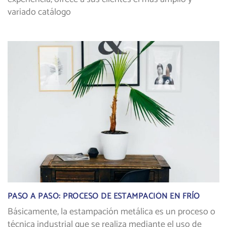
variado catálogo
PASO A PASO: PROCESO DE ESTAMPACIÓN EN FRÍO
Básicamente, la estampación metálica es un proceso o
técnica industrial que se realiza mediante el uso de