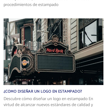
procedimientos de estampado
¿CÓMO DISEÑAR UN LOGO EN ESTAMPADO?
Descubre cómo diseñar un logo en estampado En
virtud de alcanzar nuevos estándares de calidad y