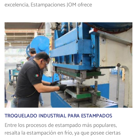
excelencia, Estampaciones JOM ofrece
TROQUELADO INDUSTRIAL PARA ESTAMPADOS
Entre los procesos de estampado más populares,
resalta la estampación en frío, ya que posee ciertas