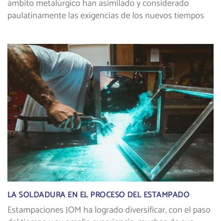
ámbito metalúrgico han asimilado y considerado
paulatinamente las exigencias de los nuevos tiempos
LA SOLDADURA EN EL PROCESO DEL ESTAMPADO
Estampaciones JOM ha logrado diversificar, con el paso