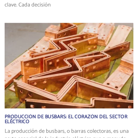
clave. Cada decisión
PRODUCCIÓN DE BUSBARS: EL CORAZÓN DEL SECTOR
ELÉCTRICO
La producción de busbars, o barras colectoras, es una