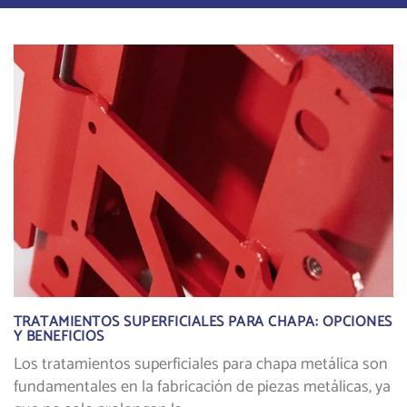
TRATAMIENTOS SUPERFICIALES PARA CHAPA: OPCIONES
Y BENEFICIOS
Los tratamientos superficiales para chapa metálica son
fundamentales en la fabricación de piezas metálicas, ya