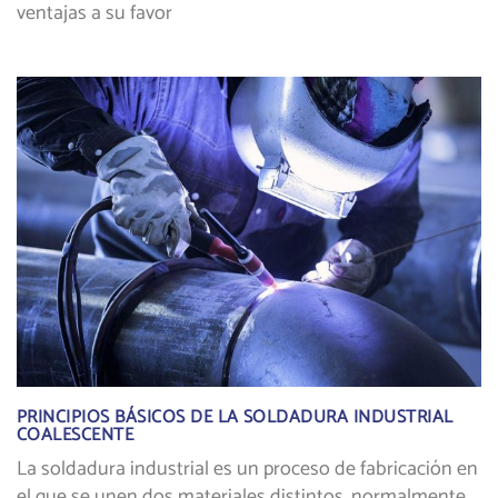
ventajas a su favor
PRINCIPIOS BÁSICOS DE LA SOLDADURA INDUSTRIAL
COALESCENTE
La soldadura industrial es un proceso de fabricación en
el que se unen dos materiales distintos, normalmente