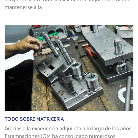
mantenerse a la
TODO SOBRE MATRICERÍA
Gracias a la experiencia adquirida a lo largo de los años,
Estampaciones JOM ha consolidado numerosos