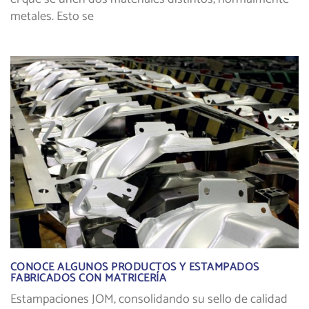
metales. Esto se
CONOCE ALGUNOS PRODUCTOS Y ESTAMPADOS
FABRICADOS CON MATRICERÍA
Estampaciones JOM, consolidando su sello de calidad