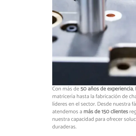
Con más de
50 años de experiencia
,
matricería hasta la fabricación de 
líderes en el sector. Desde nuestra f
atendemos a
más de 150 clientes
reg
nuestra capacidad para ofrecer solu
duraderas.