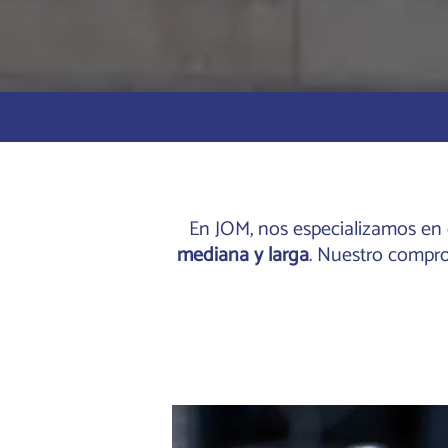
En JOM, nos especializamos en 
mediana y larga
. Nuestro compro