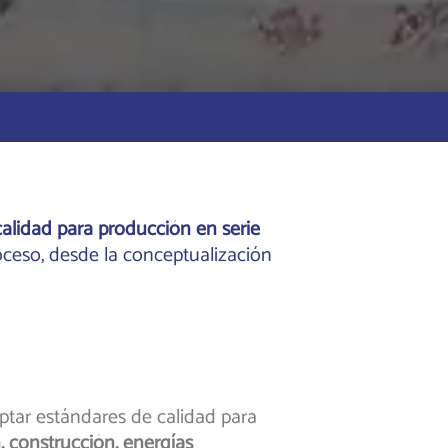
alidad para producción en serie
oceso, desde la conceptualización
tar estándares de calidad para
 construcción, energías