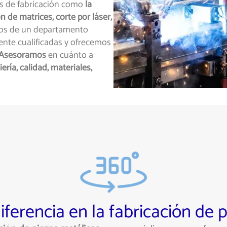
s de fabricación como
la
 de matrices, corte por láser,
s de un departamento
nte cualificadas y ofrecemos
Asesoramos
en cuánto a
ría, calidad, materiales,
ferencia en la fabricación de 