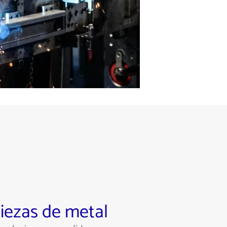
piezas de metal