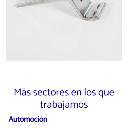
Más sectores en los que
trabajamos
Automoción