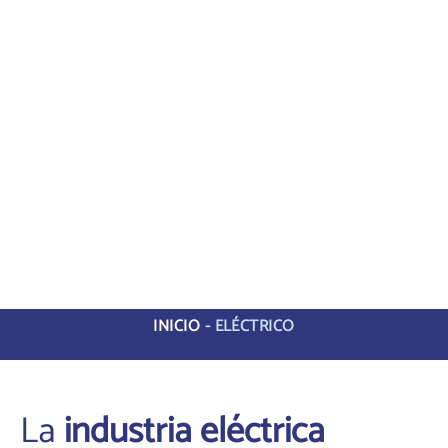
INICIO
-
ELÉCTRICO
La
industria eléctrica