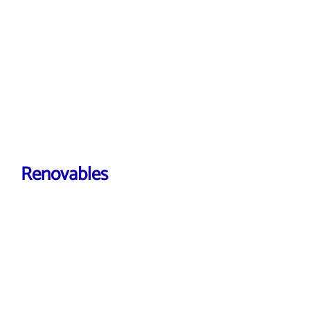
Renovables