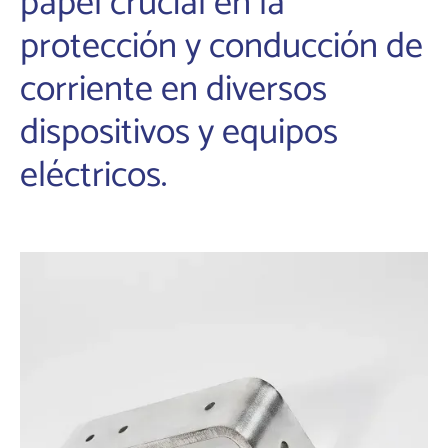
papel crucial en la
protección y conducción de
corriente en diversos
dispositivos y equipos
eléctricos.