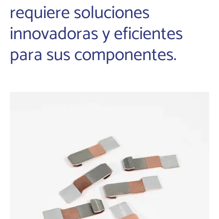
requiere soluciones
innovadoras y eficientes
para sus componentes.