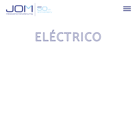
ELÉCTRICO