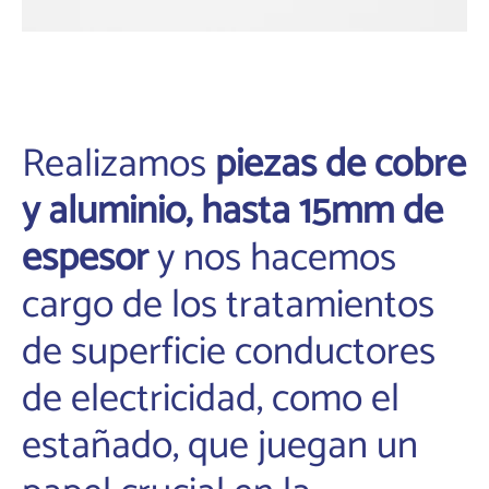
Realizamos
piezas de cobre
y aluminio, hasta 15mm de
espesor
y nos hacemos
cargo de los tratamientos
de superficie conductores
de electricidad, como el
estañado, que juegan un