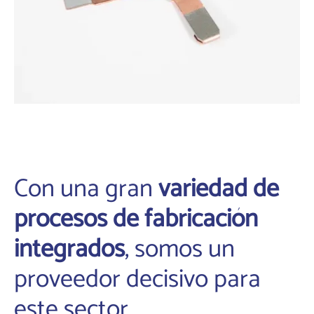
Con una gran
variedad de
procesos de fabricación
integrados
, somos un
proveedor decisivo para
este sector.