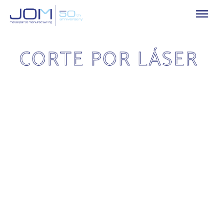
CORTE POR LÁSER