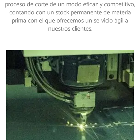
proceso de corte de un modo eficaz y competitivo,
contando con un stock permanente de materia
prima con el que ofrecemos un servicio ágil a
nuestros clientes.