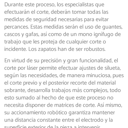
Durante este proceso, los especialistas que
efectuarán el corte, deberán tomar todas las
medidas de seguridad necesarias para evitar
percances. Estas medidas serán el uso de guantes,
cascos y gafas, así como de un mono ignífugo de
trabajo que les proteja de cualquier corte o
incidente. Los zapatos han de ser robustos.
En virtud de su precisión y gran funcionalidad, el
corte por láser permite efectuar ajustes de silueta,
según las necesidades, de manera minuciosa, pues
el corte previo y el posterior recorte del material
sobrante, desarrolla trabajos más complejos, todo
esto sumado al hecho de que este proceso no
necesita disponer de matrices de corte. Así mismo,
su accionamiento robótico garantiza mantener
una distancia constante entre el electrodo y la
superficie exterior de la pieza a intervenir.