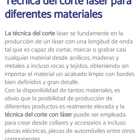
Técnica del corte laser para
diferentes materiales
La técnica del corte
láser se fundamente en la
producción de un láser con una longitud de onda
tal que es capaz de cortar, marcar o grabar casi
cualquier material desde acrílicos, maderas y
metales a incluso rocas y tejidos, obteniendo sin
importar el material un acabado limpio con bordes
bien definidos y gran detalle.
Con la disponibilidad de tantos materiales, es
obvio que la posibilidad de producción de
diferentes productos es realmente elevada y la
técnica del corte con láser
puede ser empleada
para crear desde collares y accesorios a incluso
piezas eléctricas, piezas de automóviles entre otros
componentes.