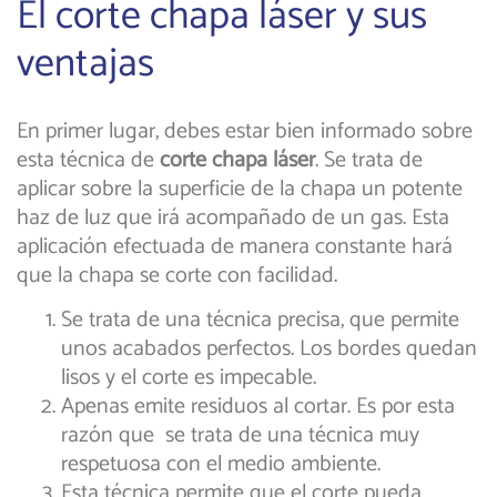
El corte chapa láser y sus
ventajas
En primer lugar, debes estar bien informado sobre
esta técnica de
corte chapa láser
. Se trata de
aplicar sobre la superficie de la chapa un potente
haz de luz que irá acompañado de un gas. Esta
aplicación efectuada de manera constante hará
que la chapa se corte con facilidad.
Se trata de una técnica precisa, que permite
unos acabados perfectos. Los bordes quedan
lisos y el corte es impecable.
Apenas emite residuos al cortar. Es por esta
razón que se trata de una técnica muy
respetuosa con el medio ambiente.
Esta técnica permite que el corte pueda