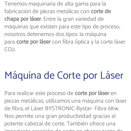
Tenemos maquinaria de alta gama para la
fabricación de piezas metálicas con
corte de
chapa por láser
. Entre la gran variedad de
máquinas que existen para este tipo de proceso,
nosotros detenemos dos tipos: la máquina
para
corte por láser
con fibra óptica y la corte láser
CO2.
Máquina de Corte por Láser
Para realizar este proceso de
corte por láser
en
piezas metálicas, utilizamos una máquina con láser
de fibra, el Làser BYSTRONIC-Bystar- Fibra 6Kw.
Nos permite una gran productividad gracias al
potente cabezal de corte. También ofrece una