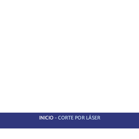
INICIO
-
CORTE POR LÁSER