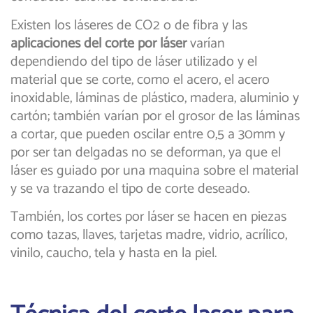
Existen los láseres de CO2 o de fibra y las
aplicaciones del
corte por láser
varían
dependiendo del tipo de láser utilizado y el
material que se corte, como el acero, el acero
inoxidable, láminas de plástico, madera, aluminio y
cartón; también varían por el grosor de las láminas
a cortar, que pueden oscilar entre 0,5 a 30mm y
por ser tan delgadas no se deforman, ya que el
láser es guiado por una maquina sobre el material
y se va trazando el tipo de corte deseado.
También, los cortes por láser se hacen en piezas
como tazas, llaves, tarjetas madre, vidrio, acrílico,
vinilo, caucho, tela y hasta en la piel.