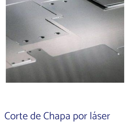
Corte de Chapa por láser