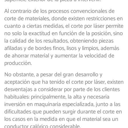
Al contrario de los procesos convencionales de
corte de materiales, donde existen restricciones en
cuanto a ciertas medidas, el corte por láser permite
no solo la exactitud en función de la posición, sino
la calidad de los resultados, obteniendo piezas
afiladas y de bordes finos, lisos y limpios, además
de ahorrar material y aumentar la velocidad de
producción.
No obstante, a pesar del gran desarrollo y
aceptación que ha tenido el corte por láser, existen
desventajas a considerar por parte de los clientes
habituales: principalmente, la alta y necesaria
inversión en maquinaria especializada, junto a las
dificultades que pueden surgir durante el corte en
los casos en la medida en que el material sea un
conductor calórico considerable.