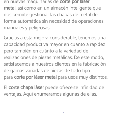
en nuevas maquinarias de
corte por láser
metal,
así como en un almacén inteligente que
nos permite gestionar las chapas de metal de
forma automática sin necesidad de operaciones
manuales y peligrosas.
Gracias a esta mejora considerable, tenemos una
capacidad productiva mayor en cuanto a rapidez
pero también en cuánto a la variedad de
realizaciones de piezas metálicas. De este modo,
satisfacemos a nuestros clientes en la fabricación
de gamas variadas de piezas de todo tipo
para
corte por láser metal
para usos muy distintos.
El
corte chapa láser
puede ofrecerte infinidad de
ventajas. Aquí enumeramos algunas de ellas.