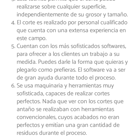
realizarse sobre cualquier superficie,
independientemente de su grosor y tamaño.
El corte es realizado por personal cualificado
que cuenta con una extensa experiencia en
este campo.
Cuentan con los más sofisticados softwares,
para ofrecer a los clientes un trabajo a su
medida. Puedes darle la forma que quieras y
plegarlo como prefieras. El software va a ser
de gran ayuda durante todo el proceso.
Se usa maquinaria y herramientas muy
sofisticada, capaces de realizar cortes
perfectos. Nada que ver con los cortes que
antaño se realizaban con herramientas
convencionales, cuyos acabados no eran
perfectos y emitían una gran cantidad de
residuos durante el proceso.