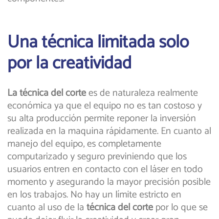
Una técnica limitada solo
por la creatividad
La técnica del corte
es de naturaleza realmente
económica ya que el equipo no es tan costoso y
su alta producción permite reponer la inversión
realizada en la maquina rápidamente. En cuanto al
manejo del equipo, es completamente
computarizado y seguro previniendo que los
usuarios entren en contacto con el láser en todo
momento y asegurando la mayor precisión posible
en los trabajos. No hay un límite estricto en
cuanto al uso de la
técnica del corte
por lo que se