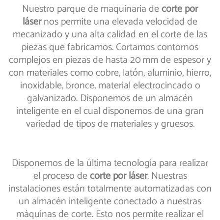
Nuestro parque de maquinaria de
corte por
láser
nos permite una elevada velocidad de
mecanizado y una alta calidad en el corte de las
piezas que fabricamos. Cortamos contornos
complejos en piezas de hasta 20 mm de espesor y
con materiales como cobre, latón, aluminio, hierro,
inoxidable, bronce, material electrocincado o
galvanizado. Disponemos de un almacén
inteligente en el cual disponemos de una gran
variedad de tipos de materiales y gruesos.
Disponemos de la última tecnología para realizar
el proceso de
corte por láser
. Nuestras
instalaciones están totalmente automatizadas con
un almacén inteligente conectado a nuestras
máquinas de corte. Esto nos permite realizar el