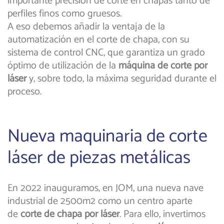
importante precisión de corte en chapas tanto de
perfiles finos como gruesos.
A eso debemos añadir la ventaja de la
automatización en el corte de chapa, con su
sistema de control CNC, que garantiza un grado
óptimo de utilización de la
máquina de corte por
láser
y, sobre todo, la máxima seguridad durante el
proceso.
Nueva maquinaria de corte
láser de piezas metálicas
En 2022 inauguramos, en JOM, una nueva nave
industrial de 2500m2 como un centro aparte
de
corte de chapa por láser
. Para ello, invertimos