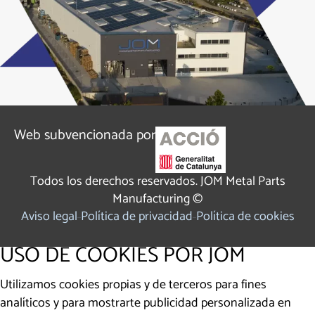
Web subvencionada por
Todos los derechos reservados. JOM Metal Parts
Manufacturing ©
Aviso legal
Política de privacidad
Política de cookies
USO DE COOKIES POR JOM
Utilizamos cookies propias y de terceros para fines
analíticos y para mostrarte publicidad personalizada en