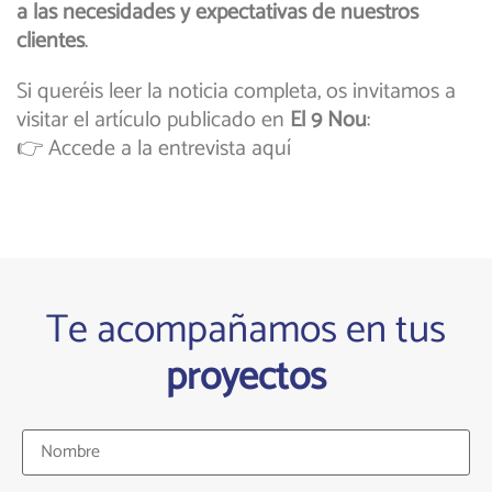
a las necesidades y expectativas de nuestros
clientes
.
Si queréis leer la noticia completa, os invitamos a
visitar el artículo publicado en
El 9 Nou
:
👉 Accede a la entrevista aquí
Te acompañamos en tus
proyectos