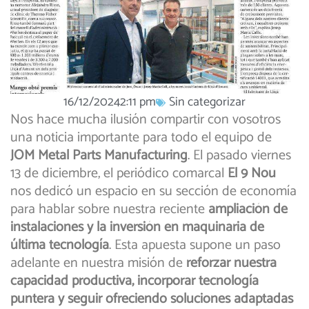
16/12/2024
2:11 pm
Sin categorizar
Nos hace mucha ilusión compartir con vosotros
una noticia importante para todo el equipo de
JOM Metal Parts Manufacturing
. El pasado viernes
13 de diciembre, el periódico comarcal
El 9 Nou
nos dedicó un espacio en su sección de economía
para hablar sobre nuestra reciente
ampliación de
instalaciones y la inversión en maquinaria de
última tecnología
. Esta apuesta supone un paso
adelante en nuestra misión de
reforzar nuestra
capacidad productiva, incorporar tecnología
puntera y seguir ofreciendo soluciones adaptadas