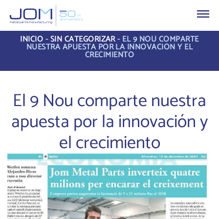
INICIO
-
SIN CATEGORIZAR
-
EL 9 NOU COMPARTE
NUESTRA APUESTA POR LA INNOVACIÓN Y EL
CRECIMIENTO
El 9 Nou comparte nuestra
apuesta por la innovación y
el crecimiento