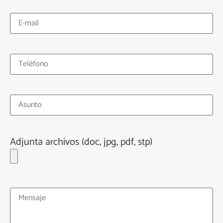
Adjunta archivos (doc, jpg, pdf, stp)