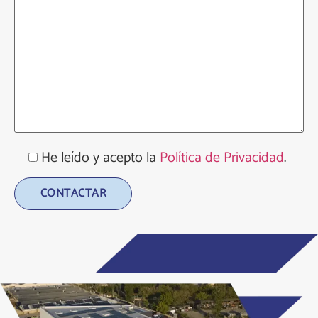
He leído y acepto la
Política de Privacidad
.
Alternative: