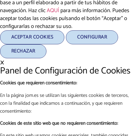
base a un perfil elaborado a partir de tus hábitos de
navegación. Haz clic
AQUÍ
para más información. Puedes
aceptar todas las cookies pulsando el botón “Aceptar” o
configurarlas o rechazar su uso.
ACEPTAR COOKIES
CONFIGURAR
RECHAZAR
×
Panel de Configuración de Cookies
Cookies que requieren consentimiento:
En la página jom.es se utilizan las siguientes cookies de terceros,
con la finalidad que indicamos a continuación, y que requieren
consentimiento:
Cookies de este sitio web que no requieren consentimiento:
En este sitio web usamos cookies esenciales, también conocidas