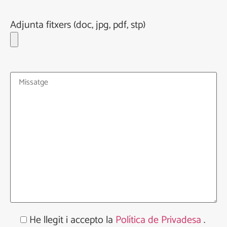
Adjunta fitxers (doc, jpg, pdf, stp)
He llegit i accepto la
Política de Privadesa
.