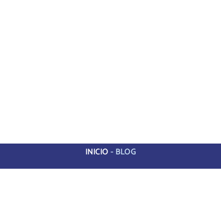
INICIO
-
BLOG