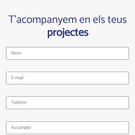
T'acompanyem en els teus
projectes