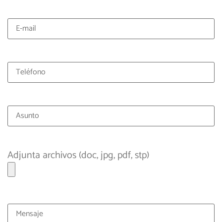
Adjunta archivos (doc, jpg, pdf, stp)