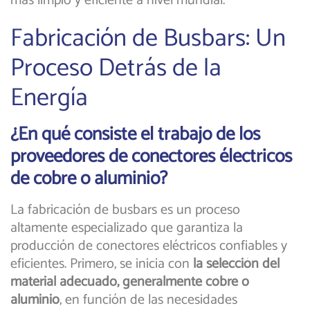
más limpio y eficiente a nivel mundial.
Fabricación de Busbars: Un
Proceso Detrás de la
Energía
¿En qué consiste el trabajo de los
proveedores de conectores électricos
de cobre o aluminio?
La fabricación de busbars es un proceso
altamente especializado que garantiza la
producción de conectores eléctricos confiables y
eficientes. Primero, se inicia con
la selección del
material adecuado, generalmente cobre o
aluminio
, en función de las necesidades