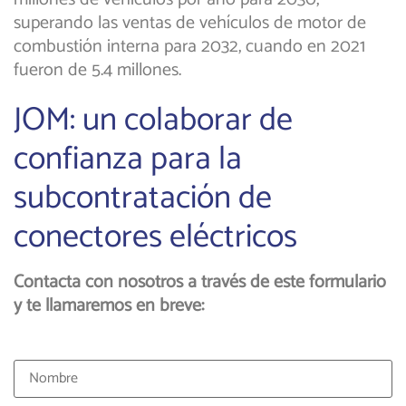
superando las ventas de vehículos de motor de
combustión interna para 2032, cuando en 2021
fueron de 5.4 millones.
JOM: un colaborar de
confianza para la
subcontratación de
conectores eléctricos
Contacta con nosotros a través de este formulario
y te llamaremos en breve: