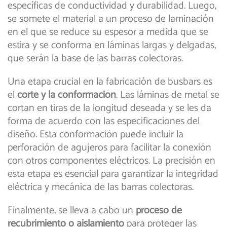
específicas de conductividad y durabilidad. Luego,
se somete el material a un proceso de laminación
en el que se reduce su espesor a medida que se
estira y se conforma en láminas largas y delgadas,
que serán la base de las barras colectoras.
Una etapa crucial en la fabricación de busbars es
el
corte y la conformación
. Las láminas de metal se
cortan en tiras de la longitud deseada y se les da
forma de acuerdo con las especificaciones del
diseño. Esta conformación puede incluir la
perforación de agujeros para facilitar la conexión
con otros componentes eléctricos. La precisión en
esta etapa es esencial para garantizar la integridad
eléctrica y mecánica de las barras colectoras.
Finalmente, se lleva a cabo un
proceso de
recubrimiento o aislamiento
para proteger las