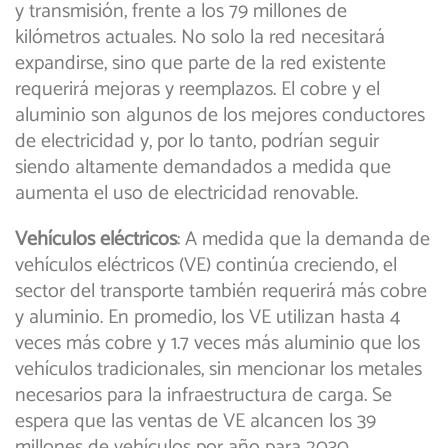
y transmisión, frente a los 79 millones de
kilómetros actuales. No solo la red necesitará
expandirse, sino que parte de la red existente
requerirá mejoras y reemplazos. El cobre y el
aluminio son algunos de los mejores conductores
de electricidad y, por lo tanto, podrían seguir
siendo altamente demandados a medida que
aumenta el uso de electricidad renovable.
Vehículos eléctricos
: A medida que la demanda de
vehículos eléctricos (VE) continúa creciendo, el
sector del transporte también requerirá más cobre
y aluminio. En promedio, los VE utilizan hasta 4
veces más cobre y 1.7 veces más aluminio que los
vehículos tradicionales, sin mencionar los metales
necesarios para la infraestructura de carga. Se
espera que las ventas de VE alcancen los 39
millones de vehículos por año para 2030,