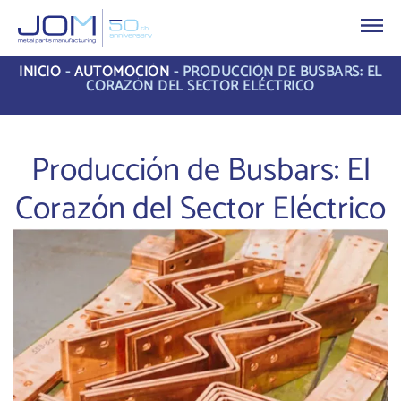
INICIO
-
AUTOMOCIÓN
-
PRODUCCIÓN DE BUSBARS: EL
CORAZÓN DEL SECTOR ELÉCTRICO
Producción de Busbars: El
Corazón del Sector Eléctrico