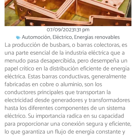
07/09/2023
1:31 pm
Automoción
,
Eléctrico
,
Energías renovables
La producción de busbars, o barras colectoras, es
una parte esencial de la industria eléctrica que a
menudo pasa desapercibida, pero desempeña un
papel crítico en la distribución eficiente de energía
eléctrica. Estas barras conductivas, generalmente
fabricadas en cobre o aluminio, son los
conductores principales que transportan la
electricidad desde generadores y transformadores
hasta los diferentes componentes de un sistema
eléctrico. Su importancia radica en su capacidad
para proporcionar una conexión segura y eficiente,
lo que garantiza un flujo de energía constante y