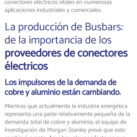
conectores eléctricos vitales en numerosas
aplicaciones industriales y comerciales.
La producción de Busbars:
de la importancia de los
proveedores de conectores
électricos
Los impulsores de la demanda de
cobre y aluminio están cambiando.
Mientras que actualmente la industria energética
representa una parte relativamente pequeña de la
demanda total de cobre y aluminio, el equipo de
investigación de Morgan Stanley prevé que esto