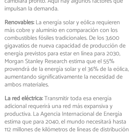
cambiará pronto. Aquí hay algunos factores que
impulsan la demanda.
Renovables:
La energía solar y eólica requieren
más cobre y aluminio en comparación con los
combustibles fósiles tradicionales. De los 3,600
gigavatios de nueva capacidad de producción de
energía previstos para estar en línea para 2030,
Morgan Stanley Research estima que el 55%
provendrá de la energía solar y el 36% de la eólica,
aumentando significativamente la necesidad de
ambos materiales.
La red eléctrica:
Transmitir toda esa energía
adicional requerirá una red más expansiva y
productiva. La Agencia Internacional de Energía
estima que para 2040, el mundo necesitará hasta
112 millones de kilómetros de líneas de distribución