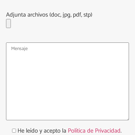
Adjunta archivos (doc, jpg, pdf, stp)
He leído y acepto la
Política de Privacidad
.