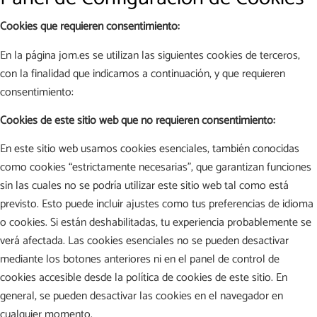
Cookies que requieren consentimiento:
En la página jom.es se utilizan las siguientes cookies de terceros,
con la finalidad que indicamos a continuación, y que requieren
consentimiento:
Cookies de este sitio web que no requieren consentimiento:
En este sitio web usamos cookies esenciales, también conocidas
como cookies “estrictamente necesarias”, que garantizan funciones
sin las cuales no se podría utilizar este sitio web tal como está
previsto. Esto puede incluir ajustes como tus preferencias de idioma
o cookies. Si están deshabilitadas, tu experiencia probablemente se
verá afectada. Las cookies esenciales no se pueden desactivar
mediante los botones anteriores ni en el panel de control de
cookies accesible desde la política de cookies de este sitio. En
general, se pueden desactivar las cookies en el navegador en
cualquier momento.