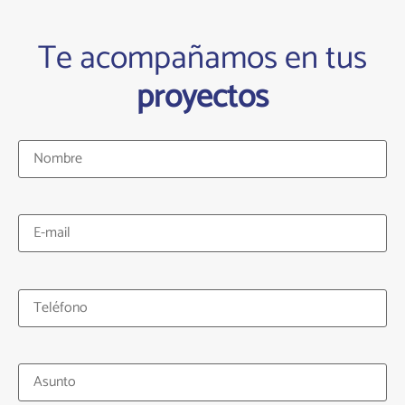
Te acompañamos en tus
proyectos