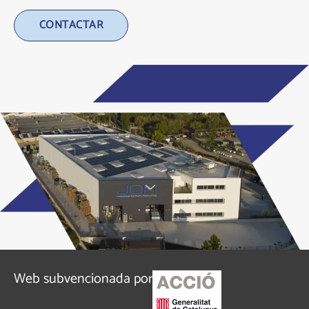
Alternative:
Web subvencionada por