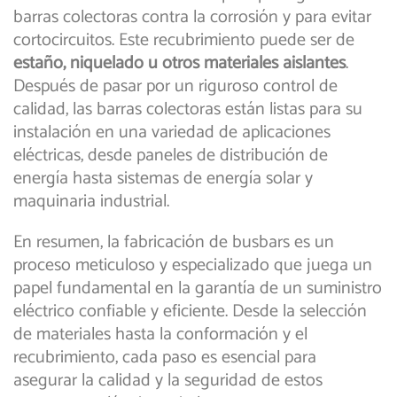
barras colectoras contra la corrosión y para evitar
cortocircuitos. Este recubrimiento puede ser de
estaño, niquelado u otros materiales aislantes
.
Después de pasar por un riguroso control de
calidad, las barras colectoras están listas para su
instalación en una variedad de aplicaciones
eléctricas, desde paneles de distribución de
energía hasta sistemas de energía solar y
maquinaria industrial.
En resumen, la fabricación de busbars es un
proceso meticuloso y especializado que juega un
papel fundamental en la garantía de un suministro
eléctrico confiable y eficiente. Desde la selección
de materiales hasta la conformación y el
recubrimiento, cada paso es esencial para
asegurar la calidad y la seguridad de estos