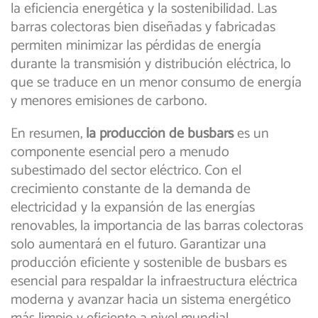
la eficiencia energética y la sostenibilidad. Las
barras colectoras bien diseñadas y fabricadas
permiten minimizar las pérdidas de energía
durante la transmisión y distribución eléctrica, lo
que se traduce en un menor consumo de energía
y menores emisiones de carbono.
En resumen,
la producción de busbars
es un
componente esencial pero a menudo
subestimado del sector eléctrico. Con el
crecimiento constante de la demanda de
electricidad y la expansión de las energías
renovables, la importancia de las barras colectoras
solo aumentará en el futuro. Garantizar una
producción eficiente y sostenible de busbars es
esencial para respaldar la infraestructura eléctrica
moderna y avanzar hacia un sistema energético