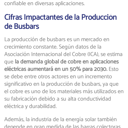
confiable en diversas aplicaciones.
Cifras Impactantes de la Producción
de Busbars
La producción de busbars es un mercado en
crecimiento constante. Según datos de la
Asociación Internacional del Cobre (ICA), se estima
que
la demanda global de cobre en aplicaciones
eléctricas aumentará en un 50% para 2030.
Esto
se debe entre otros actores en un incremento
significativo en la producción de busbars, ya que
el cobre es uno de los materiales más utilizados en
su fabricación debido a su alta conductividad
eléctrica y durabilidad.
Además, la industria de la energía solar también
depende en gran medida de las barras colectoras