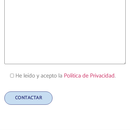
He leído y acepto la
Política de Privacidad
.
Alternative: