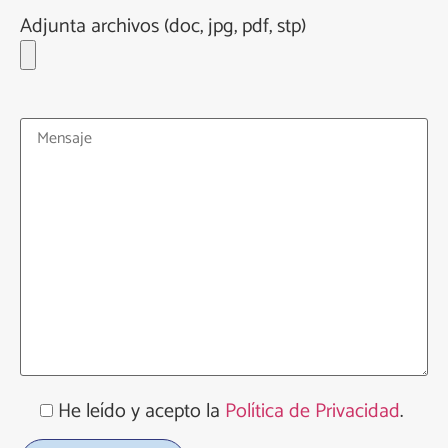
Adjunta archivos (doc, jpg, pdf, stp)
He leído y acepto la
Política de Privacidad
.