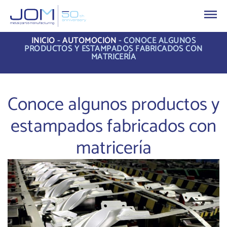
INICIO
-
AUTOMOCIÓN
-
CONOCE ALGUNOS
PRODUCTOS Y ESTAMPADOS FABRICADOS CON
MATRICERÍA
Conoce algunos productos y
estampados fabricados con
matricería