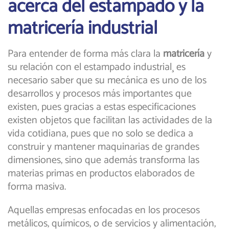
acerca del estampado y la
matricería industrial
Para entender de forma más clara la
matricería
y
su relación con el estampado
industrial¸ es
necesario saber que su mecánica es uno de los
desarrollos y procesos más importantes que
existen, pues gracias a estas especificaciones
existen objetos que facilitan las actividades de la
vida cotidiana, pues que no solo se dedica a
construir y mantener maquinarias de grandes
dimensiones, sino que además transforma las
materias primas en productos elaborados de
forma masiva.
Aquellas empresas enfocadas en los procesos
metálicos, químicos, o de servicios y alimentación,