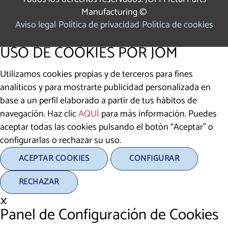
Manufacturing ©
Aviso legal
Política de privacidad
Política de cookies
USO DE COOKIES POR JOM
Utilizamos cookies propias y de terceros para fines
analíticos y para mostrarte publicidad personalizada en
base a un perfil elaborado a partir de tus hábitos de
navegación. Haz clic
AQUÍ
para más información. Puedes
aceptar todas las cookies pulsando el botón “Aceptar” o
configurarlas o rechazar su uso.
ACEPTAR COOKIES
CONFIGURAR
RECHAZAR
×
Panel de Configuración de Cookies