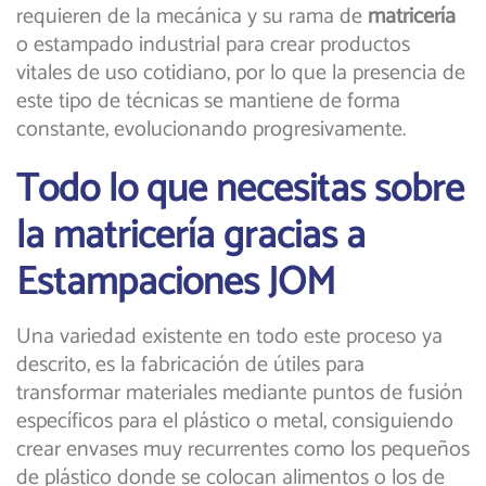
requieren de la mecánica y su rama de
matricería
o estampado industrial para crear productos
vitales de uso cotidiano, por lo que la presencia de
este tipo de técnicas se mantiene de forma
constante, evolucionando progresivamente.
Todo lo que necesitas sobre
la matricería gracias a
Estampaciones JOM
Una variedad existente en todo este proceso ya
descrito, es la fabricación de útiles para
transformar materiales mediante puntos de fusión
específicos para el plástico o metal, consiguiendo
crear envases muy recurrentes como los pequeños
de plástico donde se colocan alimentos o los de