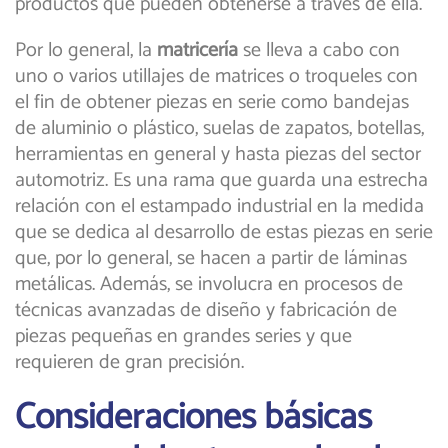
productos que pueden obtenerse a través de ella.
Por lo general, la
matricería
se lleva a cabo con
uno o varios utillajes de matrices o troqueles con
el fin de obtener piezas en serie como bandejas
de aluminio o plástico, suelas de zapatos, botellas,
herramientas en general y hasta piezas del sector
automotriz. Es una rama que guarda una estrecha
relación con el estampado
industrial
en la medida
que se dedica al desarrollo de estas piezas en serie
que, por lo general, se hacen a partir de láminas
metálicas. Además, se involucra en procesos de
técnicas avanzadas de diseño y fabricación de
piezas pequeñas en grandes series y que
requieren de gran precisión.
Consideraciones básicas