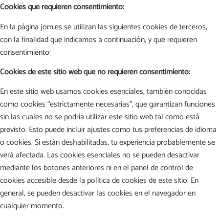
Cookies que requieren consentimiento:
En la página jom.es se utilizan las siguientes cookies de terceros,
con la finalidad que indicamos a continuación, y que requieren
consentimiento:
Cookies de este sitio web que no requieren consentimiento:
En este sitio web usamos cookies esenciales, también conocidas
como cookies “estrictamente necesarias”, que garantizan funciones
sin las cuales no se podría utilizar este sitio web tal como está
previsto. Esto puede incluir ajustes como tus preferencias de idioma
o cookies. Si están deshabilitadas, tu experiencia probablemente se
verá afectada. Las cookies esenciales no se pueden desactivar
mediante los botones anteriores ni en el panel de control de
cookies accesible desde la política de cookies de este sitio. En
general, se pueden desactivar las cookies en el navegador en
cualquier momento.