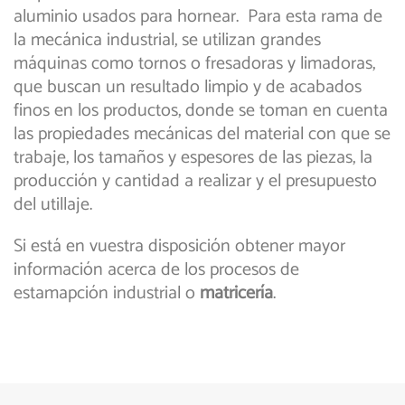
aluminio usados para hornear. Para esta rama de
la mecánica industrial, se utilizan grandes
máquinas como tornos o fresadoras y limadoras,
que buscan un resultado limpio y de acabados
finos en los productos, donde se toman en cuenta
las propiedades mecánicas del material con que se
trabaje, los tamaños y espesores de las piezas, la
producción y cantidad a realizar y el presupuesto
del utillaje.
Si está en vuestra disposición obtener mayor
información acerca de los procesos de
estamapción industrial o
matricería
.