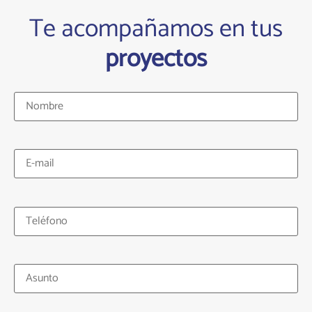
Te acompañamos en tus
proyectos