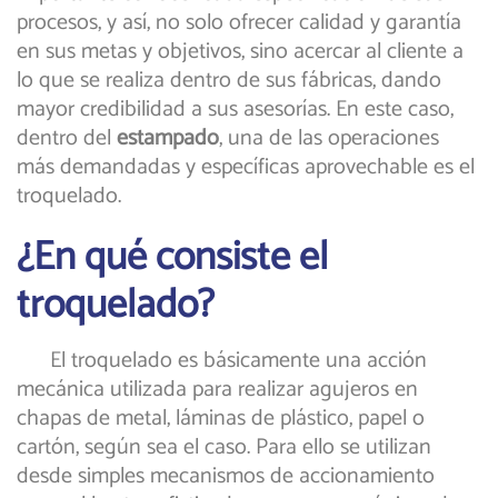
procesos, y así, no solo ofrecer calidad y garantía
en sus metas y objetivos, sino acercar al cliente a
lo que se realiza dentro de sus fábricas, dando
mayor credibilidad a sus asesorías. En este caso,
dentro del
estampado
, una de las operaciones
más demandadas y específicas aprovechable es el
troquelado.
¿En qué consiste el
troquelado?
El troquelado es básicamente una acción
mecánica utilizada para realizar agujeros en
chapas de metal, láminas de plástico, papel o
cartón, según sea el caso. Para ello se utilizan
desde simples mecanismos de accionamiento