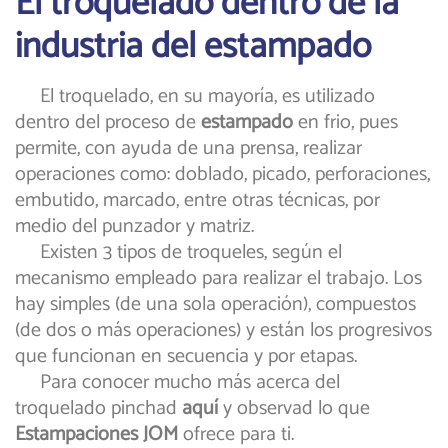
El troquelado dentro de la
industria del estampado
El troquelado, en su mayoría, es utilizado
dentro del proceso de
estampado
en
frio, pues
permite, con ayuda de una prensa, realizar
operaciones como: doblado, picado, perforaciones,
embutido, marcado, entre otras técnicas, por
medio del punzador y matriz.
Existen 3 tipos de troqueles, según el
mecanismo empleado para realizar el trabajo. Los
hay simples (de una sola operación), compuestos
(de dos o más operaciones) y están los progresivos
que funcionan en secuencia y por etapas.
Para conocer mucho más acerca del
troquelado
pinchad
aquí
y observad lo que
Estampaciones
JOM
ofrece para ti.