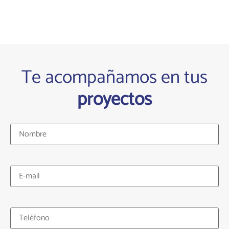
Te acompañamos en tus
proyectos