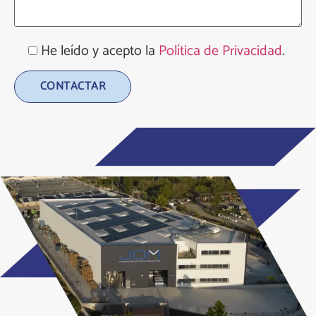
He leído y acepto la
Política de Privacidad
.
Alternative: