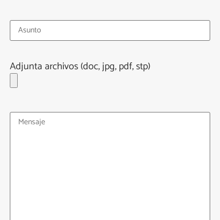
Adjunta archivos (doc, jpg, pdf, stp)