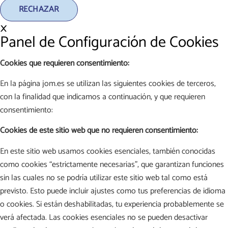
RECHAZAR
×
Panel de Configuración de Cookies
Cookies que requieren consentimiento:
En la página jom.es se utilizan las siguientes cookies de terceros,
con la finalidad que indicamos a continuación, y que requieren
consentimiento:
Cookies de este sitio web que no requieren consentimiento:
En este sitio web usamos cookies esenciales, también conocidas
como cookies “estrictamente necesarias”, que garantizan funciones
sin las cuales no se podría utilizar este sitio web tal como está
previsto. Esto puede incluir ajustes como tus preferencias de idioma
o cookies. Si están deshabilitadas, tu experiencia probablemente se
verá afectada. Las cookies esenciales no se pueden desactivar