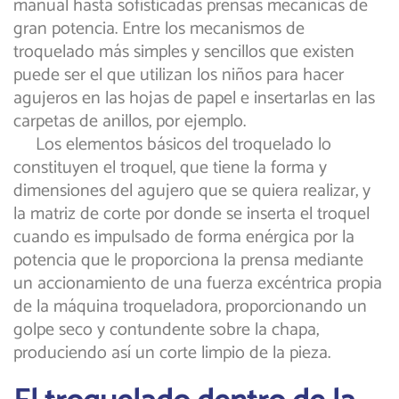
manual hasta sofisticadas prensas mecánicas de
gran potencia. Entre los mecanismos de
troquelado más simples y sencillos que existen
puede ser el que utilizan los niños para hacer
agujeros en las hojas de papel e insertarlas en las
carpetas de anillos, por ejemplo.
Los elementos básicos del troquelado
lo
constituyen el troquel, que tiene la forma y
dimensiones del agujero que se quiera realizar, y
la matriz de corte por donde se inserta el troquel
cuando es impulsado de forma enérgica por la
potencia que le proporciona la prensa mediante
un accionamiento de una fuerza excéntrica propia
de la máquina troqueladora, proporcionando un
golpe seco y contundente sobre la chapa,
produciendo así un corte limpio de la pieza.