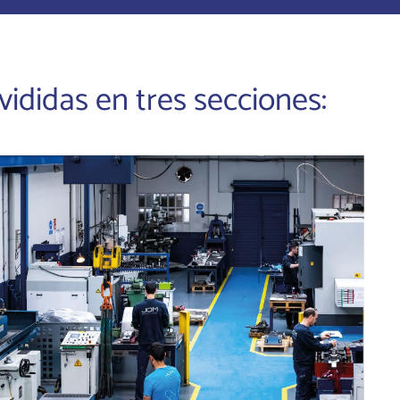
ididas en tres secciones: