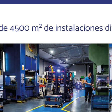
e 4500 m² de instalaciones div