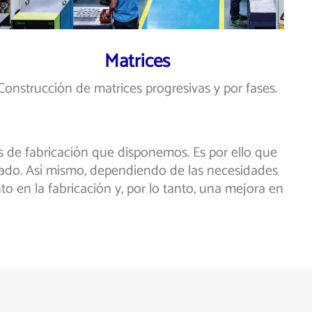
Matrices
Construcción de matrices progresivas y por fases.
s de fabricación que disponemos. Es por ello que
tado. Así mismo, dependiendo de las necesidades
o en la fabricación y, por lo tanto, una mejora en