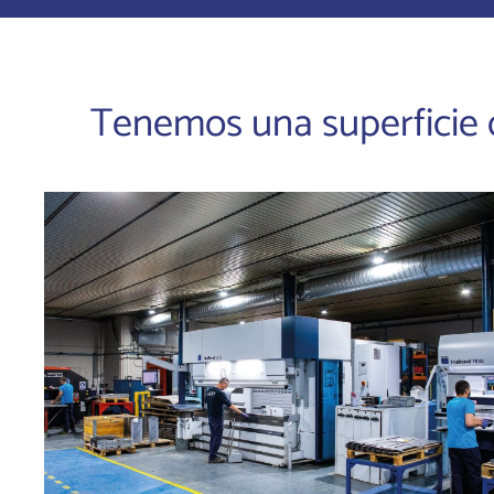
Tenemos una superficie d