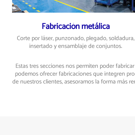
Fabricación metálica
Corte por láser, punzonado, plegado, soldadura,
insertado y ensamblaje de conjuntos.
Estas tres secciones nos permiten poder fabrica
podemos ofrecer fabricaciones que integren pro
de nuestros clientes, asesoramos la forma más ren