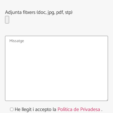
Adjunta fitxers (doc, jpg, pdf, stp)
He llegit i accepto la
Política de Privadesa
.