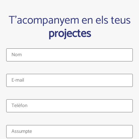
T'acompanyem en els teus
projectes