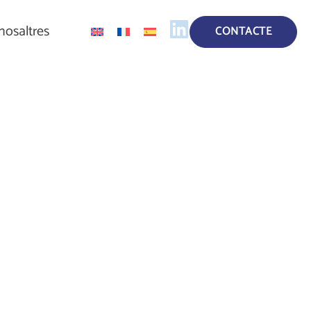
nosaltres
CONTACTE