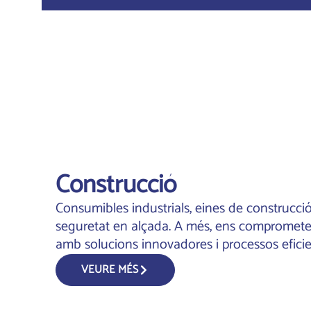
Construcció
Consumibles industrials, eines de construcc
seguretat en alçada. A més, ens compromete
amb solucions innovadores i processos eficie
VEURE MÉS