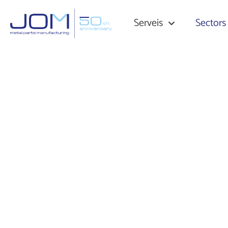
Serveis
Sectors