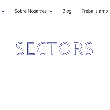
Sobre Nosaltres
Blog
Treballa amb 
SECTORS