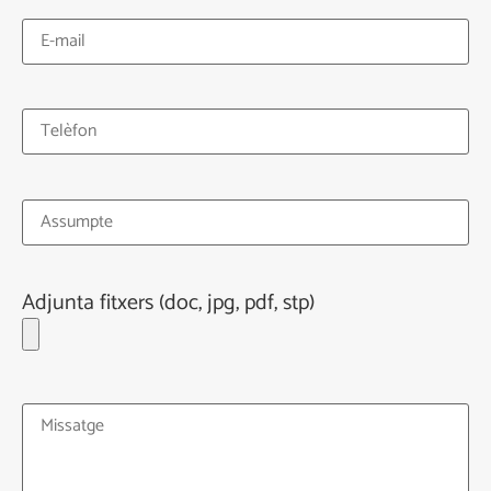
Adjunta fitxers (doc, jpg, pdf, stp)