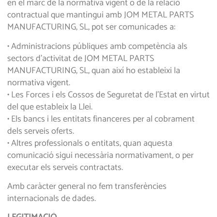
en el marc de la normativa vigent o de la relació
contractual que mantingui amb JOM METAL PARTS
MANUFACTURING, SL, pot ser comunicades a:
• Administracions públiques amb competència als
sectors d’activitat de JOM METAL PARTS
MANUFACTURING, SL, quan així ho estableixi la
normativa vigent.
• Les Forces i els Cossos de Seguretat de l’Estat en virtut
del que estableix la Llei.
• Els bancs i les entitats financeres per al cobrament
dels serveis oferts.
• Altres professionals o entitats, quan aquesta
comunicació sigui necessària normativament, o per
executar els serveis contractats.
Amb caràcter general no fem transferències
internacionals de dades.