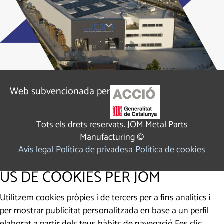
Web subvencionada per
Tots els drets reservats. JOM Metal Parts
Manufacturing ©
Avís legal
Política de privadesa
Política de cookies
ÚS DE COOKIES PER JOM
Utilitzem cookies pròpies i de tercers per a fins analítics i
per mostrar publicitat personalitzada en base a un perfil