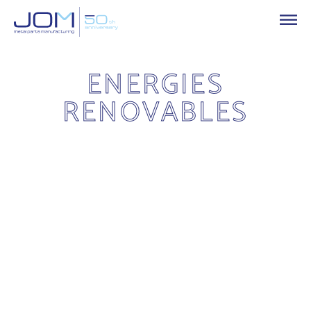
ENERGIES
RENOVABLES