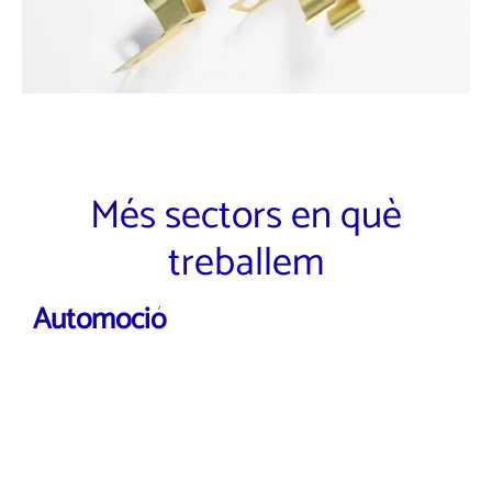
Més sectors en què
treballem
Automoció