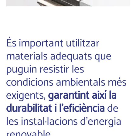
És important utilitzar
materials adequats que
puguin resistir les
condicions ambientals més
exigents,
garantint així la
durabilitat i l’eficiència
de
les instal·lacions d’energia
renovable.