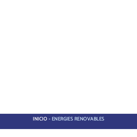
INICIO
-
ENERGIES RENOVABLES