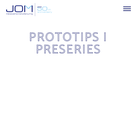
PROTOTIPS I
PRESERIES