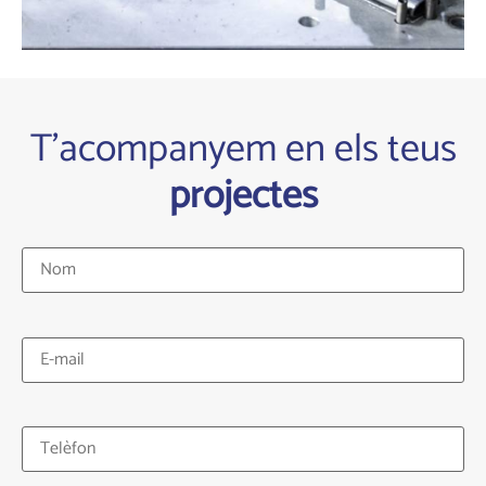
T'acompanyem en els teus
projectes