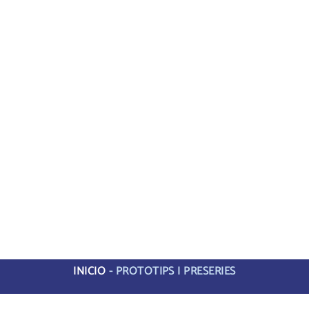
INICIO
-
PROTOTIPS I PRESERIES