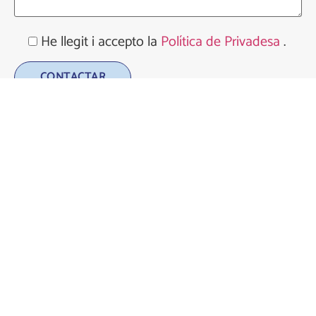
He llegit i accepto la
Política de Privadesa
.
Alternative: