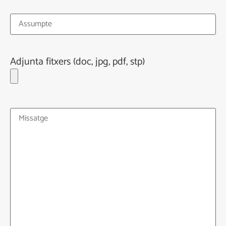
Adjunta fitxers (doc, jpg, pdf, stp)