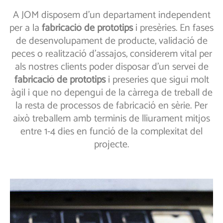
A JOM disposem d’un departament independent
per a la
fabricació de prototips
i presèries. En fases
de desenvolupament de producte, validació de
peces o realització d’assajos, considerem vital per
als nostres clients poder disposar d’un servei de
fabricació de prototips
i preseries que sigui molt
àgil i que no depengui de la càrrega de treball de
la resta de processos de fabricació en sèrie. Per
això treballem amb terminis de lliurament mitjos
entre 1-4 dies en funció de la complexitat del
projecte.