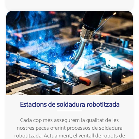
Estacions de soldadura robotitzada
Cada cop més assegurem la qualitat de les
nostres peces oferint processos de soldadura
robotitzada. Actualment, el ventall de robots de