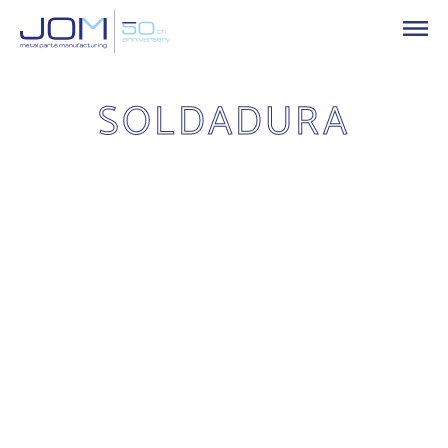
SOLDADURA