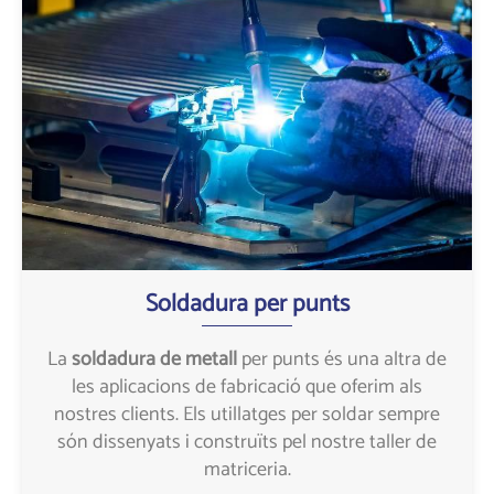
Soldadura per punts
La
soldadura de metall
per punts és una altra de
les aplicacions de fabricació que oferim als
nostres clients. Els utillatges per soldar sempre
són dissenyats i construïts pel nostre taller de
matriceria.