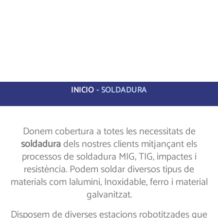
INICIO
-
SOLDADURA
Donem cobertura a totes les necessitats de
soldadura
dels nostres clients mitjançant els
processos de soldadura MIG, TIG, impactes i
resistència. Podem soldar diversos tipus de
materials com lalumini, Inoxidable, ferro i material
galvanitzat.
Disposem de diverses estacions robotitzades que