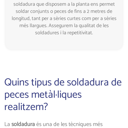
soldadura que disposem a la planta ens permet
soldar conjunts o peces de fins a 2 metres de
longitud, tant per a sèries curtes com per a sèries
més llargues. Assegurem la qualitat de les
soldadures i la repetitivitat.
Quins tipus de soldadura de
peces metàl·liques
realitzem?
La
soldadura
és una de les tècniques més