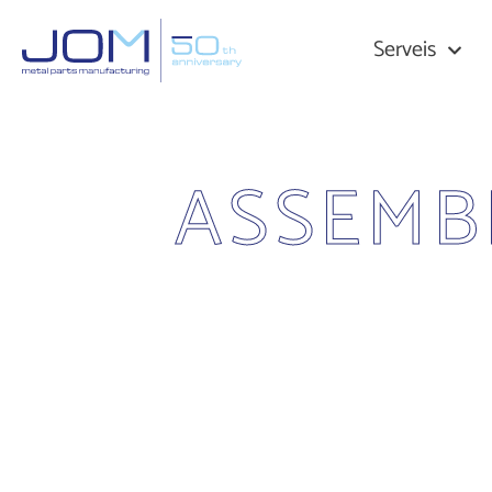
Serveis
ASSEMB