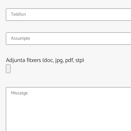
Adjunta fitxers (doc, jpg, pdf, stp)