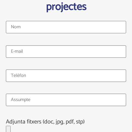
projectes
Adjunta fitxers (doc, jpg, pdf, stp)