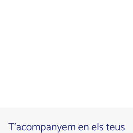
T'acompanyem en els teus