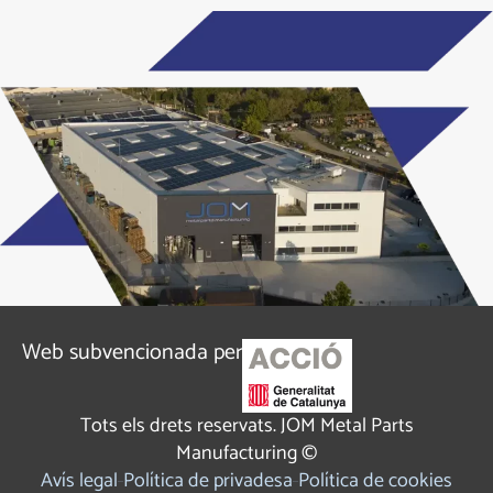
Alternative:
Web subvencionada per
Tots els drets reservats. JOM Metal Parts
Manufacturing ©
Avís legal
Política de privadesa
Política de cookies