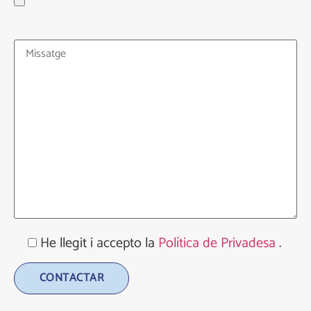
He llegit i accepto la
Política de Privadesa
.