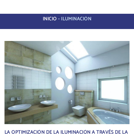
INICIO
-
ILUMINACIÓN
LA OPTIMIZACIÓN DE LA ILUMINACIÓN A TRAVÉS DE LA