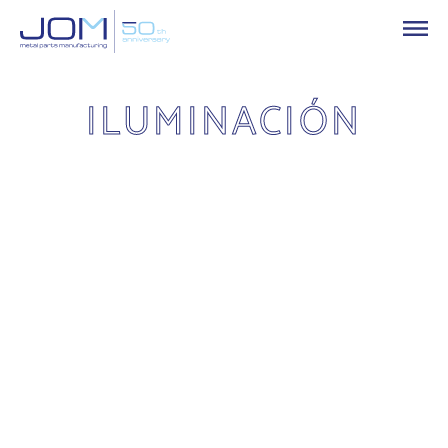
ILUMINACIÓN