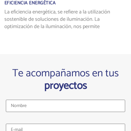
EFICIENCIA ENERGÉTICA
La eficiencia energética, se refiere a la utilización
sostenible de soluciones de iluminación. La
optimización de la iluminación, nos permite
Te acompañamos en tus
proyectos