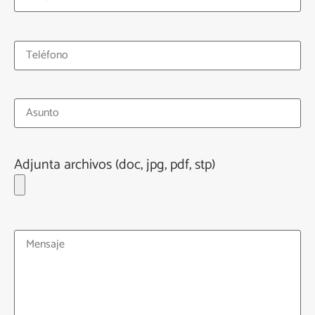
Adjunta archivos (doc, jpg, pdf, stp)