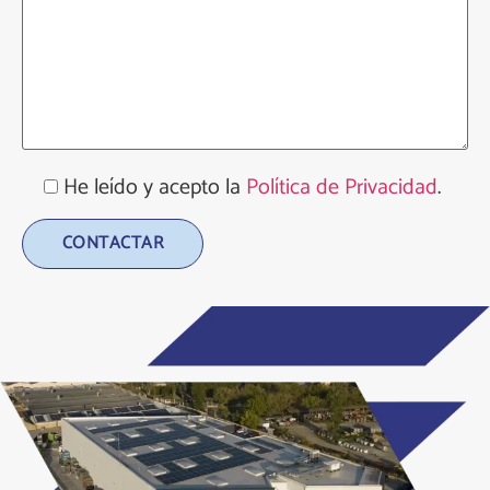
He leído y acepto la
Política de Privacidad
.
Alternative: