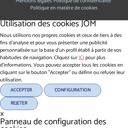
Mentions légales
Politique de confidentialité
Politique en matière de cookies
Utilisation des cookies JOM
Nous utilisons nos propres cookies et ceux de tiers à des
fins d'analyse et pour vous présenter une publicité
personnalisée sur la base d'un profil établi à partir de vos
habitudes de navigation. Cliquez sur
ICI
pour plus
d'informations. Vous pouvez accepter tous les cookies en
cliquant sur le bouton "Accepter" ou définir ou refuser leur
utilisation.
ACCEPTER
CONFIGURATION
REJETER
×
Panneau de configuration des