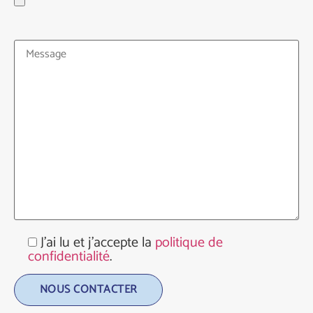
J'ai lu et j'accepte la
politique de
confidentialité
.