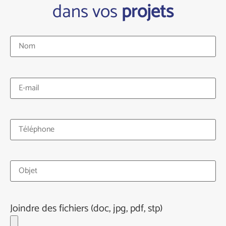
dans vos
projets
Joindre des fichiers (doc, jpg, pdf, stp)