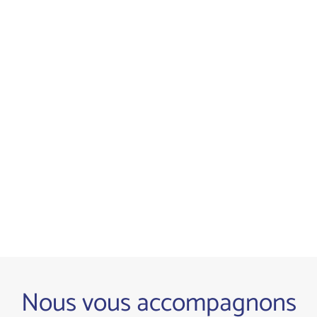
Nous vous accompagnons