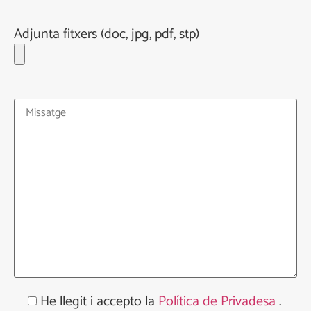
Adjunta fitxers (doc, jpg, pdf, stp)
He llegit i accepto la
Política de Privadesa
.