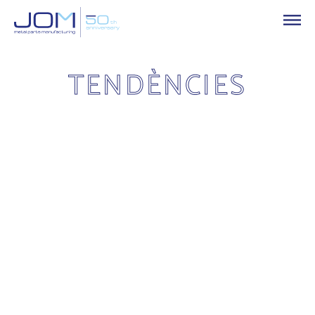
TENDÈNCIES