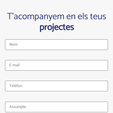
T'acompanyem en els teus
projectes