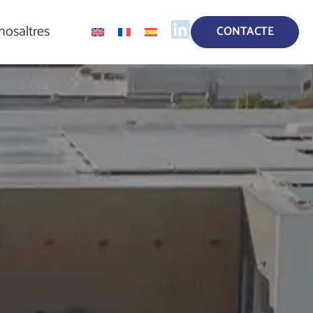
nosaltres
CONTACTE