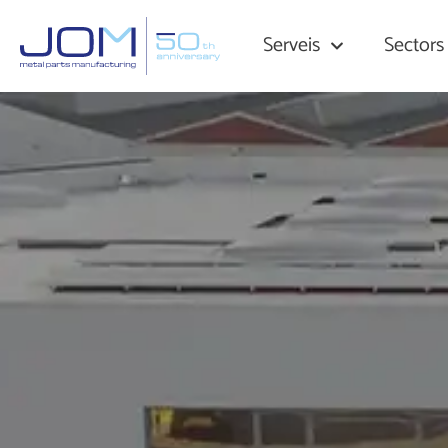
Serveis
Sectors