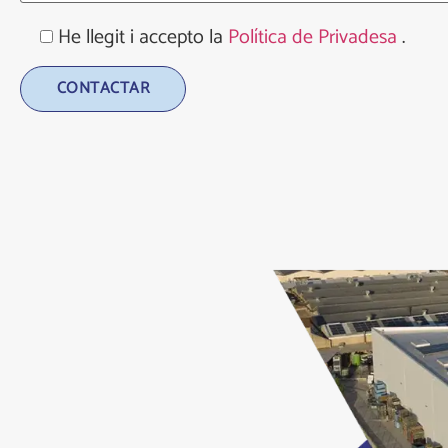
He llegit i accepto la
Política de Privadesa
.
Alternative: