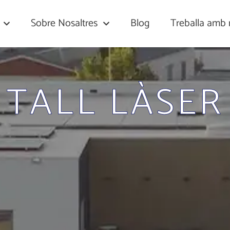
Sobre Nosaltres
Blog
Treballa amb 
TALL LÀSER