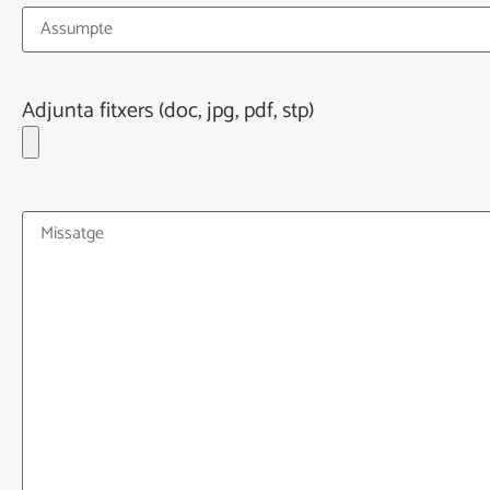
Adjunta fitxers (doc, jpg, pdf, stp)