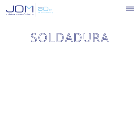
SOLDADURA