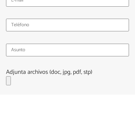
Adjunta archivos (doc, jpg, pdf, stp)