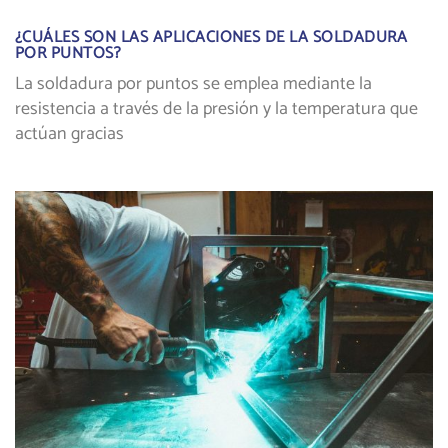
¿CUÁLES SON LAS APLICACIONES DE LA SOLDADURA
POR PUNTOS?
La soldadura por puntos se emplea mediante la
resistencia a través de la presión y la temperatura que
actúan gracias