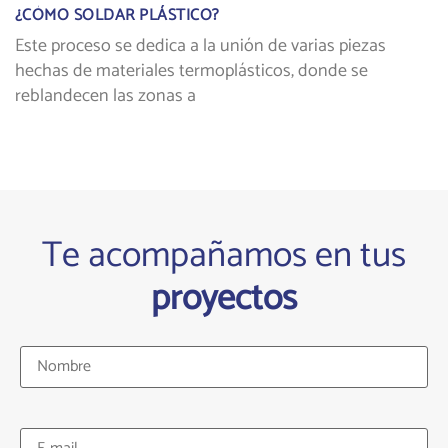
¿CÓMO SOLDAR PLÁSTICO?
Este proceso se dedica a la unión de varias piezas
hechas de materiales termoplásticos, donde se
reblandecen las zonas a
Te acompañamos en tus
proyectos