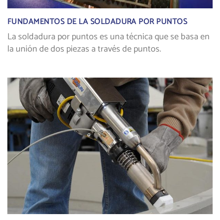
FUNDAMENTOS DE LA SOLDADURA POR PUNTOS
La soldadura por puntos es una técnica que se basa en
la unión de dos piezas a través de puntos.