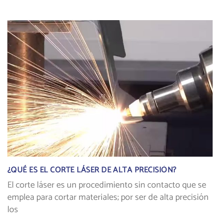
¿QUÉ ES EL CORTE LÁSER DE ALTA PRECISIÓN?
El corte láser es un procedimiento sin contacto que se
emplea para cortar materiales; por ser de alta precisión
los