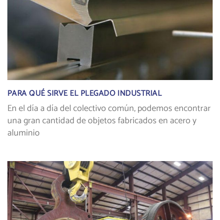
PARA QUÉ SIRVE EL PLEGADO INDUSTRIAL
En el día a día del colectivo común, podemos encontrar
una gran cantidad de objetos fabricados en acero y
aluminio