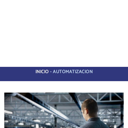
INICIO
-
AUTOMATIZACION