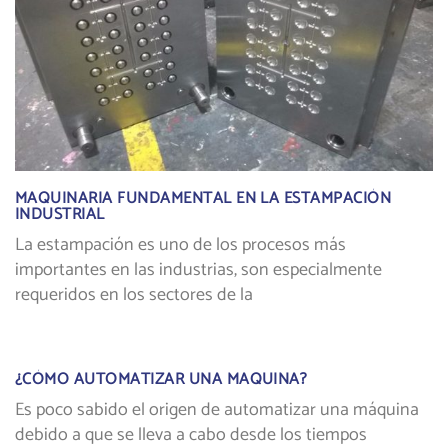
MAQUINARIA FUNDAMENTAL EN LA ESTAMPACIÓN
INDUSTRIAL
La estampación es uno de los procesos más
importantes en las industrias, son especialmente
requeridos en los sectores de la
¿CÓMO AUTOMATIZAR UNA MAQUINA?
Es poco sabido el origen de automatizar una máquina
debido a que se lleva a cabo desde los tiempos