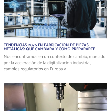
TENDENCIAS 2026 EN FABRICACIÓN DE PIEZAS
METÁLICAS: QUÉ CAMBIARÁ Y CÓMO PREPARARTE
Nos encontramos en un contexto de cambio, marcado
por la aceleración de la digitalización industrial,
cambios regulatorios en Europa y