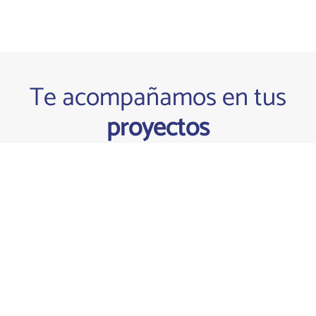
Te acompañamos en tus
proyectos