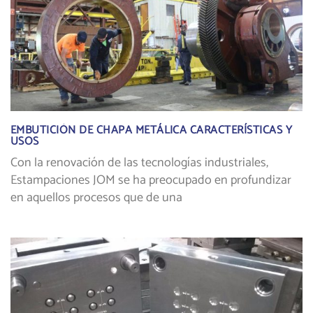
EMBUTICIÓN DE CHAPA METÁLICA CARACTERÍSTICAS Y
USOS
Con la renovación de las tecnologías industriales,
Estampaciones JOM se ha preocupado en profundizar
en aquellos procesos que de una