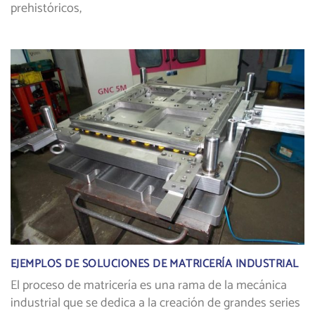
prehistóricos,
EJEMPLOS DE SOLUCIONES DE MATRICERÍA INDUSTRIAL
El proceso de matricería es una rama de la mecánica
industrial que se dedica a la creación de grandes series