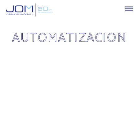
AUTOMATIZACION