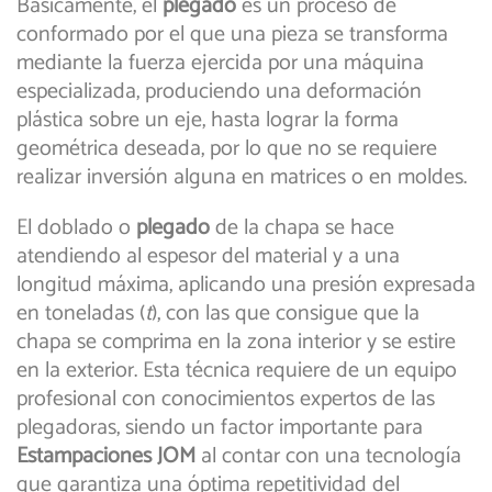
Básicamente, el
plegado
es un proceso de
conformado por el que una pieza se transforma
mediante la fuerza ejercida por una máquina
especializada, produciendo una deformación
plástica sobre un eje, hasta lograr la forma
geométrica deseada, por lo que no se requiere
realizar inversión alguna en matrices o en moldes.
El doblado o
plegado
de la chapa se hace
atendiendo al espesor del material y a una
longitud máxima, aplicando una presión expresada
en toneladas (
t
), con las que consigue que la
chapa se comprima en la zona interior y se estire
en la exterior. Esta técnica requiere de un equipo
profesional con conocimientos expertos de las
plegadoras, siendo un factor importante para
Estampaciones JOM
al contar con una tecnología
que garantiza una óptima repetitividad del