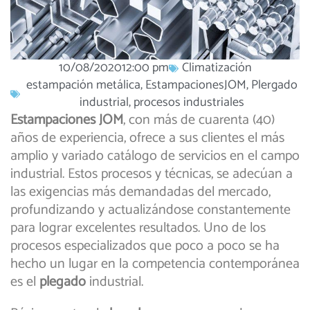
10/08/2020
12:00 pm
Climatización
estampación metálica
,
EstampacionesJOM
,
Plergado
industrial
,
procesos industriales
Estampaciones JOM
, con más de cuarenta (40)
años de experiencia, ofrece a sus clientes el más
amplio y variado catálogo de servicios en el campo
industrial. Estos procesos y técnicas, se adecúan a
las exigencias más demandadas del mercado,
profundizando y actualizándose constantemente
para lograr excelentes resultados. Uno de los
procesos especializados que poco a poco se ha
hecho un lugar en la competencia contemporánea
es el
plegado
industrial.