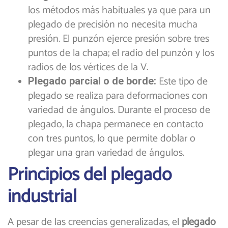
los métodos más habituales ya que para un
plegado de precisión no necesita mucha
presión. El punzón ejerce presión sobre tres
puntos de la chapa; el radio del punzón y los
radios de los vértices de la V.
Este tipo de
Plegado parcial o de borde:
plegado se realiza para deformaciones con
variedad de ángulos. Durante el proceso de
plegado, la chapa permanece en contacto
con tres puntos, lo que permite doblar o
plegar una gran variedad de ángulos.
Principios del plegado
industrial
A pesar de las creencias generalizadas, el
plegado