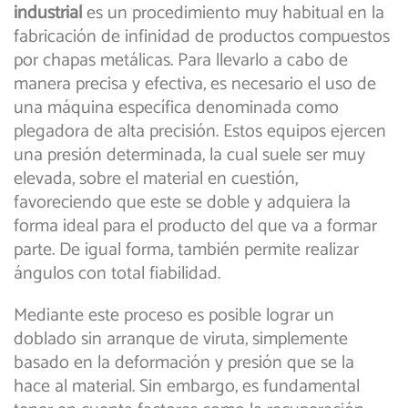
industrial
es un procedimiento muy habitual en la
fabricación de infinidad de productos compuestos
por chapas metálicas. Para llevarlo a cabo de
manera precisa y efectiva, es necesario el uso de
una máquina específica denominada como
plegadora de alta precisión. Estos equipos ejercen
una presión determinada, la cual suele ser muy
elevada, sobre el material en cuestión,
favoreciendo que este se doble y adquiera la
forma ideal para el producto del que va a formar
parte. De igual forma, también permite realizar
ángulos con total fiabilidad.
Mediante este proceso es posible lograr un
doblado sin arranque de viruta, simplemente
basado en la deformación y presión que se la
hace al material. Sin embargo, es fundamental