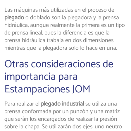
Las máquinas más utilizadas en el proceso de
plegado
o doblado son la plegadora y la prensa
hidráulica, aunque realmente la primera es un tipo
de prensa lineal, pues la diferencia es que la
prensa hidráulica trabaja en dos dimensiones
mientras que la plegadora solo lo hace en una.
Otras consideraciones de
importancia para
Estampaciones JOM
Para realizar el
plegado industrial
se utiliza una
prensa conformada por un punzón y una matriz
que serán los encargados de realizar la presión
sobre la chapa. Se utilizarán dos ejes: uno neutro