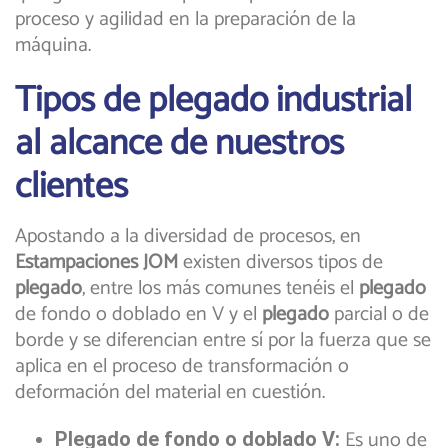
proceso y agilidad en la preparación de la
máquina.
Tipos de plegado industrial
al alcance de nuestros
clientes
Apostando a la diversidad de procesos, en
Estampaciones JOM
existen diversos tipos de
plegado
, entre los más comunes tenéis el
plegado
de fondo o doblado en V y el
plegado
parcial o de
borde y se diferencian entre sí por la fuerza que se
aplica en el proceso de transformación o
deformación del material en cuestión.
Es uno de
Plegado de fondo o doblado V: