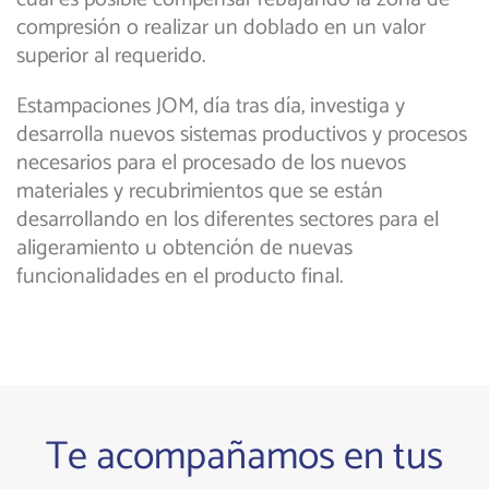
compresión o realizar un doblado en un valor
superior al requerido.
Estampaciones JOM, día tras día, investiga y
desarrolla nuevos sistemas productivos y procesos
necesarios para el procesado de los nuevos
materiales y recubrimientos que se están
desarrollando en los diferentes sectores para el
aligeramiento u obtención de nuevas
funcionalidades en el producto final.
Te acompañamos en tus