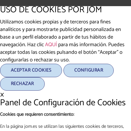
USO DE COOKIES POR JOM
Utilizamos cookies propias y de terceros para fines
analíticos y para mostrarte publicidad personalizada en
base a un perfil elaborado a partir de tus hábitos de
navegación. Haz clic
AQUÍ
para más información. Puedes
aceptar todas las cookies pulsando el botón “Aceptar” o
configurarlas o rechazar su uso.
ACEPTAR COOKIES
CONFIGURAR
RECHAZAR
×
Panel de Configuración de Cookies
Cookies que requieren consentimiento:
En la página jom.es se utilizan las siguientes cookies de terceros,