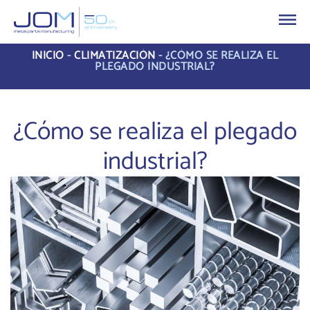
INICIO
-
CLIMATIZACIÓN
-
¿CÓMO SE REALIZA EL
PLEGADO INDUSTRIAL?
¿Cómo se realiza el plegado
industrial?