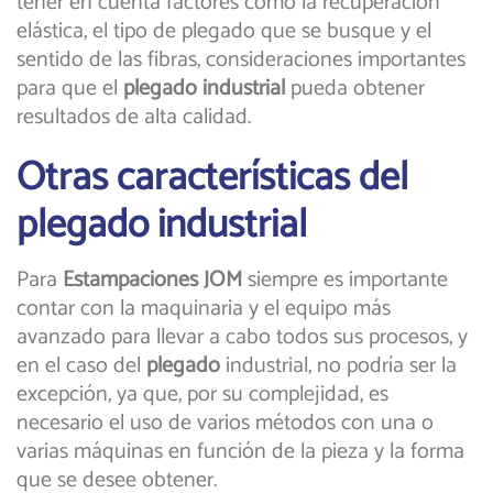
tener en cuenta factores como la recuperación
elástica, el tipo de plegado que se busque y el
sentido de las fibras, consideraciones importantes
para que el
plegado industrial
pueda obtener
resultados de alta calidad.
Otras características del
plegado industrial
Para
Estampaciones JOM
siempre
es importante
contar con la maquinaria y el equipo más
avanzado para llevar a cabo todos sus procesos, y
en el caso del
plegado
industrial, no podría ser la
excepción, ya que, por su complejidad, es
necesario el uso de varios métodos con una o
varias máquinas en función de la pieza y la forma
que se desee obtener.