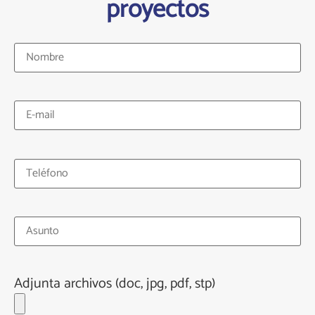
proyectos
Adjunta archivos (doc, jpg, pdf, stp)