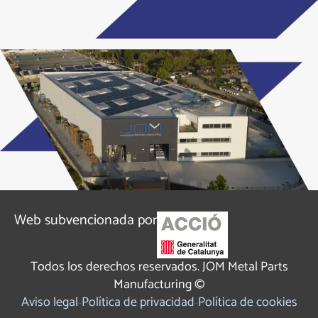
Web subvencionada por
Todos los derechos reservados. JOM Metal Parts
Manufacturing ©
Aviso legal
Política de privacidad
Política de cookies