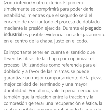
(zona interior) y otro exterior. El primero
simplemente se comprimirá para poder darle
estabilidad, mientras que el segundo será el
encardo de realizar todo el proceso de doblado
mediante la presión ejercida. Durante el
plegado
industrial
es posible evidenciar un adelgazamiento
en el centro de la chapa, justo en el codo.
Es importante tener en cuenta el sentido que
lleven las fibras de la chapa para optimizar el
proceso. Utilizándolas como referencia para el
doblado y a favor de las mismas, se puede
garantizar un mejor comportamiento de la pieza,
mejor calidad del terminado y una mayor
durabilidad. Por último, vale la pena mencionar
también que la relación entre la tracción y la
compresión generar una recuperación elástica, la
cual es posible compensar rebajando la zona de