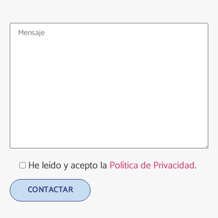
He leído y acepto la
Política de Privacidad
.
Alternative: