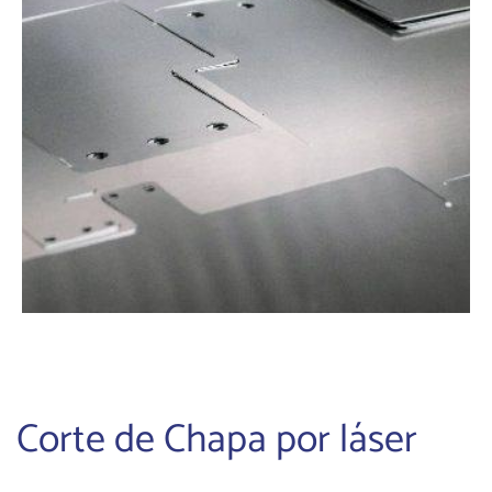
Corte de Chapa por láser