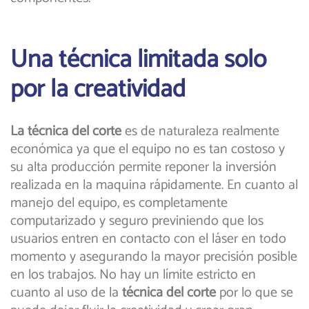
Una técnica limitada solo
por la creatividad
La técnica del corte
es de naturaleza realmente
económica ya que el equipo no es tan costoso y
su alta producción permite reponer la inversión
realizada en la maquina rápidamente. En cuanto al
manejo del equipo, es completamente
computarizado y seguro previniendo que los
usuarios entren en contacto con el láser en todo
momento y asegurando la mayor precisión posible
en los trabajos. No hay un límite estricto en
cuanto al uso de la
técnica del corte
por lo que se