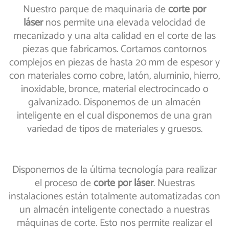
Nuestro parque de maquinaria de
corte por
láser
nos permite una elevada velocidad de
mecanizado y una alta calidad en el corte de las
piezas que fabricamos. Cortamos contornos
complejos en piezas de hasta 20 mm de espesor y
con materiales como cobre, latón, aluminio, hierro,
inoxidable, bronce, material electrocincado o
galvanizado. Disponemos de un almacén
inteligente en el cual disponemos de una gran
variedad de tipos de materiales y gruesos.
Disponemos de la última tecnología para realizar
el proceso de
corte por láser
. Nuestras
instalaciones están totalmente automatizadas con
un almacén inteligente conectado a nuestras
máquinas de corte. Esto nos permite realizar el