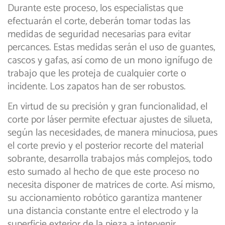
Durante este proceso, los especialistas que
efectuarán el corte, deberán tomar todas las
medidas de seguridad necesarias para evitar
percances. Estas medidas serán el uso de guantes,
cascos y gafas, así como de un mono ignífugo de
trabajo que les proteja de cualquier corte o
incidente. Los zapatos han de ser robustos.
En virtud de su precisión y gran funcionalidad, el
corte por láser permite efectuar ajustes de silueta,
según las necesidades, de manera minuciosa, pues
el corte previo y el posterior recorte del material
sobrante, desarrolla trabajos más complejos, todo
esto sumado al hecho de que este proceso no
necesita disponer de matrices de corte. Así mismo,
su accionamiento robótico garantiza mantener
una distancia constante entre el electrodo y la
superficie exterior de la pieza a intervenir.