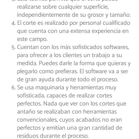
realizarse sobre cualquier superficie,
independientemente de su grosor y tamaño.
El corte es realizado por personal cualificado
que cuenta con una extensa experiencia en
este campo.
Cuentan con los más sofisticados softwares,
para ofrecer a los clientes un trabajo a su
medida. Puedes darle la forma que quieras y
plegarlo como prefieras. El software va a ser
de gran ayuda durante todo el proceso.
Se usa maquinaria y herramientas muy
sofisticada, capaces de realizar cortes
perfectos. Nada que ver con los cortes que
antaño se realizaban con herramientas
convencionales, cuyos acabados no eran
perfectos y emitían una gran cantidad de
residuos durante el proceso.