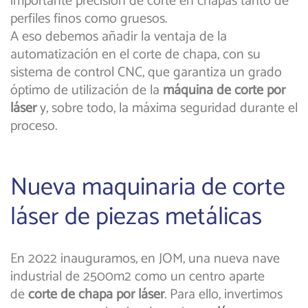
importante precisión de corte en chapas tanto de
perfiles finos como gruesos.
A eso debemos añadir la ventaja de la
automatización en el corte de chapa, con su
sistema de control CNC, que garantiza un grado
óptimo de utilización de la
máquina de corte por
láser
y, sobre todo, la máxima seguridad durante el
proceso.
Nueva maquinaria de corte
láser de piezas metálicas
En 2022 inauguramos, en JOM, una nueva nave
industrial de 2500m2 como un centro aparte
de
corte de chapa por láser
. Para ello, invertimos