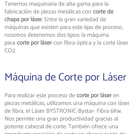
Tenemos maquinaria de alta gama para la
fabricación de piezas metálicas con
corte de
chapa por láser
. Entre la gran variedad de
máquinas que existen para este tipo de proceso,
nosotros detenemos dos tipos: la máquina
para
corte por láser
con fibra óptica y la corte láser
CO2.
Máquina de Corte por Láser
Para realizar este proceso de
corte por láser
en
piezas metálicas, utilizamos una máquina con láser
de fibra, el Làser BYSTRONIC-Bystar- Fibra 6Kw.
Nos permite una gran productividad gracias al
potente cabezal de corte. También ofrece una