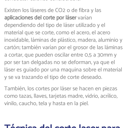
Existen los láseres de CO2 o de fibra y las
aplicaciones del
corte por láser
varían
dependiendo del tipo de láser utilizado y el
material que se corte, como el acero, el acero
inoxidable, láminas de plástico, madera, aluminio y
cartón; también varían por el grosor de las láminas
a cortar, que pueden oscilar entre 0,5 a 30mm y
por ser tan delgadas no se deforman, ya que el
láser es guiado por una maquina sobre el material
y se va trazando el tipo de corte deseado.
También, los cortes por láser se hacen en piezas
como tazas, llaves, tarjetas madre, vidrio, acrílico,
vinilo, caucho, tela y hasta en la piel.