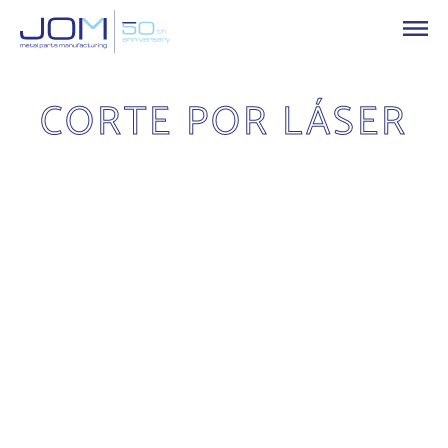
CORTE POR LÁSER