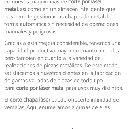
en nuevas maquinarias de
corte por láser
metal,
así como en un almacén inteligente que
nos permite gestionar las chapas de metal de
forma automática sin necesidad de operaciones
manuales y peligrosas.
Gracias a esta mejora considerable, tenemos una
capacidad productiva mayor en cuanto a rapidez
pero también en cuánto a la variedad de
realizaciones de piezas metálicas. De este modo,
satisfacemos a nuestros clientes en la fabricación
de gamas variadas de piezas de todo tipo
para
corte por láser metal
para usos muy distintos.
El
corte chapa láser
puede ofrecerte infinidad de
ventajas. Aquí enumeramos algunas de ellas.