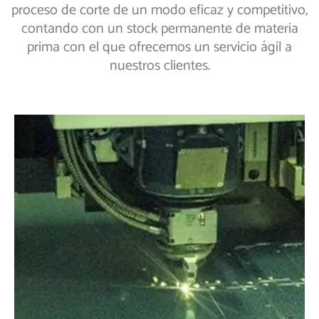
proceso de corte de un modo eficaz y competitivo,
contando con un stock permanente de materia
prima con el que ofrecemos un servicio ágil a
nuestros clientes.