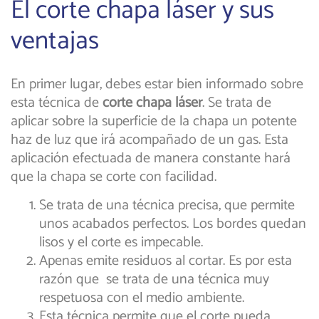
El corte chapa láser y sus
ventajas
En primer lugar, debes estar bien informado sobre
esta técnica de
corte chapa láser
. Se trata de
aplicar sobre la superficie de la chapa un potente
haz de luz que irá acompañado de un gas. Esta
aplicación efectuada de manera constante hará
que la chapa se corte con facilidad.
Se trata de una técnica precisa, que permite
unos acabados perfectos. Los bordes quedan
lisos y el corte es impecable.
Apenas emite residuos al cortar. Es por esta
razón que se trata de una técnica muy
respetuosa con el medio ambiente.
Esta técnica permite que el corte pueda