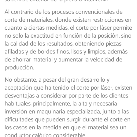
Al contrario de los procesos convencionales de
corte de materiales, donde existen restricciones en
cuanto a ciertas medidas, el corte por láser permite
no solo la exactitud en función de la posición, sino
la calidad de los resultados, obteniendo piezas
afiladas y de bordes finos, lisos y limpios, además
de ahorrar material y aumentar la velocidad de
producción.
No obstante, a pesar del gran desarrollo y
aceptación que ha tenido el corte por láser, existen
desventajas a considerar por parte de los clientes
habituales: principalmente, la alta y necesaria
inversión en maquinaria especializada, junto a las
dificultades que pueden surgir durante el corte en
los casos en la medida en que el material sea un
conductor calórico considerable.