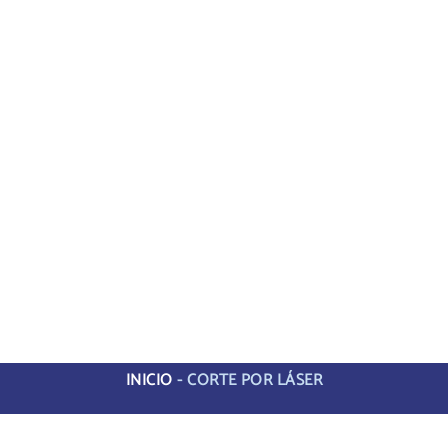
INICIO
-
CORTE POR LÁSER