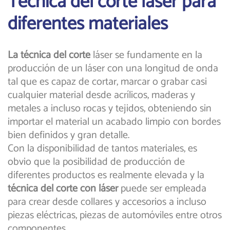
Técnica del corte laser para
diferentes materiales
La técnica del corte
láser se fundamente en la
producción de un láser con una longitud de onda
tal que es capaz de cortar, marcar o grabar casi
cualquier material desde acrílicos, maderas y
metales a incluso rocas y tejidos, obteniendo sin
importar el material un acabado limpio con bordes
bien definidos y gran detalle.
Con la disponibilidad de tantos materiales, es
obvio que la posibilidad de producción de
diferentes productos es realmente elevada y la
técnica del corte con láser
puede ser empleada
para crear desde collares y accesorios a incluso
piezas eléctricas, piezas de automóviles entre otros
componentes.