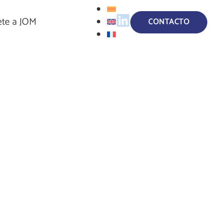
te a JOM
CONTACTO