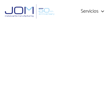
Servicios