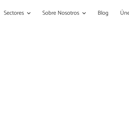
Sectores
Sobre Nosotros
Blog
Úne