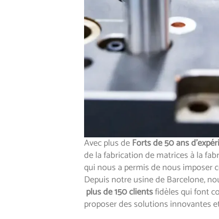
Avec plus de
Forts de 50 ans d’expér
de la fabrication de matrices à la fab
qui nous a permis de nous imposer 
Depuis notre usine de Barcelone, n
plus de 150 clients
fidèles qui font c
proposer des solutions innovantes et