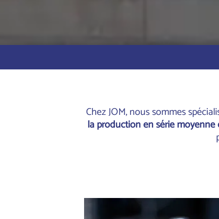
Chez JOM, nous sommes spécialis
la production en série moyenne 