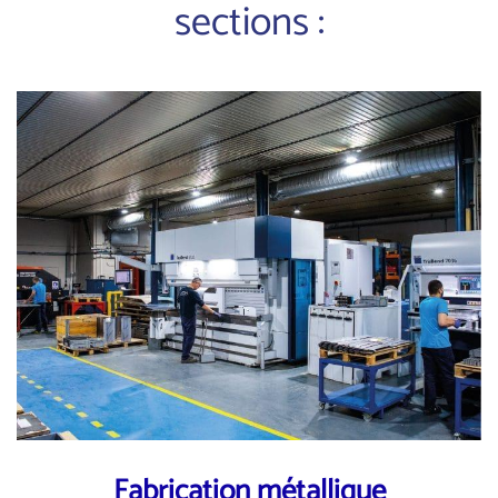
sections :
Fabrication métallique