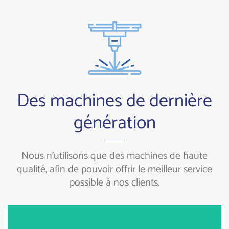
Des machines de dernière
génération
Nous n'utilisons que des machines de haute
qualité, afin de pouvoir offrir le meilleur service
possible à nos clients.