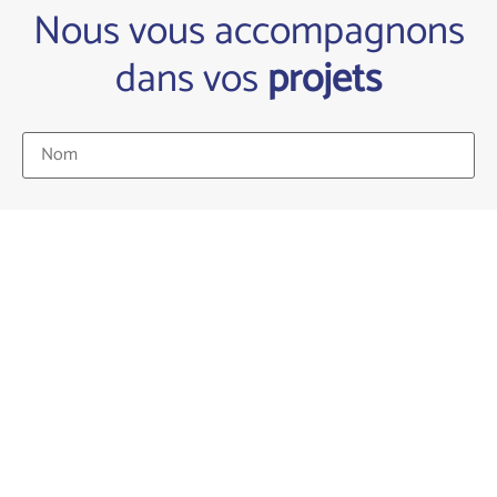
Nous vous accompagnons
dans vos
projets