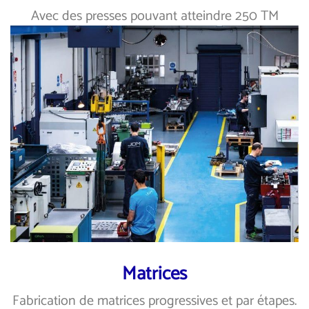
Avec des presses pouvant atteindre 250 TM
Matrices
Fabrication de matrices progressives et par étapes.