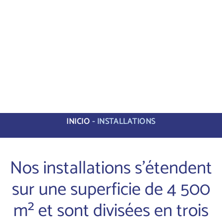
INICIO
-
INSTALLATIONS
Nos installations s'étendent
sur une superficie de 4 500
m² et sont divisées en trois