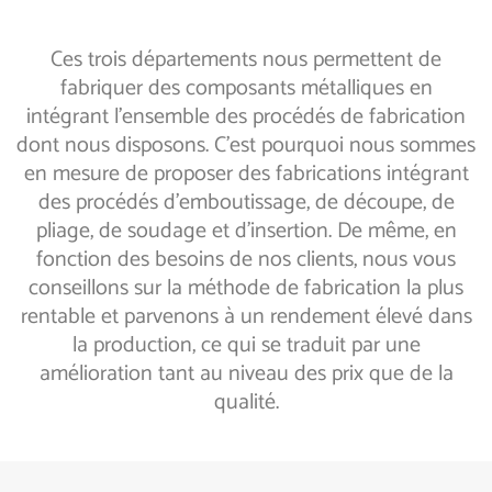
Ces trois départements nous permettent de
fabriquer des composants métalliques en
intégrant l'ensemble des procédés de fabrication
dont nous disposons. C’est pourquoi nous sommes
en mesure de proposer des fabrications intégrant
des procédés d’emboutissage, de découpe, de
pliage, de soudage et d’insertion. De même, en
fonction des besoins de nos clients, nous vous
conseillons sur la méthode de fabrication la plus
rentable et parvenons à un rendement élevé dans
la production, ce qui se traduit par une
amélioration tant au niveau des prix que de la
qualité.