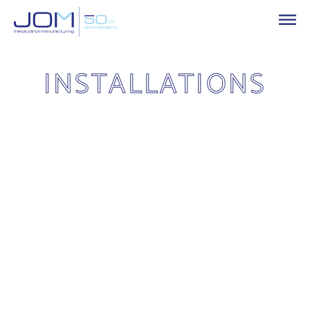
INSTALLATIONS