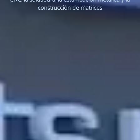
construcción de matrices