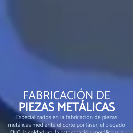
FABRICACIÓN DE
PIEZAS METÁLICAS
Especializados en la fabricación de piezas
metálicas mediante el corte por láser, el plegado
CNC, la soldadura, la estampación metálica y la