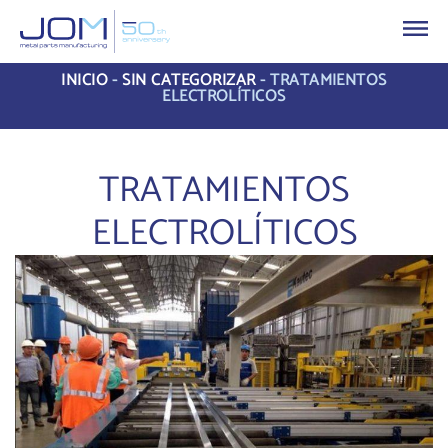
INICIO
-
SIN CATEGORIZAR
-
TRATAMIENTOS
ELECTROLÍTICOS
TRATAMIENTOS
ELECTROLÍTICOS