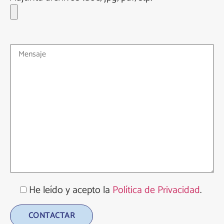
He leído y acepto la
Política de Privacidad
.