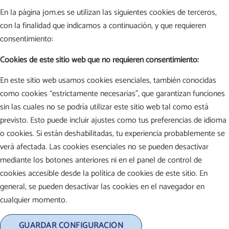
En la página jom.es se utilizan las siguientes cookies de terceros,
con la finalidad que indicamos a continuación, y que requieren
consentimiento:
Cookies de este sitio web que no requieren consentimiento:
En este sitio web usamos cookies esenciales, también conocidas
como cookies “estrictamente necesarias”, que garantizan funciones
sin las cuales no se podría utilizar este sitio web tal como está
previsto. Esto puede incluir ajustes como tus preferencias de idioma
o cookies. Si están deshabilitadas, tu experiencia probablemente se
verá afectada. Las cookies esenciales no se pueden desactivar
mediante los botones anteriores ni en el panel de control de
cookies accesible desde la política de cookies de este sitio. En
general, se pueden desactivar las cookies en el navegador en
cualquier momento.
GUARDAR CONFIGURACIÓN