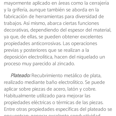
mayormente aplicado en áreas como la cerrajería
y la grifería, aunque también se aborda en la
fabricación de herramientas para diversidad de
trabajos. Así mismo, abarca ciertas funciones
decorativas, dependiendo del espesor del material,
ya que, de ellas, se pueden obtener excelentes
propiedades anticorrosivas. Las operaciones
previas y posteriores que se realizan a la
deposición electrolítica, hacen del niquelado un
proceso muy parecido al zincado.
Plateado:
Recubrimiento metálico de plata,
realizado mediante baño electrolítico. Se puede
aplicar sobre piezas de acero, latón y cobre.
Habitualmente utilizado para mejorar las
propiedades eléctricas o térmicas de las piezas.
Entre otras propiedades específicas del plateado se