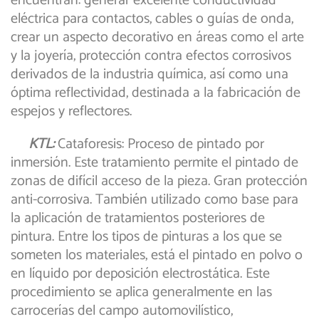
encuentran: generar excelente conductividad
eléctrica para contactos, cables o guías de onda,
crear un aspecto decorativo en áreas como el arte
y la joyería, protección contra efectos corrosivos
derivados de la industria química, así como una
óptima reflectividad, destinada a la fabricación de
espejos y reflectores.
KTL:
Cataforesis: Proceso de pintado por
inmersión. Este tratamiento permite el pintado de
zonas de difícil acceso de la pieza. Gran protección
anti-corrosiva. También utilizado como base para
la aplicación de tratamientos posteriores de
pintura. Entre los tipos de pinturas a los que se
someten los materiales, está el pintado en polvo o
en líquido por deposición electrostática. Este
procedimiento se aplica generalmente en las
carrocerías del campo automovilístico,