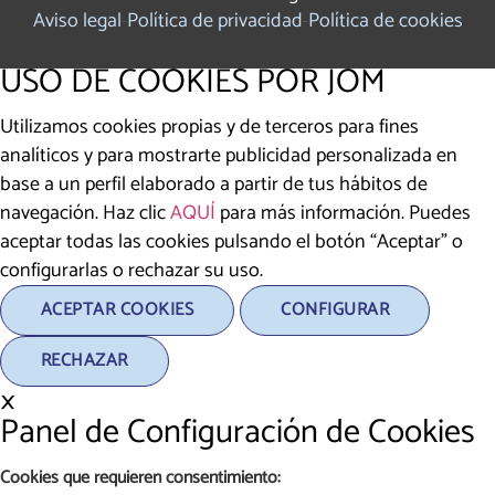
Aviso legal
Política de privacidad
Política de cookies
USO DE COOKIES POR JOM
Utilizamos cookies propias y de terceros para fines
analíticos y para mostrarte publicidad personalizada en
base a un perfil elaborado a partir de tus hábitos de
navegación. Haz clic
AQUÍ
para más información. Puedes
aceptar todas las cookies pulsando el botón “Aceptar” o
configurarlas o rechazar su uso.
ACEPTAR COOKIES
CONFIGURAR
RECHAZAR
×
Panel de Configuración de Cookies
Cookies que requieren consentimiento: