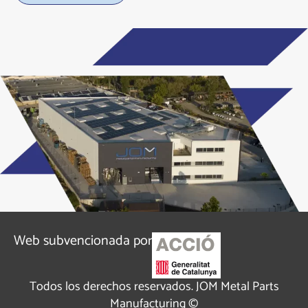
Alternative:
Web subvencionada por
Todos los derechos reservados. JOM Metal Parts
Manufacturing ©