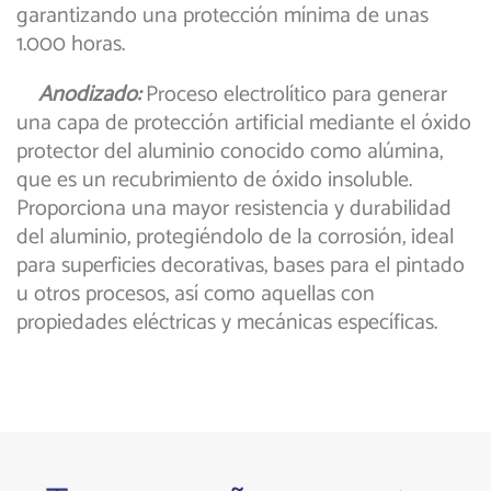
garantizando una protección mínima de unas
1.000 horas.
Anodizado:
Proceso electrolítico para generar
una capa de protección artificial mediante el óxido
protector del aluminio conocido como alúmina,
que es un recubrimiento de óxido insoluble.
Proporciona una mayor resistencia y durabilidad
del aluminio, protegiéndolo de la corrosión, ideal
para superficies decorativas, bases para el pintado
u otros procesos, así como aquellas con
propiedades eléctricas y mecánicas específicas.