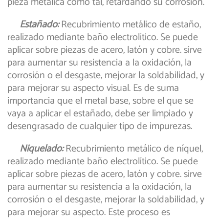
pieza metálica como tal, retardando su corrosión.
Estañado:
Recubrimiento metálico de estaño,
realizado mediante baño electrolítico. Se puede
aplicar sobre piezas de acero, latón y cobre. sirve
para aumentar su resistencia a la oxidación, la
corrosión o el desgaste, mejorar la soldabilidad, y
para mejorar su aspecto visual. Es de suma
importancia que el metal base, sobre el que se
vaya a aplicar el estañado, debe ser limpiado y
desengrasado de cualquier tipo de impurezas.
Niquelado:
Recubrimiento metálico de níquel,
realizado mediante baño electrolítico. Se puede
aplicar sobre piezas de acero, latón y cobre. sirve
para aumentar su resistencia a la oxidación, la
corrosión o el desgaste, mejorar la soldabilidad, y
para mejorar su aspecto. Este proceso es