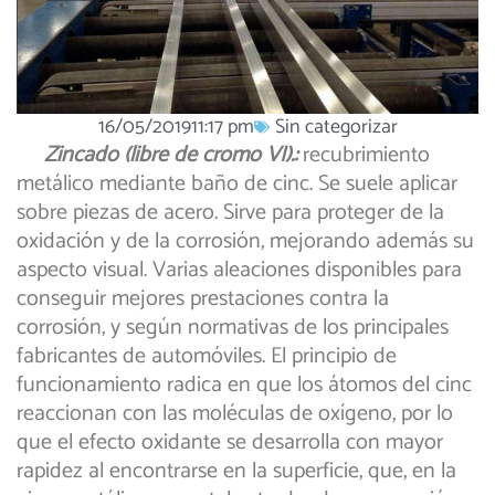
16/05/2019
11:17 pm
Sin categorizar
Zincado (libre de cromo VI).:
recubrimiento
metálico mediante baño de cinc. Se suele aplicar
sobre piezas de acero. Sirve para proteger de la
oxidación y de la corrosión, mejorando además su
aspecto visual. Varias aleaciones disponibles para
conseguir mejores prestaciones contra la
corrosión, y según normativas de los principales
fabricantes de automóviles. El principio de
funcionamiento radica en que los átomos del cinc
reaccionan con las moléculas de oxígeno, por lo
que el efecto oxidante se desarrolla con mayor
rapidez al encontrarse en la superficie, que, en la