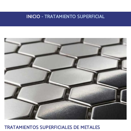
INICIO
-
TRATAMIENTO SUPERFICIAL
TRATAMIENTOS SUPERFICIALES DE METALES