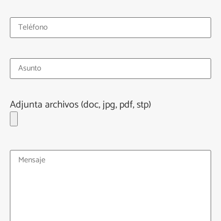
Adjunta archivos (doc, jpg, pdf, stp)