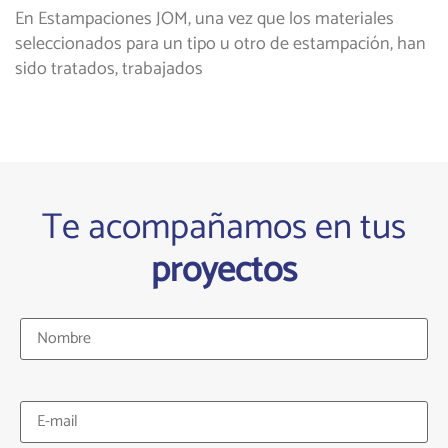
En Estampaciones JOM, una vez que los materiales
seleccionados para un tipo u otro de estampación, han
sido tratados, trabajados
Te acompañamos en tus
proyectos