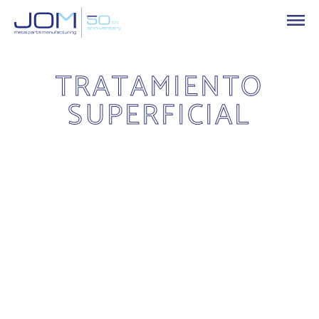
TRATAMIENTO
SUPERFICIAL