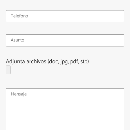
Adjunta archivos (doc, jpg, pdf, stp)