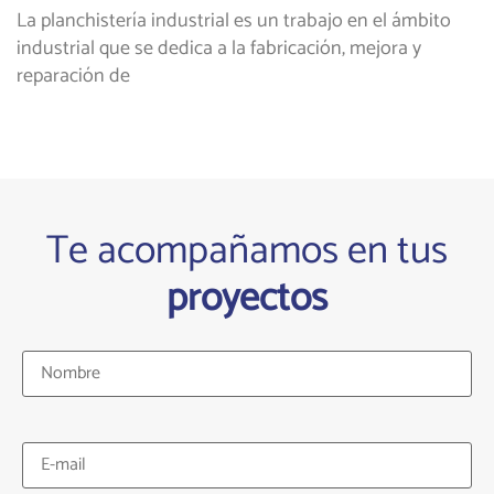
La planchistería industrial es un trabajo en el ámbito
industrial que se dedica a la fabricación, mejora y
reparación de
Te acompañamos en tus
proyectos