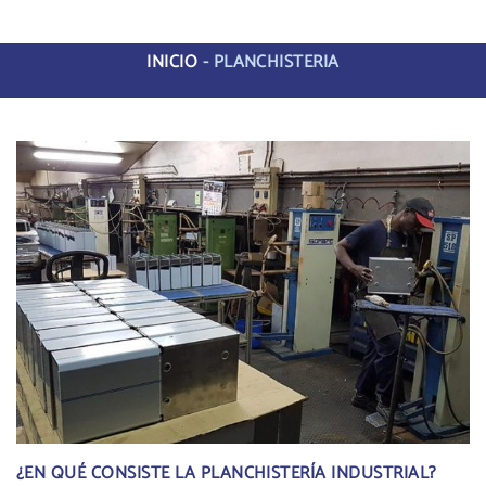
INICIO
-
PLANCHISTERIA
¿EN QUÉ CONSISTE LA PLANCHISTERÍA INDUSTRIAL?