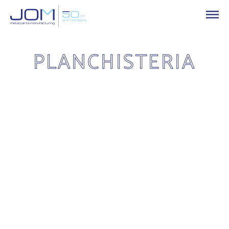
PLANCHISTERIA