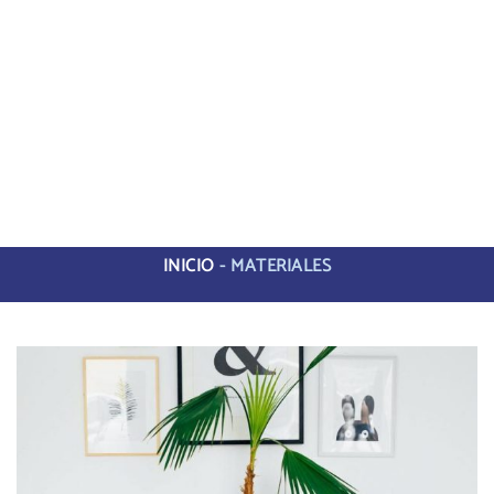
INICIO
-
MATERIALES