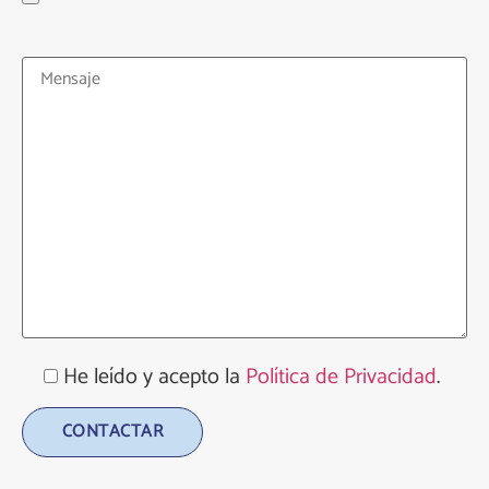
He leído y acepto la
Política de Privacidad
.
Alternative: