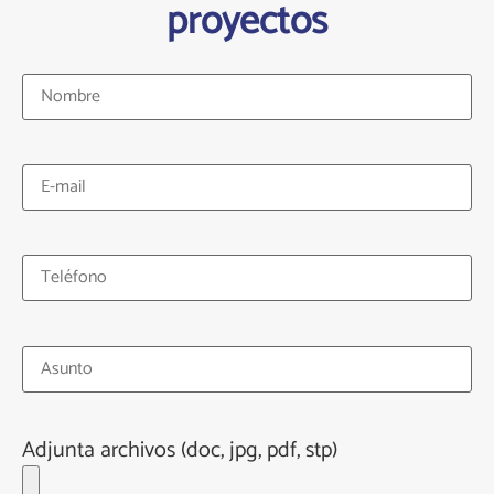
proyectos
Adjunta archivos (doc, jpg, pdf, stp)