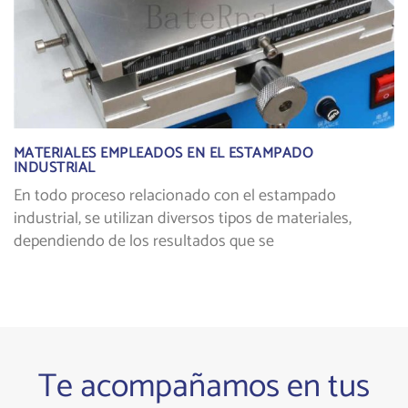
MATERIALES EMPLEADOS EN EL ESTAMPADO
INDUSTRIAL
En todo proceso relacionado con el estampado
industrial, se utilizan diversos tipos de materiales,
dependiendo de los resultados que se
Te acompañamos en tus