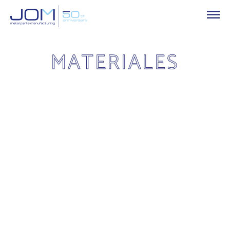
MATERIALES