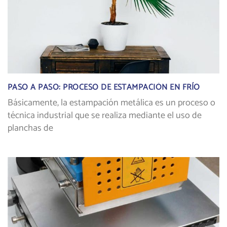
PASO A PASO: PROCESO DE ESTAMPACIÓN EN FRÍO
Básicamente, la estampación metálica es un proceso o
técnica industrial que se realiza mediante el uso de
planchas de