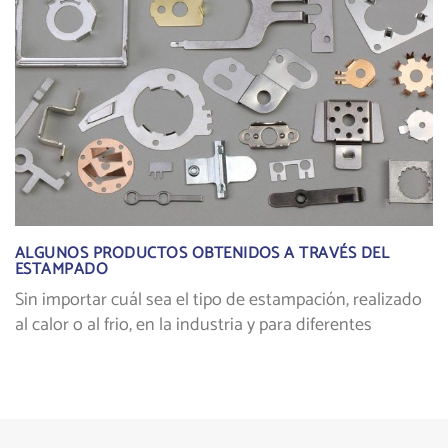
ALGUNOS PRODUCTOS OBTENIDOS A TRAVÉS DEL
ESTAMPADO
Sin importar cuál sea el tipo de estampación, realizado
al calor o al frio, en la industria y para diferentes