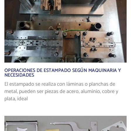
OPERACIONES DE ESTAMPADO SEGÚN MAQUINARIA Y
NECESIDADES
El estampado se realiza con láminas o planchas de
metal, pueden ser piezas de acero, aluminio, cobre y
plata, ideal