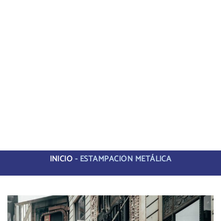
INICIO
-
ESTAMPACIÓN METÁLICA