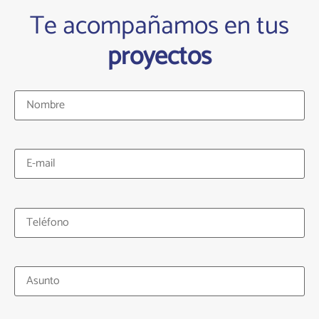
Te acompañamos en tus
proyectos