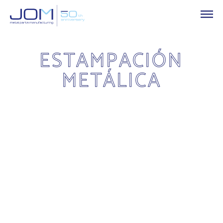
ESTAMPACIÓN
METÁLICA