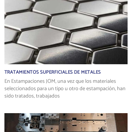
TRATAMIENTOS SUPERFICIALES DE METALES
En Estampaciones JOM, una vez que los materiales
seleccionados para un tipo u otro de estampación, han
sido tratados, trabajados