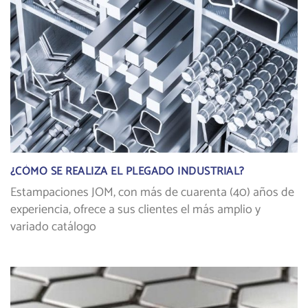
¿CÓMO SE REALIZA EL PLEGADO INDUSTRIAL?
Estampaciones JOM, con más de cuarenta (40) años de
experiencia, ofrece a sus clientes el más amplio y
variado catálogo