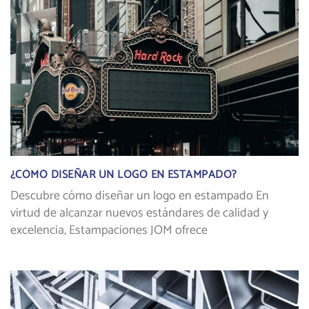
¿CÓMO DISEÑAR UN LOGO EN ESTAMPADO?
Descubre cómo diseñar un logo en estampado En
virtud de alcanzar nuevos estándares de calidad y
excelencia, Estampaciones JOM ofrece