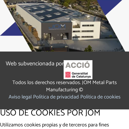
Web subvencionada por
Todos los derechos reservados. JOM Metal Parts
Manufacturing ©
Aviso legal
Política de privacidad
Política de cookies
USO DE COOKIES POR JOM
Utilizamos cookies propias y de terceros para fines