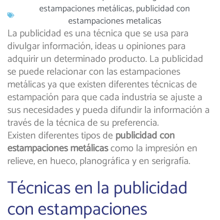
estampaciones metálicas
,
publicidad con
estampaciones metalicas
La publicidad es una técnica que se usa para
divulgar información, ideas u opiniones para
adquirir un determinado producto. La publicidad
se puede relacionar con las estampaciones
metálicas ya que existen diferentes técnicas de
estampación para que cada industria se ajuste a
sus necesidades y pueda difundir la información a
través de la técnica de su preferencia.
Existen diferentes tipos de
publicidad con
estampaciones metálicas
como la impresión en
relieve, en hueco, planográfica y en serigrafía.
Técnicas en la publicidad
con estampaciones