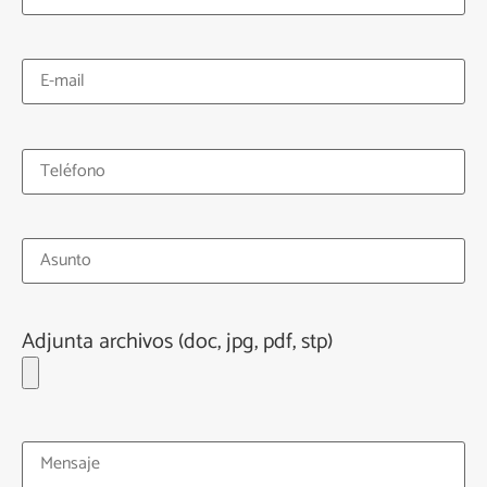
Adjunta archivos (doc, jpg, pdf, stp)