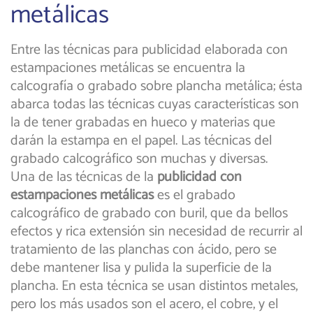
metálicas
Entre las técnicas para publicidad elaborada con
estampaciones metálicas se encuentra la
calcografía o grabado sobre plancha metálica; ésta
abarca todas las técnicas cuyas características son
la de tener grabadas en hueco y materias que
darán la estampa en el papel. Las técnicas del
grabado calcográfico son muchas y diversas.
Una de las técnicas de la
publicidad con
estampaciones metálicas
es el grabado
calcográfico de grabado con buril, que da bellos
efectos y rica extensión sin necesidad de recurrir al
tratamiento de las planchas con ácido, pero se
debe mantener lisa y pulida la superficie de la
plancha. En esta técnica se usan distintos metales,
pero los más usados son el acero, el cobre, y el