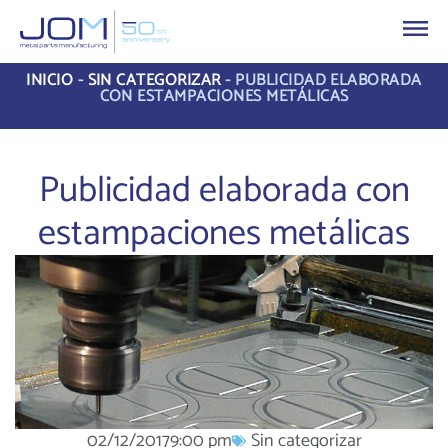
INICIO
-
SIN CATEGORIZAR
-
PUBLICIDAD ELABORADA
CON ESTAMPACIONES METÁLICAS
Publicidad elaborada con
estampaciones metálicas
02/12/2017
9:00 pm
Sin categorizar