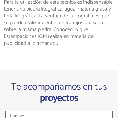
Para la utilización de esta técnica es indispensable
tener una piedra litográfica, agua, materia grasa y
tinta litográfica. La ventaja de la litografía es que
se puede realizar cientos de trabajos o diseños
sobre la misma piedra. Conoced lo que
Estampaciones JOM realiza en materia de
publicidad al pinchar aquí.
Te acompañamos en tus
proyectos