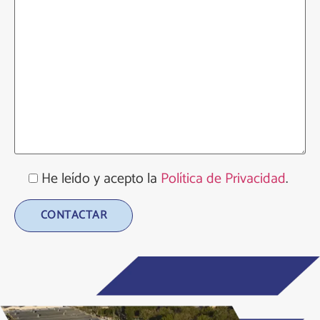
He leído y acepto la
Política de Privacidad
.
Alternative: