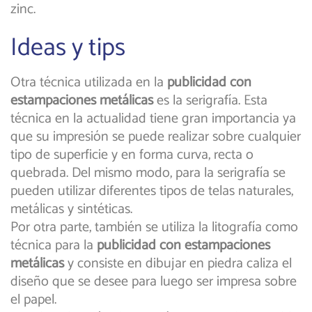
zinc.
Ideas y tips
Otra técnica utilizada en la
publicidad con
estampaciones metálicas
es la serigrafía. Esta
técnica en la actualidad tiene gran importancia ya
que su impresión se puede realizar sobre cualquier
tipo de superficie y en forma curva, recta o
quebrada. Del mismo modo, para la serigrafía se
pueden utilizar diferentes tipos de telas naturales,
metálicas y sintéticas.
Por otra parte, también se utiliza la litografía como
técnica para la
publicidad
con estampaciones
metálicas
y consiste en dibujar en piedra caliza el
diseño que se desee para luego ser impresa sobre
el papel.