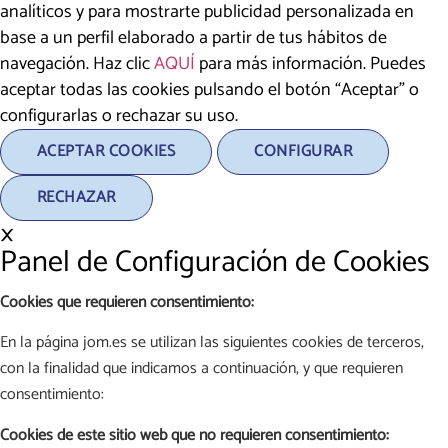
analíticos y para mostrarte publicidad personalizada en
base a un perfil elaborado a partir de tus hábitos de
navegación. Haz clic
AQUÍ
para más información. Puedes
aceptar todas las cookies pulsando el botón “Aceptar” o
configurarlas o rechazar su uso.
ACEPTAR COOKIES
CONFIGURAR
RECHAZAR
×
Panel de Configuración de Cookies
Cookies que requieren consentimiento:
En la página jom.es se utilizan las siguientes cookies de terceros,
con la finalidad que indicamos a continuación, y que requieren
consentimiento:
Cookies de este sitio web que no requieren consentimiento: