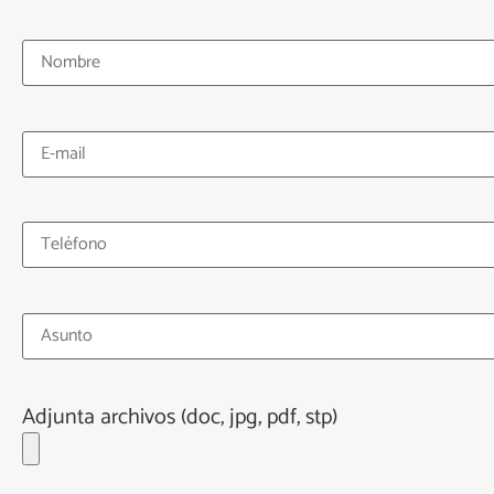
Adjunta archivos (doc, jpg, pdf, stp)