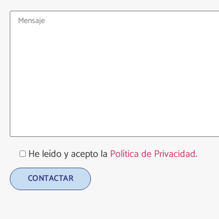
He leído y acepto la
Política de Privacidad
.
Alternative: