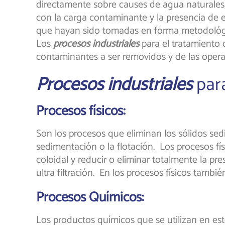
directamente sobre causes de agua naturales, 
con la carga contaminante y la presencia de e
que hayan sido tomadas en forma metodológ
Los
procesos industriales
para el tratamiento d
contaminantes a ser removidos y de las opera
Procesos industriales
para
Procesos físicos:
Son los procesos que eliminan los sólidos sedim
sedimentación o la flotación. Los procesos f
coloidal y reducir o eliminar totalmente la 
ultra filtración. En los procesos físicos tambi
Procesos Químicos:
Los productos químicos que se utilizan en est