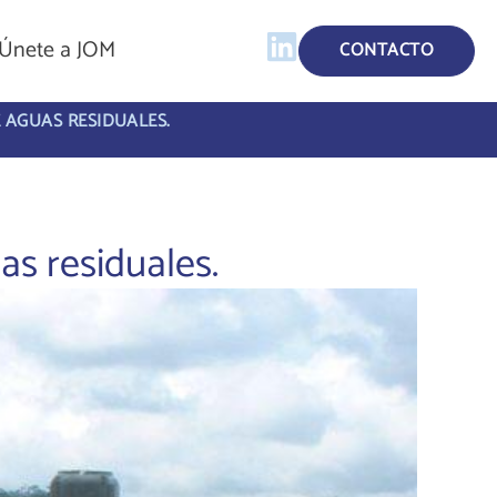
Únete a JOM
CONTACTO
 AGUAS RESIDUALES.
as residuales.