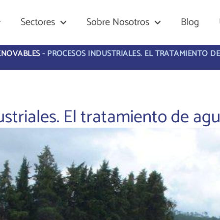
Sectores
Sobre Nosotros
Blog
ENOVABLES
-
PROCESOS INDUSTRIALES. EL TRATAMIENTO DE
striales. El tratamiento de agu