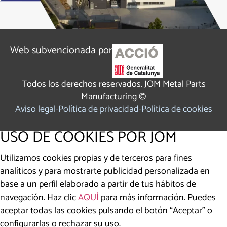
Web subvencionada por
Todos los derechos reservados. JOM Metal Parts
Manufacturing ©
Aviso legal
Política de privacidad
Política de cookies
USO DE COOKIES POR JOM
Utilizamos cookies propias y de terceros para fines
analíticos y para mostrarte publicidad personalizada en
base a un perfil elaborado a partir de tus hábitos de
navegación. Haz clic
AQUÍ
para más información. Puedes
aceptar todas las cookies pulsando el botón “Aceptar” o
configurarlas o rechazar su uso.