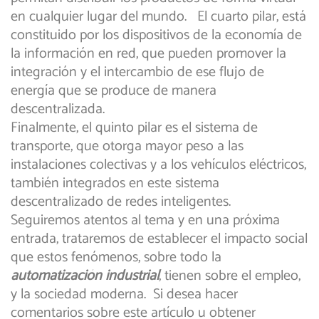
en cualquier lugar del mundo. El cuarto pilar, está
constituido por los dispositivos de la economía de
la información en red, que pueden promover la
integración y el intercambio de ese flujo de
energía que se produce de manera
descentralizada.
Finalmente, el quinto pilar es el sistema de
transporte, que otorga mayor peso a las
instalaciones colectivas y a los vehículos eléctricos,
también integrados en este sistema
descentralizado de redes inteligentes.
Seguiremos atentos al tema y en una próxima
entrada, trataremos de establecer el impacto social
que estos fenómenos, sobre todo la
automatización industrial
, tienen sobre el empleo,
y la sociedad moderna. Si desea hacer
comentarios sobre este artículo u obtener