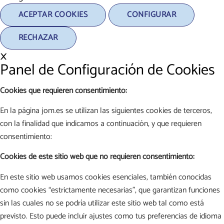
ACEPTAR COOKIES
CONFIGURAR
RECHAZAR
×
Panel de Configuración de Cookies
Cookies que requieren consentimiento:
En la página jom.es se utilizan las siguientes cookies de terceros,
con la finalidad que indicamos a continuación, y que requieren
consentimiento:
Cookies de este sitio web que no requieren consentimiento:
En este sitio web usamos cookies esenciales, también conocidas
como cookies “estrictamente necesarias”, que garantizan funciones
sin las cuales no se podría utilizar este sitio web tal como está
previsto. Esto puede incluir ajustes como tus preferencias de idioma