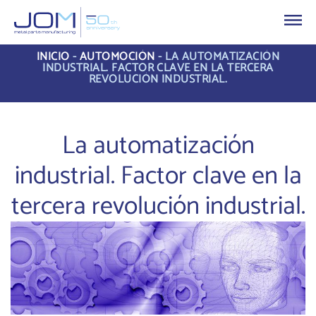
INICIO
-
AUTOMOCIÓN
-
LA AUTOMATIZACIÓN
INDUSTRIAL. FACTOR CLAVE EN LA TERCERA
REVOLUCIÓN INDUSTRIAL.
La automatización
industrial. Factor clave en la
tercera revolución industrial.