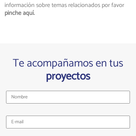
información sobre temas relacionados por favor
pinche aquí.
Te acompañamos en tus
proyectos