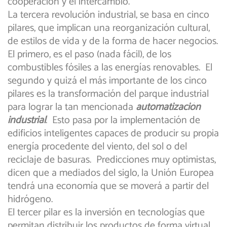
cooperación y el intercambio.
La tercera revolución industrial, se basa en cinco
pilares, que implican una reorganización cultural,
de estilos de vida y de la forma de hacer negocios.
El primero, es el paso (nada fácil), de los
combustibles fósiles a las energías renovables. El
segundo y quizá el más importante de los cinco
pilares es la transformación del parque industrial
para lograr la tan mencionada
automatización
industrial
. Esto pasa por la implementación de
edificios inteligentes capaces de producir su propia
energía procedente del viento, del sol o del
reciclaje de basuras. Predicciones muy optimistas,
dicen que a mediados del siglo, la Unión Europea
tendrá una economía que se moverá a partir del
hidrógeno.
El tercer pilar es la inversión en tecnologías que
permitan distribuir los productos de forma virtual