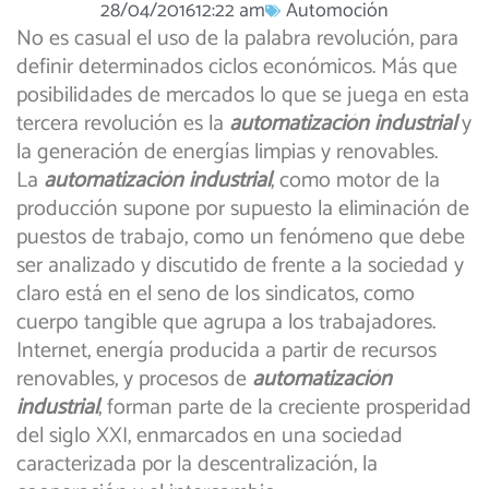
28/04/2016
12:22 am
Automoción
No es casual el uso de la palabra revolución, para
definir determinados ciclos económicos. Más que
posibilidades de mercados lo que se juega en esta
tercera revolución es la
automatización industrial
y
la generación de energías limpias y renovables.
La
automatización industrial
, como motor de la
producción supone por supuesto la eliminación de
puestos de trabajo, como un fenómeno que debe
ser analizado y discutido de frente a la sociedad y
claro está en el seno de los sindicatos, como
cuerpo tangible que agrupa a los trabajadores.
Internet, energía producida a partir de recursos
renovables, y procesos de
automatización
industrial
, forman parte de la creciente prosperidad
del siglo XXI, enmarcados en una sociedad
caracterizada por la descentralización, la