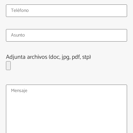
Adjunta archivos (doc, jpg, pdf, stp)