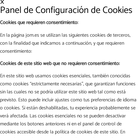
×
Panel de Configuración de Cookies
Cookies que requieren consentimiento:
En la página jom.es se utilizan las siguientes cookies de terceros,
con la finalidad que indicamos a continuación, y que requieren
consentimiento:
Cookies de este sitio web que no requieren consentimiento:
En este sitio web usamos cookies esenciales, también conocidas
como cookies “estrictamente necesarias”, que garantizan funciones
sin las cuales no se podría utilizar este sitio web tal como está
previsto. Esto puede incluir ajustes como tus preferencias de idioma
o cookies. Si están deshabilitadas, tu experiencia probablemente se
verá afectada. Las cookies esenciales no se pueden desactivar
mediante los botones anteriores ni en el panel de control de
cookies accesible desde la política de cookies de este sitio. En