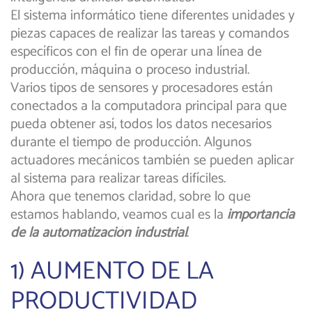
El sistema informático tiene diferentes unidades y
piezas capaces de realizar las tareas y comandos
específicos con el fin de operar una línea de
producción, máquina o proceso industrial.
Varios tipos de sensores y procesadores están
conectados a la computadora principal para que
pueda obtener así, todos los datos necesarios
durante el tiempo de producción. Algunos
actuadores mecánicos también se pueden aplicar
al sistema para realizar tareas difíciles.
Ahora que tenemos claridad, sobre lo que
estamos hablando, veamos cual es la
importancia
de la automatización industrial
.
1) AUMENTO DE LA
PRODUCTIVIDAD