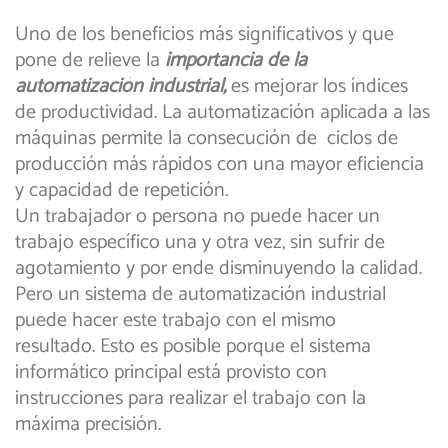
Uno de los beneficios más significativos y que
pone de relieve la
importancia de la
automatización industrial,
es mejorar los índices
de productividad. La automatización aplicada a las
máquinas permite la consecución de ciclos de
producción más rápidos con una mayor eficiencia
y capacidad de repetición.
Un trabajador o persona no puede hacer un
trabajo específico una y otra vez, sin sufrir de
agotamiento y por ende disminuyendo la calidad.
Pero un sistema de automatización industrial
puede hacer este trabajo con el mismo
resultado. Esto es posible porque el sistema
informático principal está provisto con
instrucciones para realizar el trabajo con la
máxima precisión.