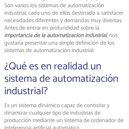
Son varios los sistemas de automatización
industrial, cada uno de ellos destinado a satisfacer
necesidades diferentes y demandas muy diversas.
Antes de entrar en profundidad sobre la
importancia de la automatización industrial
, nos
gustaría presentar una simple definición de los
sistemas de automatización industrial:
¿Qué es en realidad un
sistema de automatización
industrial?
Es un sistema dinámico capaz de controlar y
dinamizar cualquier tipo de industrias de
producción mediante un sistema de ordenador de
inteligencia artificial automático.