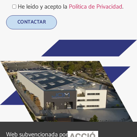
He leído y acepto la
Política de Privacidad
.
Alternative:
Web subvencionada por