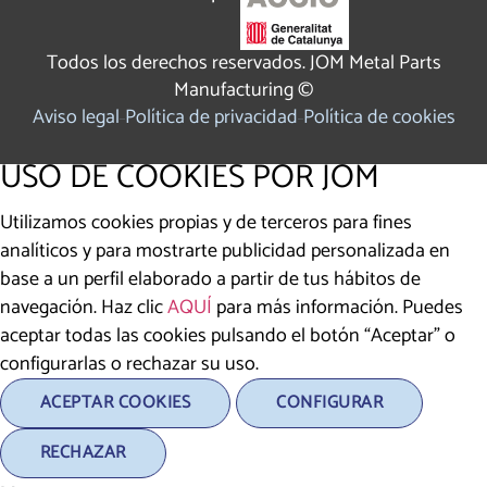
Todos los derechos reservados. JOM Metal Parts
Manufacturing ©
Aviso legal
Política de privacidad
Política de cookies
USO DE COOKIES POR JOM
Utilizamos cookies propias y de terceros para fines
analíticos y para mostrarte publicidad personalizada en
base a un perfil elaborado a partir de tus hábitos de
navegación. Haz clic
AQUÍ
para más información. Puedes
aceptar todas las cookies pulsando el botón “Aceptar” o
configurarlas o rechazar su uso.
ACEPTAR COOKIES
CONFIGURAR
RECHAZAR