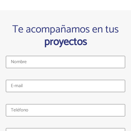
Te acompañamos en tus
proyectos