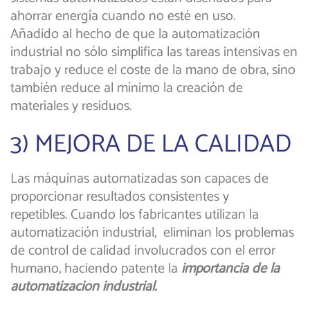
ahorrar energía cuando no esté en uso.
Añadido al hecho de que la automatización
industrial no sólo simplifica las tareas intensivas en
trabajo y reduce el coste de la mano de obra, sino
también reduce al mínimo la creación de
materiales y residuos.
3) MEJORA DE LA CALIDAD
Las máquinas automatizadas son capaces de
proporcionar resultados consistentes y
repetibles. Cuando los fabricantes utilizan la
automatización industrial, eliminan los problemas
de control de calidad involucrados con el error
humano, haciendo patente la
importancia de la
automatización industrial.