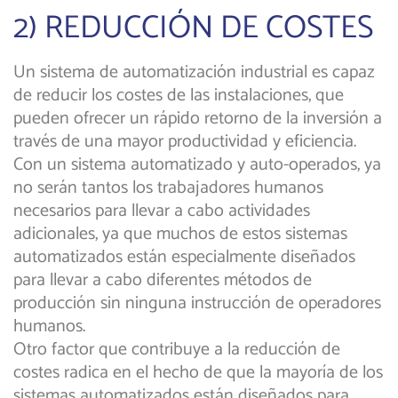
2) REDUCCIÓN DE COSTES
Un sistema de automatización industrial es capaz
de reducir los costes de las instalaciones, que
pueden ofrecer un rápido retorno de la inversión a
través de una mayor productividad y eficiencia.
Con un sistema automatizado y auto-operados, ya
no serán tantos los trabajadores humanos
necesarios para llevar a cabo actividades
adicionales, ya que muchos de estos sistemas
automatizados están especialmente diseñados
para llevar a cabo diferentes métodos de
producción sin ninguna instrucción de operadores
humanos.
Otro factor que contribuye a la reducción de
costes radica en el hecho de que la mayoría de los
sistemas automatizados están diseñados para