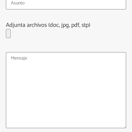
Adjunta archivos (doc, jpg, pdf, stp)