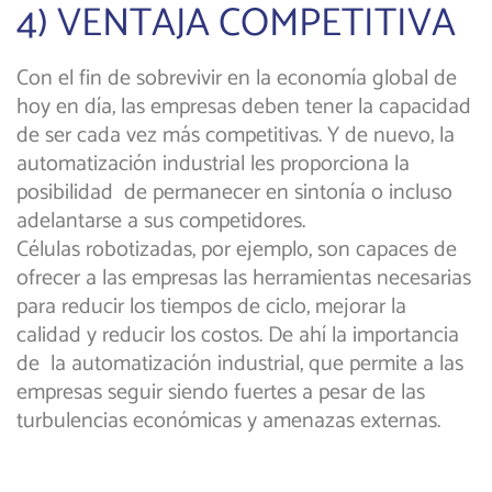
4) VENTAJA COMPETITIVA
Con el fin de sobrevivir en la economía global de
hoy en día, las empresas deben tener la capacidad
de ser cada vez más competitivas. Y de nuevo, la
automatización industrial les proporciona la
posibilidad de permanecer en sintonía o incluso
adelantarse a sus competidores.
Células robotizadas, por ejemplo, son capaces de
ofrecer a las empresas las herramientas necesarias
para reducir los tiempos de ciclo, mejorar la
calidad y reducir los costos. De ahí la importancia
de la automatización industrial, que permite a las
empresas seguir siendo fuertes a pesar de las
turbulencias económicas y amenazas externas.