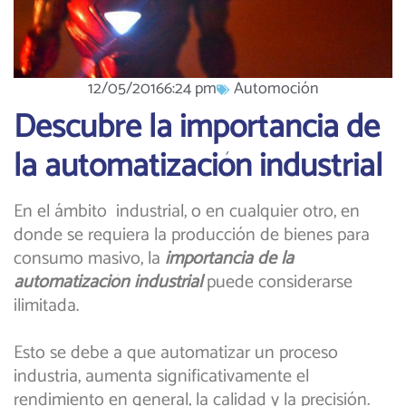
12/05/2016
6:24 pm
Automoción
Descubre la importancia de
la automatización industrial
En el ámbito industrial, o en cualquier otro, en
donde se requiera la producción de bienes para
consumo masivo, la
importancia de la
automatización industrial
puede considerarse
ilimitada.
Esto se debe a que automatizar un proceso
industria, aumenta significativamente el
rendimiento en general, la calidad y la precisión.