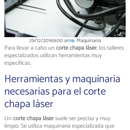
29/12/2016
9:00 am
Maquinaria
Para llevar a cabo un
corte chapa láser
, los talleres
especializados utilizan herramientas muy
específicas.
Herramientas y maquinaria
necesarias para el corte
chapa láser
Un
corte chapa láser
suele ser preciso y muy
limpio. Se utiliza maquinaria especializada que