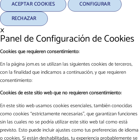
ACEPTAR COOKIES
CONFIGURAR
RECHAZAR
×
Panel de Configuración de Cookies
Cookies que requieren consentimiento:
En la página jom.es se utilizan las siguientes cookies de terceros,
con la finalidad que indicamos a continuación, y que requieren
consentimiento:
Cookies de este sitio web que no requieren consentimiento:
En este sitio web usamos cookies esenciales, también conocidas
como cookies “estrictamente necesarias”, que garantizan funciones
sin las cuales no se podría utilizar este sitio web tal como está
previsto. Esto puede incluir ajustes como tus preferencias de idioma
o cookies. Si están deshabilitadas, tu experiencia probablemente se