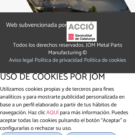
Web subvencionada por
Todos los derechos reservados. JOM Metal Parts
Manufacturing ©
Aviso legal
Política de privacidad
Política de cookies
USO DE COOKIES POR JOM
Utilizamos cookies propias y de terceros para fines
analíticos y para mostrarte publicidad personalizada en
base a un perfil elaborado a partir de tus hábitos de
navegación. Haz clic
AQUÍ
para más información. Puedes
aceptar todas las cookies pulsando el botón “Aceptar” o
configurarlas o rechazar su uso.