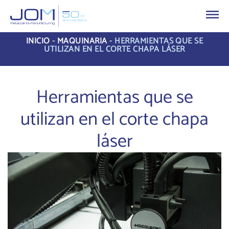
INICIO
-
MAQUINARIA
-
HERRAMIENTAS QUE SE
UTILIZAN EN EL CORTE CHAPA LÁSER
Herramientas que se
utilizan en el corte chapa
láser