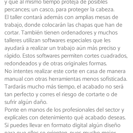
y que al mismo tiempo proteja de posibles
percances; un casco, para proteger la cabeza.
El taller contará además con amplias mesas de
trabajo, donde colocarán las chapas que han de
cortar. También tienen ordenadores y muchos
talleres utilizan softwares especiales que les
ayudará a realizar un trabajo aún más preciso y
rápido. Estos softwares permiten cortes cuadrados,
redondeados y de otras originales formas.
No intentes realizar este corte en casa de manera
manual con otras herramientas menos sofisticada.
Tardarás mucho más tiempo, el acabado no será
tan perfecto y corres el riesgo de cortarte o de
sufrir algún daño.
Ponte en manos de los profesionales del sector y
explícales con detenimiento qué acabado deseas.
Si puedes llevar en formato digital algún diseño