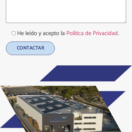
He leído y acepto la
Política de Privacidad
.
Alternative: