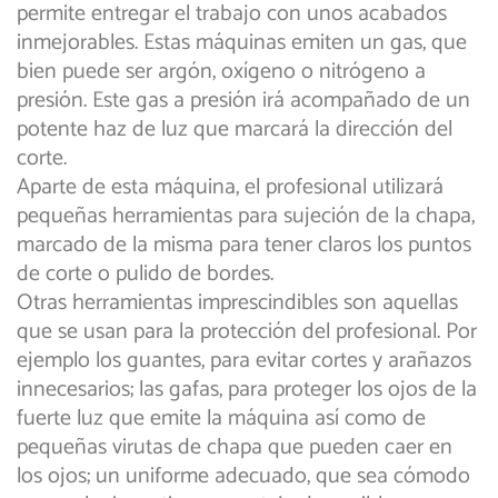
permite entregar el trabajo con unos acabados
inmejorables. Estas máquinas emiten un gas, que
bien puede ser argón, oxígeno o nitrógeno a
presión. Este gas a presión irá acompañado de un
potente haz de luz que marcará la dirección del
corte.
Aparte de esta máquina, el profesional utilizará
pequeñas herramientas para sujeción de la chapa,
marcado de la misma para tener claros los puntos
de corte o pulido de bordes.
Otras herramientas imprescindibles son aquellas
que se usan para la protección del profesional. Por
ejemplo los guantes, para evitar cortes y arañazos
innecesarios; las gafas, para proteger los ojos de la
fuerte luz que emite la máquina así como de
pequeñas virutas de chapa que pueden caer en
los ojos; un uniforme adecuado, que sea cómodo