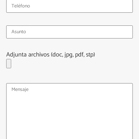
Adjunta archivos (doc, jpg, pdf, stp)