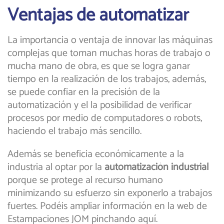
Ventajas de automatizar
La importancia o ventaja de innovar las máquinas
complejas que toman muchas horas de trabajo o
mucha mano de obra, es que se logra ganar
tiempo en la realización de los trabajos, además,
se puede confiar en la precisión de la
automatización y el la posibilidad de verificar
procesos por medio de computadores o robots,
haciendo el trabajo más sencillo.
Además se beneficia económicamente a la
industria al optar por la
automatización industrial
porque se protege al recurso humano
minimizando su esfuerzo sin exponerlo a trabajos
fuertes. Podéis ampliar información en la web de
Estampaciones JOM pinchando aquí.