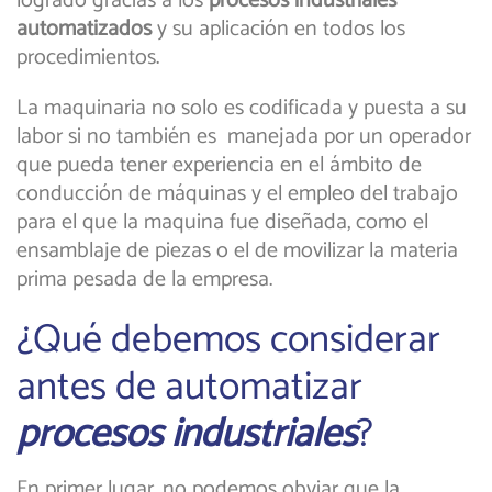
logrado gracias a los
procesos industriales
automatizados
y su aplicación en todos los
procedimientos.
La maquinaria no solo es codificada y puesta a su
labor si no también es manejada por un operador
que pueda tener experiencia en el ámbito de
conducción de máquinas y el empleo del trabajo
para el que la maquina fue diseñada, como el
ensamblaje de piezas o el de movilizar la materia
prima pesada de la empresa.
¿Qué debemos considerar
antes de automatizar
procesos industriales
?
En primer lugar, no podemos obviar que la