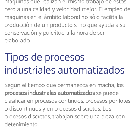
máquinas que realizan el mismo trabajo de estos
pero a una calidad y velocidad mejor. El empleo de
máquinas en el ámbito laboral no sólo facilita la
producción de un producto si no que ayuda a su
conservación y pulcritud a la hora de ser
elaborado.
Tipos de procesos
industriales automatizados
Según el tiempo que permanezca en macha, los
procesos industriales automatizados
se puede
clasificar en procesos continuos, procesos por lotes
o discontinuos y en procesos discretos. Los
procesos discretos, trabajan sobre una pieza con
detenimiento.