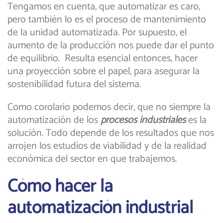
Tengamos en cuenta, que automatizar es caro,
pero también lo es el proceso de mantenimiento
de la unidad automatizada. Por supuesto, el
aumento de la producción nos puede dar el punto
de equilibrio. Resulta esencial entonces, hacer
una proyección sobre el papel, para asegurar la
sostenibilidad futura del sistema.
Como corolario podemos decir, que no siempre la
automatización de los
procesos industriales
es la
solución. Todo depende de los resultados que nos
arrojen los estudios de viabilidad y de la realidad
económica del sector en que trabajemos.
Cómo hacer la
automatización industrial