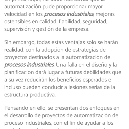
automatización pude proporcionar mayor
velocidad en los
procesos industriales
, mejoras
ostensibles en calidad, fiabilidad, seguridad,
supervisión y gestión de la empresa.
Sin embargo, todas estas ventajas solo se harán
realidad, con la adopción de estrategias de
proyectos destinados a la automatización de
procesos industriales
. Una falla en el diseño y la
planificación dará lugar a futuras debilidades que
a su vez reducirán los beneficios esperados e
incluso pueden conducir a lesiones serias de la
estructura productiva.
Pensando en ello, se presentan dos enfoques en
el desarrollo de proyectos de automatización de
proceso industriales, con el fin de ayudar a los