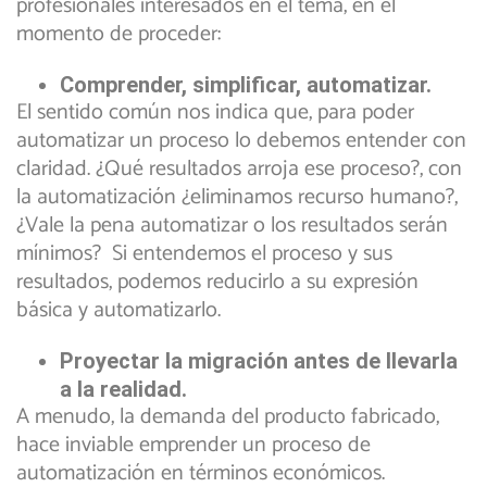
profesionales interesados en el tema, en el
momento de proceder:
Comprender, simplificar, automatizar.
El sentido común nos indica que, para poder
automatizar un proceso lo debemos entender con
claridad. ¿Qué resultados arroja ese proceso?, con
la automatización ¿eliminamos recurso humano?,
¿Vale la pena automatizar o los resultados serán
mínimos? Si entendemos el proceso y sus
resultados, podemos reducirlo a su expresión
básica y automatizarlo.
Proyectar la migración antes de llevarla
a la realidad.
A menudo, la demanda del producto fabricado,
hace inviable emprender un proceso de
automatización en términos económicos.