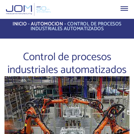
INICIO
-
AUTOMOCIÓN
-
CONTROL DE PROCESOS
INDUSTRIALES AUTOMATIZADOS
Control de procesos
industriales automatizados