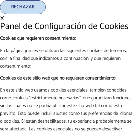
RECHAZAR
×
Panel de Configuración de Cookies
Cookies que requieren consentimiento:
En la página jom.es se utilizan las siguientes cookies de terceros,
con la finalidad que indicamos a continuación, y que requieren
consentimiento:
Cookies de este sitio web que no requieren consentimiento:
En este sitio web usamos cookies esenciales, también conocidas
como cookies “estrictamente necesarias”, que garantizan funciones
sin las cuales no se podría utilizar este sitio web tal como está
previsto. Esto puede incluir ajustes como tus preferencias de idioma
o cookies. Si están deshabilitadas, tu experiencia probablemente se
verá afectada. Las cookies esenciales no se pueden desactivar