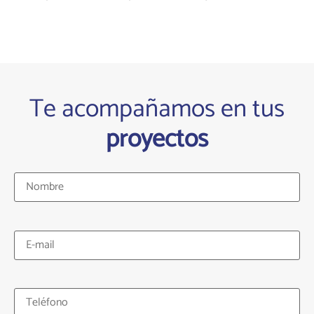
Te acompañamos en tus
proyectos