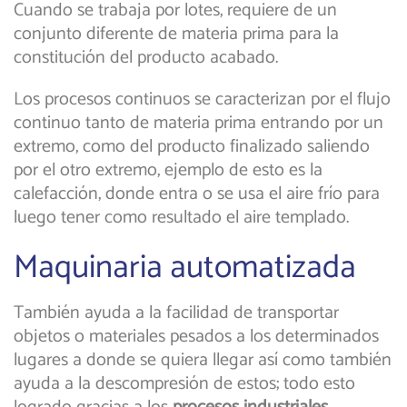
Cuando se trabaja por lotes, requiere de un
conjunto diferente de materia prima para la
constitución del producto acabado.
Los procesos continuos se caracterizan por el flujo
continuo tanto de materia prima entrando por un
extremo, como del producto finalizado saliendo
por el otro extremo, ejemplo de esto es la
calefacción, donde entra o se usa el aire frío para
luego tener como resultado el aire templado.
Maquinaria automatizada
También ayuda a la facilidad de transportar
objetos o materiales pesados a los determinados
lugares a donde se quiera llegar así como también
ayuda a la descompresión de estos; todo esto