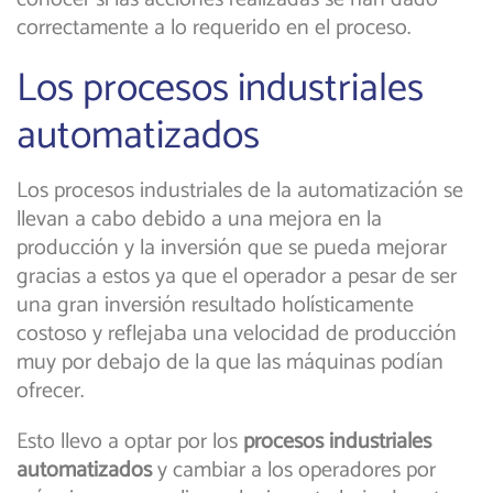
correctamente a lo requerido en el proceso.
Los procesos industriales
automatizados
Los procesos industriales de la automatización se
llevan a cabo debido a una mejora en la
producción y la inversión que se pueda mejorar
gracias a estos ya que el operador a pesar de ser
una gran inversión resultado holísticamente
costoso y reflejaba una velocidad de producción
muy por debajo de la que las máquinas podían
ofrecer.
Esto llevo a optar por los
procesos industriales
automatizados
y cambiar a los operadores por