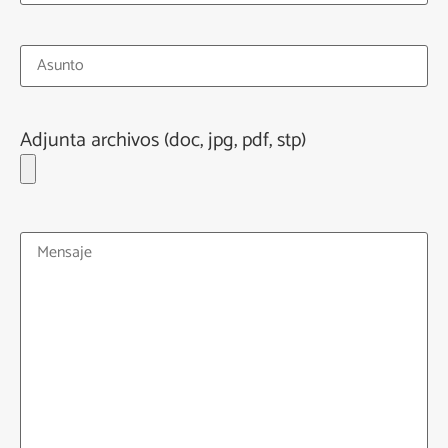
Adjunta archivos (doc, jpg, pdf, stp)