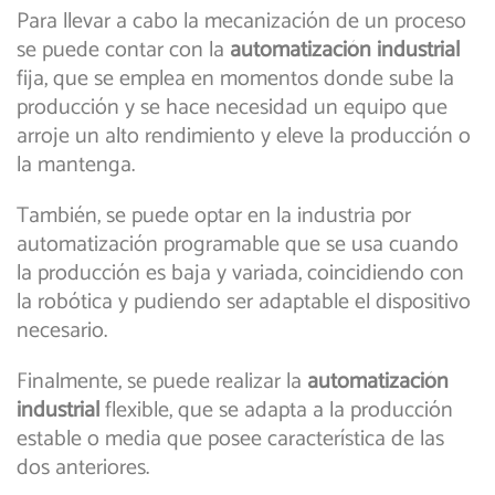
Para llevar a cabo la mecanización de un proceso
se puede contar con la
automatización industrial
fija, que se emplea en momentos donde sube la
producción y se hace necesidad un equipo que
arroje un alto rendimiento y eleve la producción o
la mantenga.
También, se puede optar en la industria por
automatización programable que se usa cuando
la producción es baja y variada, coincidiendo con
la robótica y pudiendo ser adaptable el dispositivo
necesario.
Finalmente, se puede realizar la
automatización
industrial
flexible, que se adapta a la producción
estable o media que posee característica de las
dos anteriores.