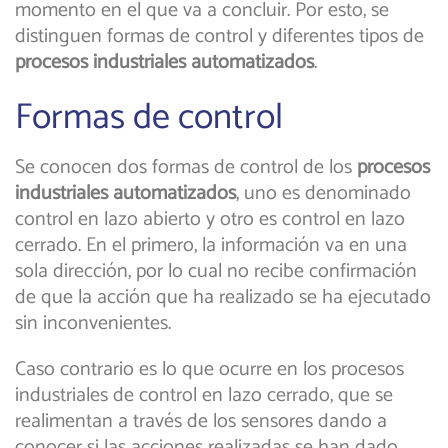
momento en el que va a concluir. Por esto, se
distinguen formas de control y diferentes tipos de
procesos industriales automatizados
.
Formas de control
Se conocen dos formas de control de los
procesos
industriales automatizados
, uno es denominado
control en lazo abierto y otro es control en lazo
cerrado. En el primero, la información va en una
sola dirección, por lo cual no recibe confirmación
de que la acción que ha realizado se ha ejecutado
sin inconvenientes.
Caso contrario es lo que ocurre en los procesos
industriales de control en lazo cerrado, que se
realimentan a través de los sensores dando a
conocer si las acciones realizadas se han dado