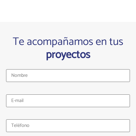
Te acompañamos en tus
proyectos