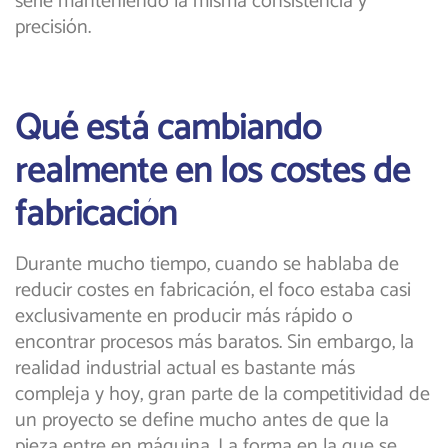
serie manteniendo la misma consistencia y
precisión.
Qué está cambiando
realmente en los costes de
fabricación
Durante mucho tiempo, cuando se hablaba de
reducir costes en fabricación, el foco estaba casi
exclusivamente en producir más rápido o
encontrar procesos más baratos. Sin embargo, la
realidad industrial actual es bastante más
compleja y hoy, gran parte de la competitividad de
un proyecto se define mucho antes de que la
pieza entre en máquina. La forma en la que se