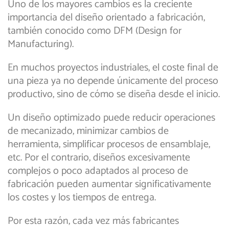
Uno de los mayores cambios es la creciente
importancia del diseño orientado a fabricación,
también conocido como DFM (Design for
Manufacturing).
En muchos proyectos industriales, el coste final de
una pieza ya no depende únicamente del proceso
productivo, sino de cómo se diseña desde el inicio.
Un diseño optimizado puede reducir operaciones
de mecanizado, minimizar cambios de
herramienta, simplificar procesos de ensamblaje,
etc. Por el contrario, diseños excesivamente
complejos o poco adaptados al proceso de
fabricación pueden aumentar significativamente
los costes y los tiempos de entrega.
Por esta razón, cada vez más fabricantes