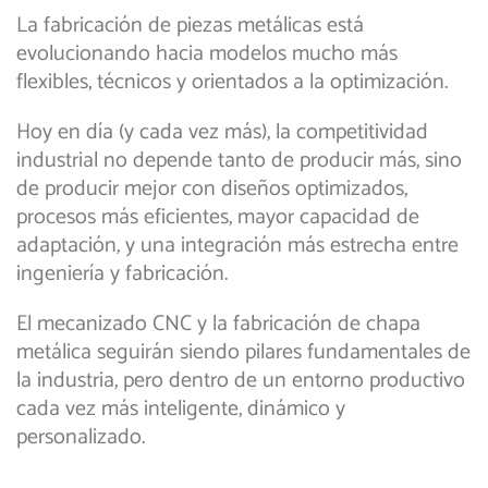
La fabricación de piezas metálicas está
evolucionando hacia modelos mucho más
flexibles, técnicos y orientados a la optimización.
Hoy en día (y cada vez más), la competitividad
industrial no depende tanto de producir más, sino
de producir mejor con diseños optimizados,
procesos más eficientes, mayor capacidad de
adaptación, y una integración más estrecha entre
ingeniería y fabricación.
El mecanizado CNC y la fabricación de chapa
metálica seguirán siendo pilares fundamentales de
la industria, pero dentro de un entorno productivo
cada vez más inteligente, dinámico y
personalizado.