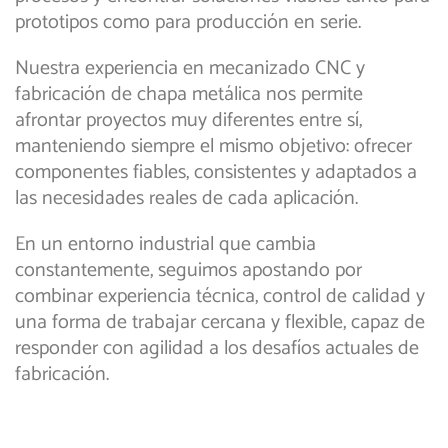
prototipos como para producción en serie.
Nuestra experiencia en mecanizado CNC y
fabricación de chapa metálica nos permite
afrontar proyectos muy diferentes entre sí,
manteniendo siempre el mismo objetivo: ofrecer
componentes fiables, consistentes y adaptados a
las necesidades reales de cada aplicación.
En un entorno industrial que cambia
constantemente, seguimos apostando por
combinar experiencia técnica, control de calidad y
una forma de trabajar cercana y flexible, capaz de
responder con agilidad a los desafíos actuales de
fabricación.