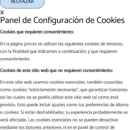
RECHAZAR
×
Panel de Configuración de Cookies
Cookies que requieren consentimiento:
En la página jom.es se utilizan las siguientes cookies de terceros,
con la finalidad que indicamos a continuación, y que requieren
consentimiento:
Cookies de este sitio web que no requieren consentimiento:
En este sitio web usamos cookies esenciales, también conocidas
como cookies “estrictamente necesarias”, que garantizan funciones
sin las cuales no se podría utilizar este sitio web tal como está
previsto. Esto puede incluir ajustes como tus preferencias de idioma
o cookies. Si están deshabilitadas, tu experiencia probablemente se
verá afectada. Las cookies esenciales no se pueden desactivar
mediante los botones anteriores ni en el panel de control de