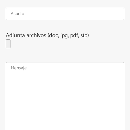
Adjunta archivos (doc, jpg, pdf, stp)