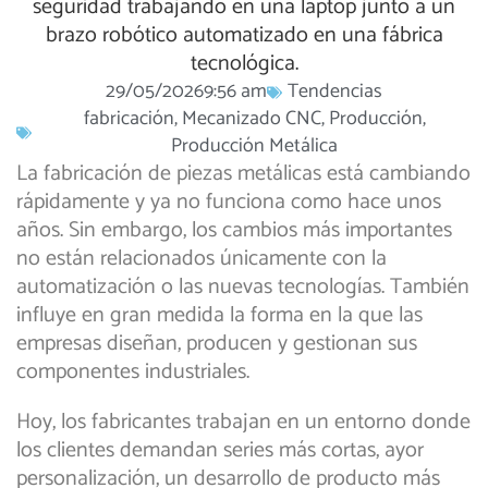
29/05/2026
9:56 am
Tendencias
fabricación
,
Mecanizado CNC
,
Producción
,
Producción Metálica
La fabricación de piezas metálicas está cambiando
rápidamente y ya no funciona como hace unos
años. Sin embargo, los cambios más importantes
no están relacionados únicamente con la
automatización o las nuevas tecnologías. También
influye en gran medida la forma en la que las
empresas diseñan, producen y gestionan sus
componentes industriales.
Hoy, los fabricantes trabajan en un entorno donde
los clientes demandan series más cortas, ayor
personalización, un desarrollo de producto más