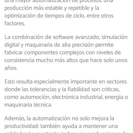
una mayor automatización de procesos. una
producción más estable y repetible y la
optimización de tiempos de ciclo, entre otros
factores.
La combinación de software avanzado, simulación
digital y maquinaria de alta precisión permite
fabricar componentes complejos con niveles de
consistencia mucho más altos que hace solo unos
años.
Esto resulta especialmente importante en sectores
donde las tolerancias y la fiabilidad son críticas,
como automoción, electrónica industrial, energía o
maquinaria técnica.
Además, la automatización no solo mejora la
productividad: también ayuda a mantener una