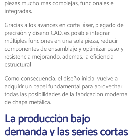
piezas mucho más complejas, funcionales e
integradas.
Gracias a los avances en corte láser, plegado de
precisión y diseño CAD, es posible integrar
múltiples funciones en una sola pieza, reducir
componentes de ensamblaje y optimizar peso y
resistencia mejorando, además, la eficiencia
estructural
Como consecuencia, el diseño inicial vuelve a
adquirir un papel fundamental para aprovechar
todas las posibilidades de la fabricación moderna
de chapa metálica.
La producción bajo
demanda y las series cortas