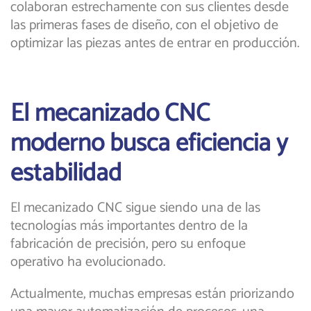
colaboran estrechamente con sus clientes desde
las primeras fases de diseño, con el objetivo de
optimizar las piezas antes de entrar en producción.
El mecanizado CNC
moderno busca eficiencia y
estabilidad
El mecanizado CNC sigue siendo una de las
tecnologías más importantes dentro de la
fabricación de precisión, pero su enfoque
operativo ha evolucionado.
Actualmente, muchas empresas están priorizando