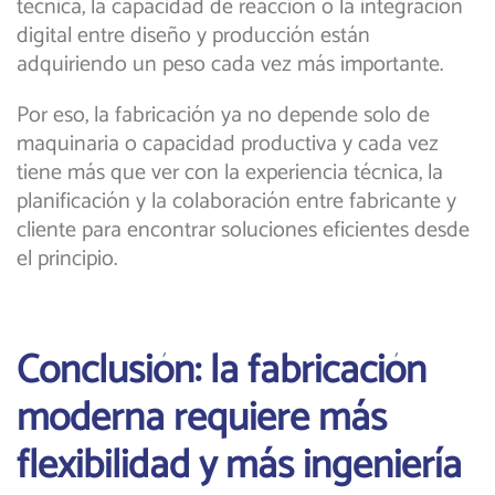
técnica, la capacidad de reacción o la integración
digital entre diseño y producción están
adquiriendo un peso cada vez más importante.
Por eso, la fabricación ya no depende solo de
maquinaria o capacidad productiva y cada vez
tiene más que ver con la experiencia técnica, la
planificación y la colaboración entre fabricante y
cliente para encontrar soluciones eficientes desde
el principio.
Conclusión: la fabricación
moderna requiere más
flexibilidad y más ingeniería