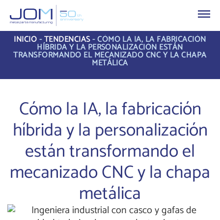
INICIO
-
TENDENCIAS
-
CÓMO LA IA, LA FABRICACIÓN
HÍBRIDA Y LA PERSONALIZACIÓN ESTÁN
TRANSFORMANDO EL MECANIZADO CNC Y LA CHAPA
METÁLICA
Cómo la IA, la fabricación
híbrida y la personalización
están transformando el
mecanizado CNC y la chapa
metálica