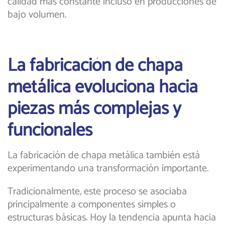
calidad más constante incluso en producciones de
bajo volumen.
La fabricación de chapa
metálica evoluciona hacia
piezas más complejas y
funcionales
La fabricación de chapa metálica también está
experimentando una transformación importante.
Tradicionalmente, este proceso se asociaba
principalmente a componentes simples o
estructuras básicas. Hoy la tendencia apunta hacia