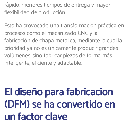
rápido, menores tiempos de entrega y mayor
flexibilidad de producción.
Esto ha provocado una transformación práctica en
procesos como el mecanizado CNC y la
fabricación de chapa metálica, mediante la cual la
prioridad ya no es únicamente producir grandes
volúmenes, sino fabricar piezas de forma más
inteligente, eficiente y adaptable.
El diseño para fabricación
(DFM) se ha convertido en
un factor clave