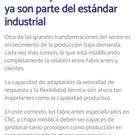
ya son parte del estándar
industrial
Otra de las grandes transformaciones del sector es
el crecimiento de la producción bajo demanda,
cada vez más común, lo que está modificando
completamente la relación entre fabricantes y
clientes.
La capacidad de adaptación, la velocidad de
respuesta y la flexibilidad técnica son ahora tan
importantes como la capacidad productiva.
En este contexto, los fabricantes especializados en
CNC y chapa metálica deben ser capaces de
gestionar tanto prototipos como producción en