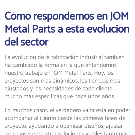
Cómo respondemos en JOM
Metal Parts a esta evolución
del sector
La evolución de la fabricación industrial también
ha cambiado la forma en la que entendemos
nuestro trabajo en JOM Metal Parts. Hoy, los
proyectos son más dinámicos, los tiempos más
ajustados y las necesidades de cada cliente
mucho más específicas que hace unos años.
En muchos casos, el verdadero valor está en poder
acompañar al cliente desde las primeras fases del
proyecto, ayudando a optimizar diseños, ajustar
procesos y encontrar soluciones viables tanto para