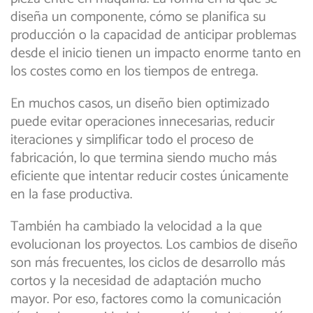
diseña un componente, cómo se planifica su
producción o la capacidad de anticipar problemas
desde el inicio tienen un impacto enorme tanto en
los costes como en los tiempos de entrega.
En muchos casos, un diseño bien optimizado
puede evitar operaciones innecesarias, reducir
iteraciones y simplificar todo el proceso de
fabricación, lo que termina siendo mucho más
eficiente que intentar reducir costes únicamente
en la fase productiva.
También ha cambiado la velocidad a la que
evolucionan los proyectos. Los cambios de diseño
son más frecuentes, los ciclos de desarrollo más
cortos y la necesidad de adaptación mucho
mayor. Por eso, factores como la comunicación