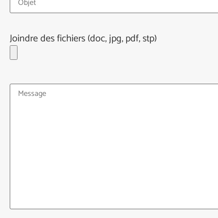
Joindre des fichiers (doc, jpg, pdf, stp)