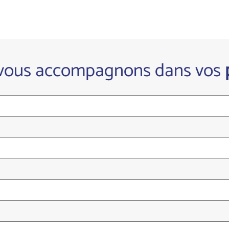
vous accompagnons dans vos