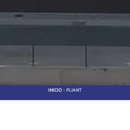
INICIO
-
PLIANT