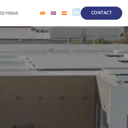
ez-nous
CONTACT