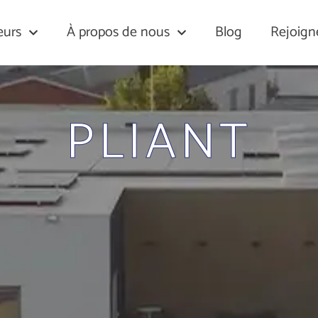
eurs
À propos de nous
Blog
Rejoign
PLIANT