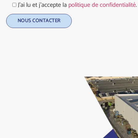
J'ai lu et j'accepte la
politique de confidentialité
.
Alternative: