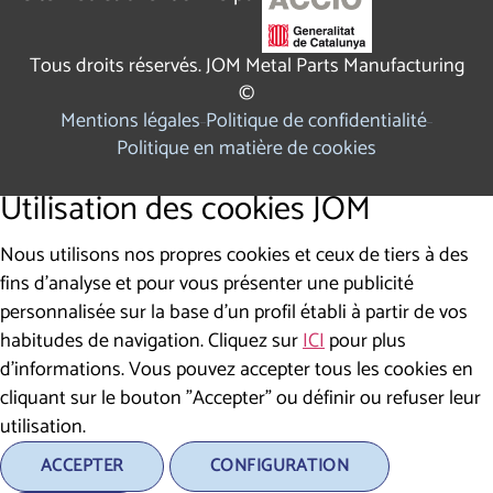
Tous droits réservés. JOM Metal Parts Manufacturing
©
Mentions légales
Politique de confidentialité
Politique en matière de cookies
Utilisation des cookies JOM
Nous utilisons nos propres cookies et ceux de tiers à des
fins d'analyse et pour vous présenter une publicité
personnalisée sur la base d'un profil établi à partir de vos
habitudes de navigation. Cliquez sur
ICI
pour plus
d'informations. Vous pouvez accepter tous les cookies en
cliquant sur le bouton "Accepter" ou définir ou refuser leur
utilisation.
ACCEPTER
CONFIGURATION