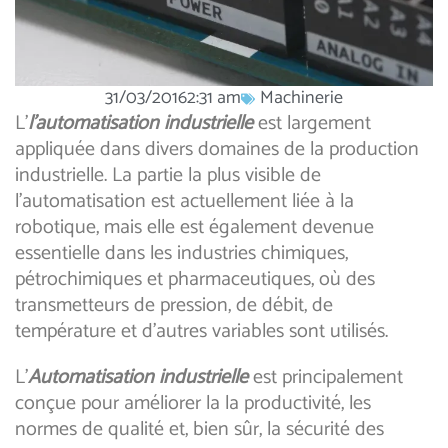
31/03/2016
2:31 am
Machinerie
L’
l’automatisation industrielle
est largement
appliquée dans divers domaines de la production
industrielle. La partie la plus visible de
l’automatisation est actuellement liée à la
robotique, mais elle est également devenue
essentielle dans les industries chimiques,
pétrochimiques et pharmaceutiques, où des
transmetteurs de pression, de débit, de
température et d’autres variables sont utilisés.
L’
Automatisation industrielle
est principalement
conçue pour améliorer la la productivité, les
normes de qualité et, bien sûr, la sécurité des