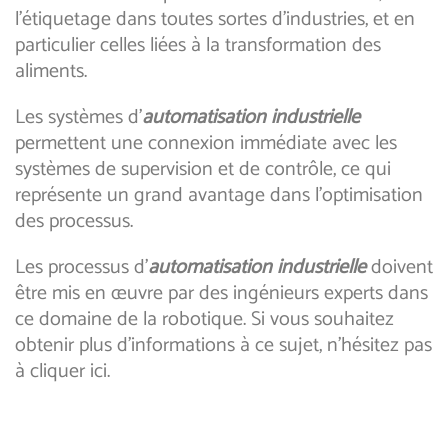
l’étiquetage dans toutes sortes d’industries, et en
particulier celles liées à la transformation des
aliments.
Les systèmes d’
automatisation industrielle
permettent une connexion immédiate avec les
systèmes de supervision et de contrôle, ce qui
représente un grand avantage dans l’optimisation
des processus.
Les processus d’
automatisation industrielle
doivent
être mis en œuvre par des ingénieurs experts dans
ce domaine de la robotique. Si vous souhaitez
obtenir plus d’informations à ce sujet, n’hésitez pas
à cliquer ici.