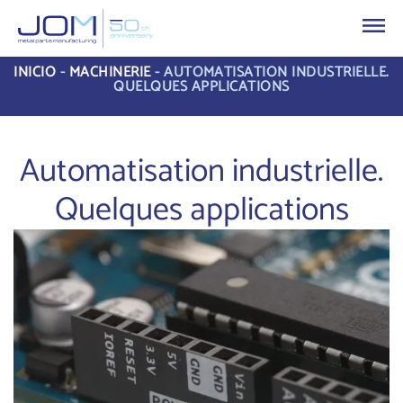
INICIO
-
MACHINERIE
-
AUTOMATISATION INDUSTRIELLE.
QUELQUES APPLICATIONS
Automatisation industrielle.
Quelques applications