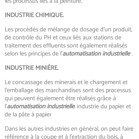
les processus liés à la peinture.
INDUSTRIE CHIMIQUE.
Les procédés de mélange de dosage d’un produit,
de contrôle du PH et ceux liés aux stations de
traitement des effluents sont également réalisés
selon les principes de l’
automatisation industrielle
.
INDUSTRIE MINIÈRE.
Le concassage des minerais et le chargement et
l’emballage des marchandises sont des processus
qui peuvent également être réalisés grâce à
l’
automatisation industrielle
. industrie du papier et
de la pâte à papier
Dans les autres industries en général, on peut faire
référence à la coupe et à l’extraction du bois, à