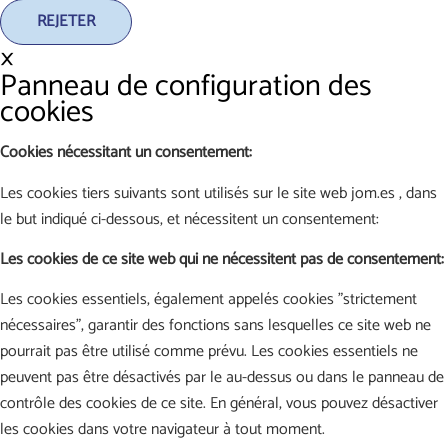
REJETER
×
Panneau de configuration des
cookies
Cookies nécessitant un consentement:
Les cookies tiers suivants sont utilisés sur le site web jom.es , dans
le but indiqué ci-dessous, et nécessitent un consentement:
Les cookies de ce site web qui ne nécessitent pas de consentement:
Les cookies essentiels, également appelés cookies "strictement
nécessaires", garantir des fonctions sans lesquelles ce site web ne
pourrait pas être utilisé comme prévu. Les cookies essentiels ne
peuvent pas être désactivés par le au-dessus ou dans le panneau de
contrôle des cookies de ce site. En général, vous pouvez désactiver
les cookies dans votre navigateur à tout moment.