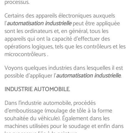
processus.
Certains des appareils électroniques auxquels
l’
automatisation industrielle
peut être appliquée
sont les ordinateurs et, en général, tous les
appareils qui ont la capacité d’effectuer des
opérations logiques, tels que les contrôleurs et les
microcontrôleurs .
Voyons quelques industries dans lesquelles il est
possible d’appliquer l’
automatisation industrielle
.
INDUSTRIE AUTOMOBILE
.
Dans l’industrie automobile, procédés
d’emboutissage (moulage de tôle à la forme
souhaitée du véhicule). Également dans les
machines utilisées pour le soudage et enfin dans