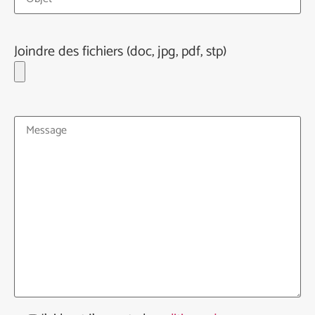
Joindre des fichiers (doc, jpg, pdf, stp)