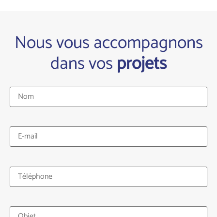
Nous vous accompagnons
dans vos
projets