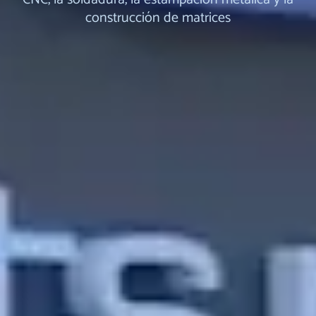
construcción de matrices