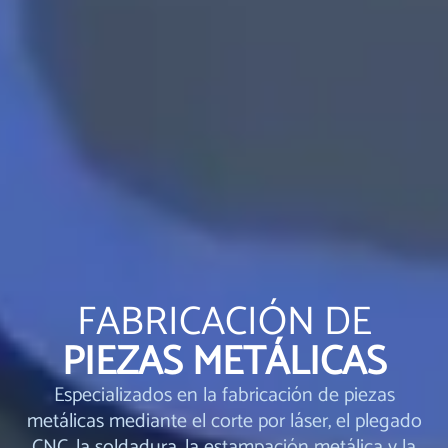
FABRICACIÓN DE
PIEZAS METÁLICAS
Especializados en la fabricación de piezas
metálicas mediante el corte por láser, el plegado
CNC, la soldadura, la estampación metálica y la