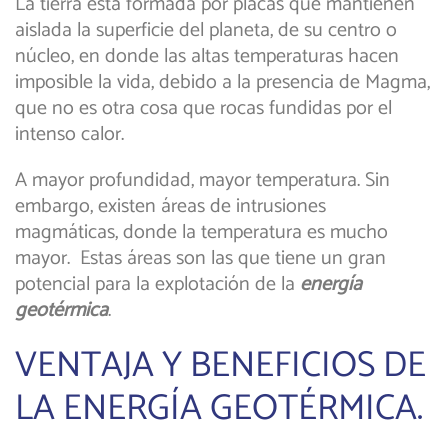
La tierra está formada por placas que mantienen
aislada la superficie del planeta, de su centro o
núcleo, en donde las altas temperaturas hacen
imposible la vida, debido a la presencia de Magma,
que no es otra cosa que rocas fundidas por el
intenso calor.
A mayor profundidad, mayor temperatura. Sin
embargo, existen áreas de intrusiones
magmáticas, donde la temperatura es mucho
mayor. Estas áreas son las que tiene un gran
potencial para la explotación de la
energía
geotérmica
.
VENTAJA Y BENEFICIOS DE
LA ENERGÍA GEOTÉRMICA.