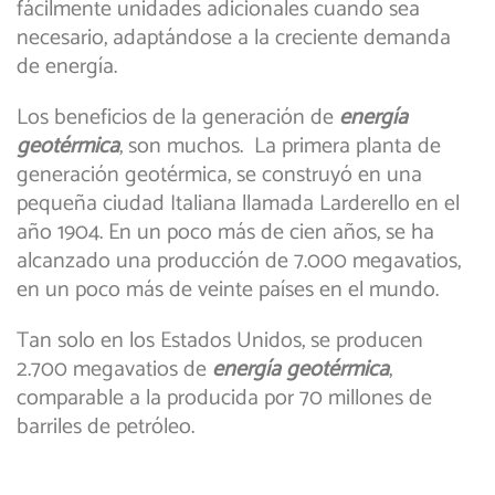
fácilmente unidades adicionales cuando sea
necesario, adaptándose a la creciente demanda
de energía.
Los beneficios de la generación de
energía
geotérmica
, son muchos. La primera planta de
generación geotérmica, se construyó en una
pequeña ciudad Italiana llamada Larderello en el
año 1904. En un poco más de cien años, se ha
alcanzado una producción de 7.000 megavatios,
en un poco más de veinte países en el mundo.
Tan solo en los Estados Unidos, se producen
2.700 megavatios de
energía geotérmica
,
comparable a la producida por 70 millones de
barriles de petróleo.