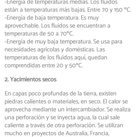
-Energía de temperaturas medias. Los fluidos
están a temperaturas más bajas. Entre 70 y 150 ºC.
-Energía de baja temperatura. Es muy
aprovechable. Los fluidos se encuentran a
temperaturas de 50 a 70ºC.
-Energía de muy baja temperatura. Se usa para
necesidades agrícolas y domésticas. Las
temperaturas de los fluidos aquí, quedan
comprendidas entre 20 y 50ºC.
2. Yacimientos secos
En capas poco profundas de la tierra, existen
piedras calientes o materiales, en seco. El calor se
aprovecha mediante un intercambiador. Se realiza
una perforación y se inyecta agua, la cual sale
caliente a través de otra perforación. Se utilizan
mucho en proyectos de Australia, Francia,