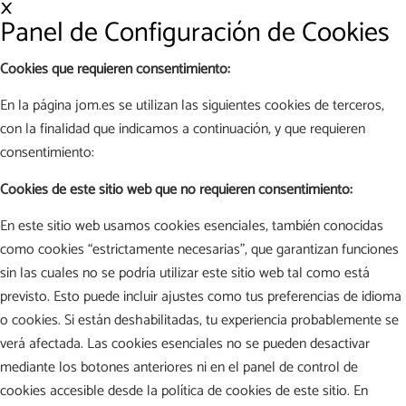
×
Panel de Configuración de Cookies
Cookies que requieren consentimiento:
En la página jom.es se utilizan las siguientes cookies de terceros,
con la finalidad que indicamos a continuación, y que requieren
consentimiento:
Cookies de este sitio web que no requieren consentimiento:
En este sitio web usamos cookies esenciales, también conocidas
como cookies “estrictamente necesarias”, que garantizan funciones
sin las cuales no se podría utilizar este sitio web tal como está
previsto. Esto puede incluir ajustes como tus preferencias de idioma
o cookies. Si están deshabilitadas, tu experiencia probablemente se
verá afectada. Las cookies esenciales no se pueden desactivar
mediante los botones anteriores ni en el panel de control de
cookies accesible desde la política de cookies de este sitio. En