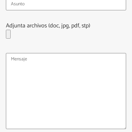
Adjunta archivos (doc, jpg, pdf, stp)