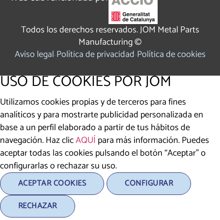
Todos los derechos reservados. JOM Metal Parts
Manufacturing ©
Aviso legal
Política de privacidad
Política de cookies
USO DE COOKIES POR JOM
Utilizamos cookies propias y de terceros para fines
analíticos y para mostrarte publicidad personalizada en
base a un perfil elaborado a partir de tus hábitos de
navegación. Haz clic
AQUÍ
para más información. Puedes
aceptar todas las cookies pulsando el botón “Aceptar” o
configurarlas o rechazar su uso.
ACEPTAR COOKIES
CONFIGURAR
RECHAZAR