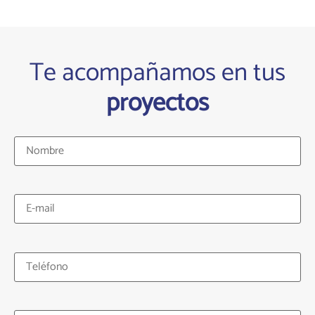
Te acompañamos en tus
proyectos