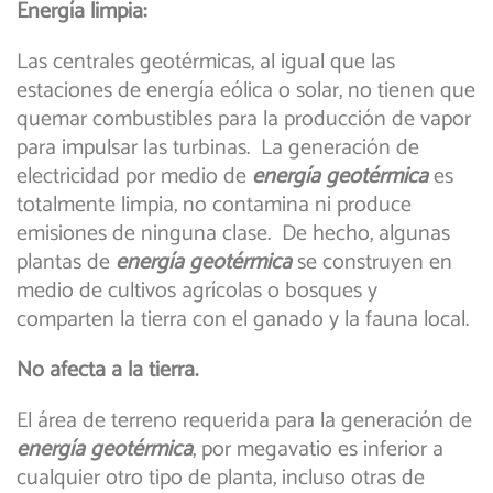
Energía limpia:
Las centrales geotérmicas, al igual que las
estaciones de energía eólica o solar, no tienen que
quemar combustibles para la producción de vapor
para impulsar las turbinas. La generación de
electricidad por medio de
energía geotérmica
es
totalmente limpia, no contamina ni produce
emisiones de ninguna clase. De hecho, algunas
plantas de
energía geotérmica
se construyen en
medio de cultivos agrícolas o bosques y
comparten la tierra con el ganado y la fauna local.
No afecta a la tierra.
El área de terreno requerida para la generación de
energía geotérmica
, por megavatio es inferior a
cualquier otro tipo de planta, incluso otras de