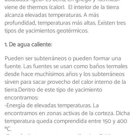
viene de thermos (calor). El interior de la tierra
alcanza elevadas temperaturas. A más
profundidad, temperaturas más altas. Existen tres
tipos de yacimientos geotérmicos.
1. De agua caliente:
Pueden ser subterráneos o pueden formar una
fuente. Las fuentes se usan como baños termales
desde hace muchísimos años y los subterráneos
sirven para sacar provecho del calor interno de la
tierra.Dentro de este tipo de yacimiento
encontramos:
-Energía de elevadas temperaturas. La
encontramos en zonas activas de la corteza. Dicha
temperatura queda comprendida entre 150 y 400
ºC.