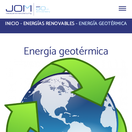
INICIO
-
ENERGÍAS RENOVABLES
-
ENERGÍA GEOTÉRMICA
Energía geotérmica