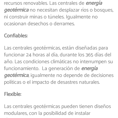
recursos renovables. Las centrales de
energía
geotérmica
no necesitan desplazar ríos o bosques,
ni construir minas o túneles. Igualmente no
ocasionan desechos o derrames.
Confiables:
Las centrales geotérmicas, están diseñadas para
funcionar 24 horas al día, durante los 365 días del
año. Las condiciones climáticas no interrumpen su
funcionamiento. La generación de
energía
geotérmica
, igualmente no depende de decisiones
políticas o el impacto de desastres naturales.
Flexible:
Las centrales geotérmicas pueden tienen diseños
modulares, con la posibilidad de instalar