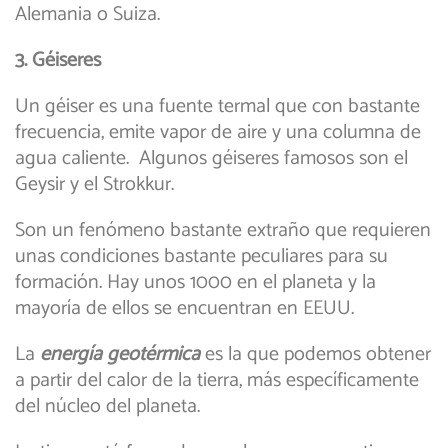
Alemania o Suiza.
3. Géiseres
Un géiser es una fuente termal que con bastante
frecuencia, emite vapor de aire y una columna de
agua caliente. Algunos géiseres famosos son el
Geysir y el Strokkur.
Son un fenómeno bastante extraño que requieren
unas condiciones bastante peculiares para su
formación. Hay unos 1000 en el planeta y la
mayoría de ellos se encuentran en EEUU.
La
energía geotérmica
es la que podemos obtener
a partir del calor de la tierra, más específicamente
del núcleo del planeta.