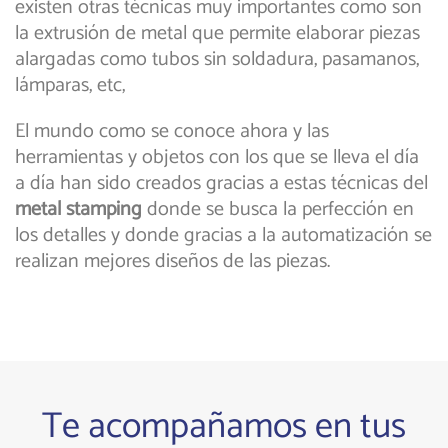
existen otras técnicas muy importantes como son
la extrusión de metal que permite elaborar piezas
alargadas como tubos sin soldadura, pasamanos,
lámparas, etc,
El mundo como se conoce ahora y las
herramientas y objetos con los que se lleva el día
a día han sido creados gracias a estas técnicas del
metal stamping
donde se busca la perfección en
los detalles y donde gracias a la automatización se
realizan mejores diseños de las piezas.
Te acompañamos en tus