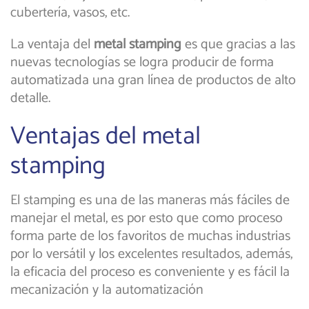
cubertería, vasos, etc.
La ventaja del
metal stamping
es que gracias a las
nuevas tecnologías se logra producir de forma
automatizada una gran línea de productos de alto
detalle.
Ventajas del metal
stamping
El stamping es una de las maneras más fáciles de
manejar el metal, es por esto que como proceso
forma parte de los favoritos de muchas industrias
por lo versátil y los excelentes resultados, además,
la eficacia del proceso es conveniente y es fácil la
mecanización y la automatización