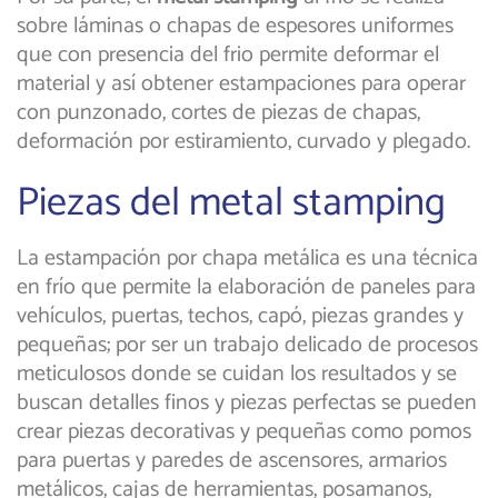
sobre láminas o chapas de espesores uniformes
que con presencia del frio permite deformar el
material y así obtener estampaciones para operar
con punzonado, cortes de piezas de chapas,
deformación por estiramiento, curvado y plegado.
Piezas del metal stamping
La estampación por chapa metálica es una técnica
en frío que permite la elaboración de paneles para
vehículos, puertas, techos, capó, piezas grandes y
pequeñas; por ser un trabajo delicado de procesos
meticulosos donde se cuidan los resultados y se
buscan detalles finos y piezas perfectas se pueden
crear piezas decorativas y pequeñas como pomos
para puertas y paredes de ascensores, armarios
metálicos, cajas de herramientas, posamanos,