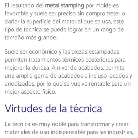
El resultado del
metal stamping
por molde es
favorable y suele ser preciso sin comprometer o
dañar la superficie del material que se usa, este
tipo de técnica se puede lograr en un rango de
tamaño más grande.
Suele ser económico y las piezas estampadas
permiten tratamientos térmicos posteriores para
mejorar la dureza. A nivel de acabados, permite
una amplia gama de acabados e incluso lacados y
anodizados, por lo que se vuelve rentable para un
mejor aspecto físico.
Virtudes de la técnica
La técnica es muy noble para transformar y crear
materiales de uso indispensable para las industrias,