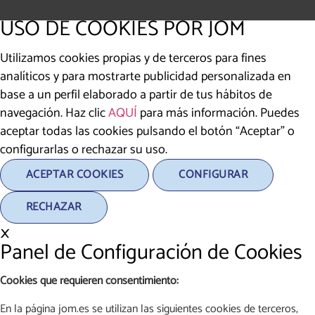
USO DE COOKIES POR JOM
Utilizamos cookies propias y de terceros para fines
analíticos y para mostrarte publicidad personalizada en
base a un perfil elaborado a partir de tus hábitos de
navegación. Haz clic
AQUÍ
para más información. Puedes
aceptar todas las cookies pulsando el botón “Aceptar” o
configurarlas o rechazar su uso.
ACEPTAR COOKIES
CONFIGURAR
RECHAZAR
×
Panel de Configuración de Cookies
Cookies que requieren consentimiento:
En la página jom.es se utilizan las siguientes cookies de terceros,