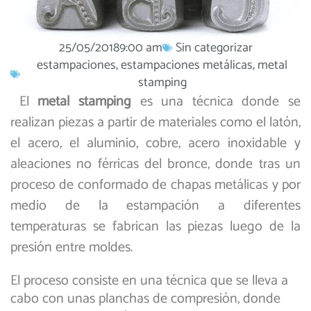
25/05/2018
9:00 am
Sin categorizar
estampaciones
,
estampaciones metálicas
,
metal
stamping
El
metal stamping
es una técnica donde se
realizan piezas a partir de materiales como el latón,
el acero, el aluminio, cobre, acero inoxidable y
aleaciones no férricas del bronce, donde tras un
proceso de conformado de chapas metálicas y por
medio de la estampación a diferentes
temperaturas se fabrican las piezas luego de la
presión entre moldes.
El proceso consiste en una técnica que se lleva a
cabo con unas planchas de compresión, donde