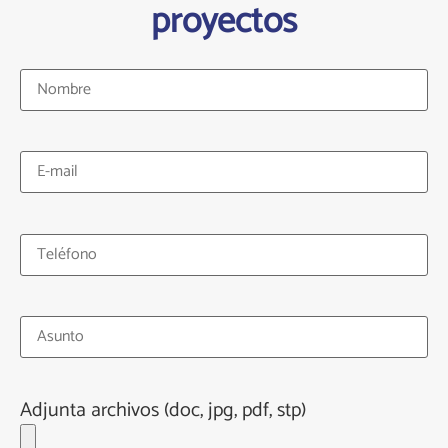
proyectos
Adjunta archivos (doc, jpg, pdf, stp)