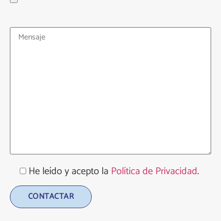
He leído y acepto la
Política de Privacidad
.