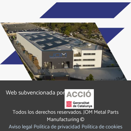
Alternative:
Web subvencionada por
Todos los derechos reservados. JOM Metal Parts
Manufacturing ©
Aviso legal
Política de privacidad
Política de cookies