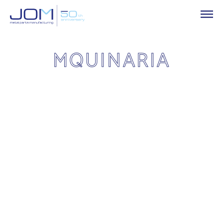
MQUINARIA