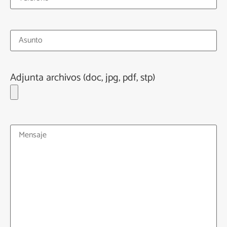
Adjunta archivos (doc, jpg, pdf, stp)