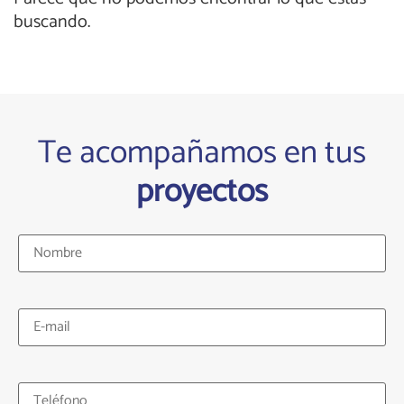
buscando.
Te acompañamos en tus
proyectos