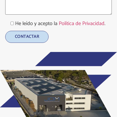
He leído y acepto la
Política de Privacidad
.
Alternative: