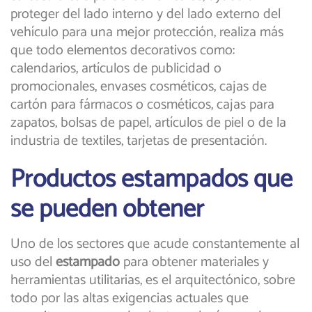
proteger del lado interno y del lado externo del
vehículo para una mejor protección, realiza más
que todo elementos decorativos como:
calendarios, artículos de publicidad o
promocionales, envases cosméticos, cajas de
cartón para fármacos o cosméticos, cajas para
zapatos, bolsas de papel, artículos de piel o de la
industria de textiles, tarjetas de presentación.
Productos estampados que
se pueden obtener
Uno de los sectores que acude constantemente al
uso del
estampado
para obtener materiales y
herramientas utilitarias, es el arquitectónico, sobre
todo por las altas exigencias actuales que