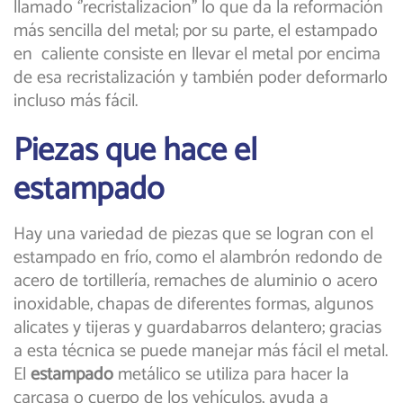
llamado ‘’recristalizacion’’ lo que da la reformación
más sencilla del metal; por su parte, el estampado
en caliente consiste en llevar el metal por encima
de esa recristalización y también poder deformarlo
incluso más fácil.
Piezas que hace el
estampado
Hay una variedad de piezas que se logran con el
estampado en frío, como el alambrón redondo de
acero de tortillería, remaches de aluminio o acero
inoxidable, chapas de diferentes formas, algunos
alicates y tijeras y guardabarros delantero; gracias
a esta técnica se puede manejar más fácil el metal.
El
estampado
metálico se utiliza para hacer la
carcasa o cuerpo de los vehículos, ayuda a