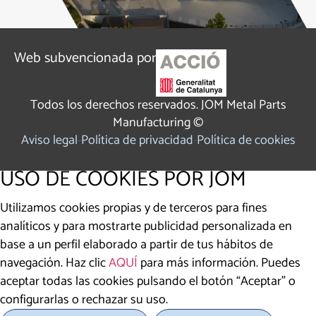
Web subvencionada por
Todos los derechos reservados. JOM Metal Parts
Manufacturing ©
Aviso legal
Política de privacidad
Política de cookies
USO DE COOKIES POR JOM
Utilizamos cookies propias y de terceros para fines
analíticos y para mostrarte publicidad personalizada en
base a un perfil elaborado a partir de tus hábitos de
navegación. Haz clic
AQUÍ
para más información. Puedes
aceptar todas las cookies pulsando el botón “Aceptar” o
configurarlas o rechazar su uso.