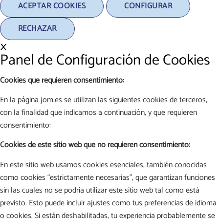
ACEPTAR COOKIES
CONFIGURAR
RECHAZAR
×
Panel de Configuración de Cookies
Cookies que requieren consentimiento:
En la página jom.es se utilizan las siguientes cookies de terceros,
con la finalidad que indicamos a continuación, y que requieren
consentimiento:
Cookies de este sitio web que no requieren consentimiento:
En este sitio web usamos cookies esenciales, también conocidas
como cookies “estrictamente necesarias”, que garantizan funciones
sin las cuales no se podría utilizar este sitio web tal como está
previsto. Esto puede incluir ajustes como tus preferencias de idioma
o cookies. Si están deshabilitadas, tu experiencia probablemente se