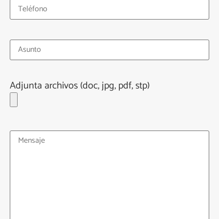
Adjunta archivos (doc, jpg, pdf, stp)