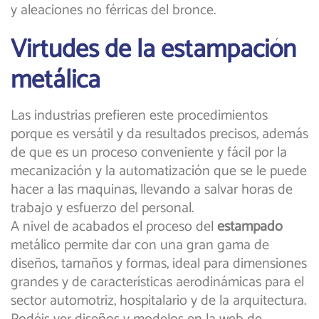
y aleaciones no férricas del bronce.
Virtudes de la estampación
metálica
Las industrias prefieren este procedimientos
porque es versátil y da resultados precisos, además
de que es un proceso conveniente y fácil por la
mecanización y la automatización que se le puede
hacer a las maquinas, llevando a salvar horas de
trabajo y esfuerzo del personal.
A nivel de acabados el proceso del
estampado
metálico permite dar con una gran gama de
diseños, tamaños y formas, ideal para dimensiones
grandes y de características aerodinámicas para el
sector automotriz, hospitalario y de la arquitectura.