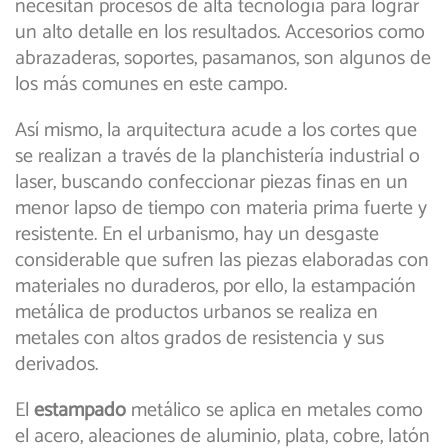
necesitan procesos de alta tecnología para lograr
un alto detalle en los resultados. Accesorios como
abrazaderas, soportes, pasamanos, son algunos de
los más comunes en este campo.
Así mismo, la arquitectura acude a los cortes que
se realizan a través de la planchistería industrial o
laser, buscando confeccionar piezas finas en un
menor lapso de tiempo con materia prima fuerte y
resistente. En el urbanismo, hay un desgaste
considerable que sufren las piezas elaboradas con
materiales no duraderos, por ello, la estampación
metálica de productos urbanos se realiza en
metales con altos grados de resistencia y sus
derivados.
El
estampado
metálico se aplica en metales como
el acero, aleaciones de aluminio, plata, cobre, latón