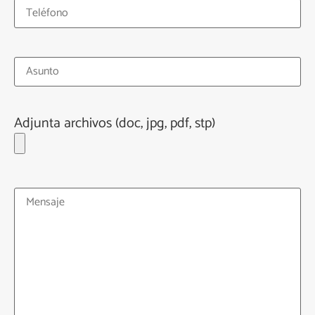
Adjunta archivos (doc, jpg, pdf, stp)