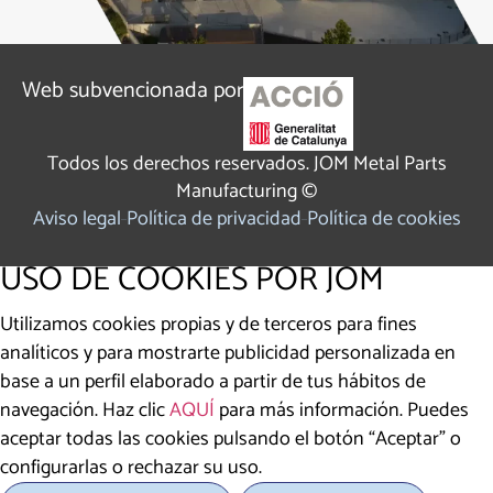
Web subvencionada por
Todos los derechos reservados. JOM Metal Parts
Manufacturing ©
Aviso legal
Política de privacidad
Política de cookies
USO DE COOKIES POR JOM
Utilizamos cookies propias y de terceros para fines
analíticos y para mostrarte publicidad personalizada en
base a un perfil elaborado a partir de tus hábitos de
navegación. Haz clic
AQUÍ
para más información. Puedes
aceptar todas las cookies pulsando el botón “Aceptar” o
configurarlas o rechazar su uso.