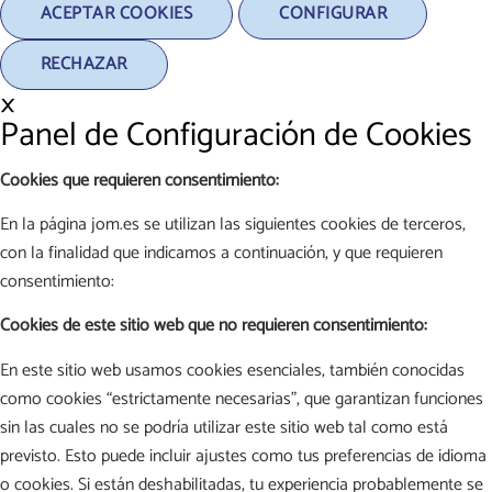
ACEPTAR COOKIES
CONFIGURAR
RECHAZAR
×
Panel de Configuración de Cookies
Cookies que requieren consentimiento:
En la página jom.es se utilizan las siguientes cookies de terceros,
con la finalidad que indicamos a continuación, y que requieren
consentimiento:
Cookies de este sitio web que no requieren consentimiento:
En este sitio web usamos cookies esenciales, también conocidas
como cookies “estrictamente necesarias”, que garantizan funciones
sin las cuales no se podría utilizar este sitio web tal como está
previsto. Esto puede incluir ajustes como tus preferencias de idioma
o cookies. Si están deshabilitadas, tu experiencia probablemente se