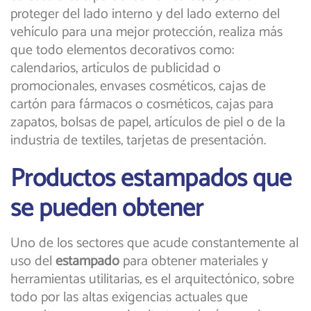
proteger del lado interno y del lado externo del
vehículo para una mejor protección, realiza más
que todo elementos decorativos como:
calendarios, artículos de publicidad o
promocionales, envases cosméticos, cajas de
cartón para fármacos o cosméticos, cajas para
zapatos, bolsas de papel, artículos de piel o de la
industria de textiles, tarjetas de presentación.
Productos estampados que
se pueden obtener
Uno de los sectores que acude constantemente al
uso del
estampado
para obtener materiales y
herramientas utilitarias, es el arquitectónico, sobre
todo por las altas exigencias actuales que