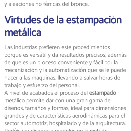
y aleaciones no férricas del bronce.
Virtudes de la estampación
metálica
Las industrias prefieren este procedimientos
porque es versátil y da resultados precisos, además
de que es un proceso conveniente y fácil por la
mecanización y la automatización que se le puede
hacer a las maquinas, llevando a salvar horas de
trabajo y esfuerzo del personal.
A nivel de acabados el proceso del
estampado
metálico permite dar con una gran gama de
diseños, tamaños y formas, ideal para dimensiones
grandes y de características aerodinámicas para el
sector automotriz, hospitalario y de la arquitectura.