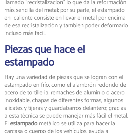
llamado ‘’recristalizacion’’ lo que da la reformación
más sencilla del metal; por su parte, el estampado
en caliente consiste en llevar el metal por encima
de esa recristalización y también poder deformarlo
incluso más fácil.
Piezas que hace el
estampado
Hay una variedad de piezas que se logran con el
estampado en frío, como el alambrón redondo de
acero de tortillería, remaches de aluminio o acero
inoxidable, chapas de diferentes formas, algunos
alicates y tijeras y guardabarros delantero; gracias
a esta técnica se puede manejar más fácil el metal.
El
estampado
metálico se utiliza para hacer la
carcasa o cuerpo de los vehículos, ayuda a