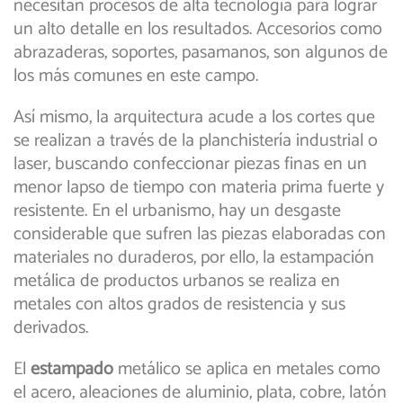
necesitan procesos de alta tecnología para lograr
un alto detalle en los resultados. Accesorios como
abrazaderas, soportes, pasamanos, son algunos de
los más comunes en este campo.
Así mismo, la arquitectura acude a los cortes que
se realizan a través de la planchistería industrial o
laser, buscando confeccionar piezas finas en un
menor lapso de tiempo con materia prima fuerte y
resistente. En el urbanismo, hay un desgaste
considerable que sufren las piezas elaboradas con
materiales no duraderos, por ello, la estampación
metálica de productos urbanos se realiza en
metales con altos grados de resistencia y sus
derivados.
El
estampado
metálico se aplica en metales como
el acero, aleaciones de aluminio, plata, cobre, latón